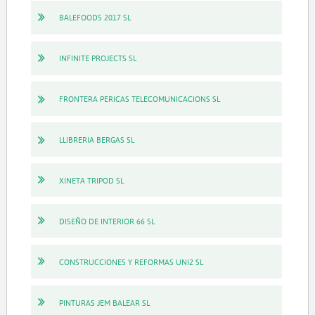
BALEFOODS 2017 SL
INFINITE PROJECTS SL
FRONTERA PERICAS TELECOMUNICACIONS SL
LLIBRERIA BERGAS SL
XINETA TRIPOD SL
DISEÑO DE INTERIOR 66 SL
CONSTRUCCIONES Y REFORMAS UNI2 SL
PINTURAS JEM BALEAR SL