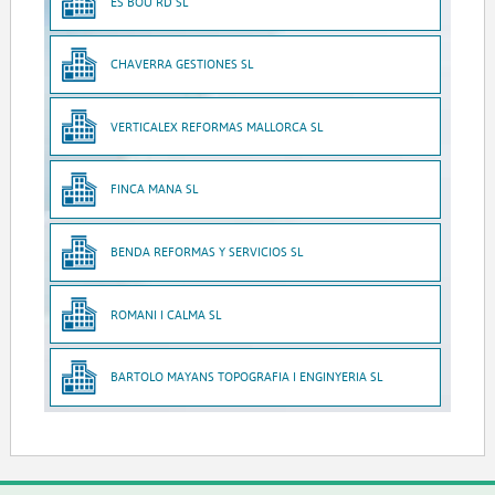
ES BOU RD SL
CHAVERRA GESTIONES SL
VERTICALEX REFORMAS MALLORCA SL
FINCA MANA SL
BENDA REFORMAS Y SERVICIOS SL
ROMANI I CALMA SL
BARTOLO MAYANS TOPOGRAFIA I ENGINYERIA SL