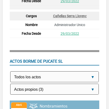
29/03/2022
Cañellas Serra Llorenc
Administrador Unico
29/03/2022
ACTOS BORME DE PUCATE SL
Abril
Nombramientos