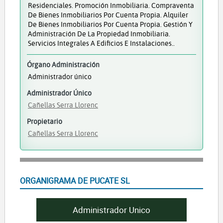
Residenciales. Promoción Inmobiliaria. Compraventa
De Bienes Inmobiliarios Por Cuenta Propia. Alquiler
De Bienes Inmobiliarios Por Cuenta Propia. Gestión Y
Administración De La Propiedad Inmobiliaria.
Servicios Integrales A Edificios E Instalaciones..
Órgano Administración
Administrador único
Administrador Único
Cañellas Serra Llorenc
Propietario
Cañellas Serra Llorenc
ORGANIGRAMA DE PUCATE SL
Administrador Unico