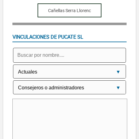
Cañellas Serra Llorenc
VINCULACIONES DE PUCATE SL