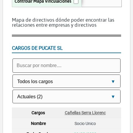
Controlar Mapa Vinculaciones
Mapa de directivos dónde poder encontrar las
relaciones entre empresas y directivos
CARGOS DE PUCATE SL
Cañellas Serra Llorenc
Socio Unico