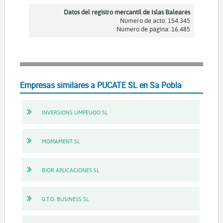
Datos del registro mercantil de Islas Baleares
Número de acto: 154.345
Número de página: 16.485
Empresas similares a PUCATE SL en Sa Pobla
INVERSIONS UMPEUOO SL
MOMAMENT SL
BIOR APLICACIONES SL
G.T.O. BUSINESS SL