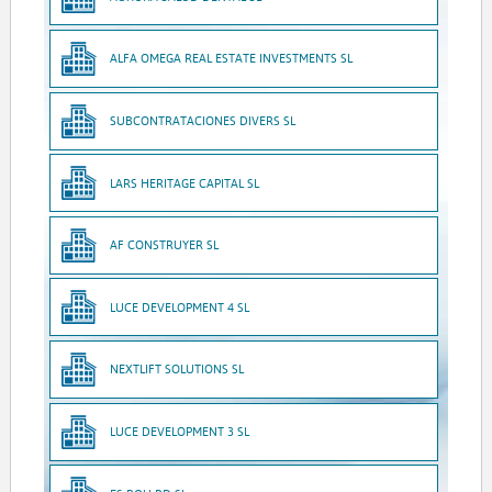
ALFA OMEGA REAL ESTATE INVESTMENTS SL
SUBCONTRATACIONES DIVERS SL
LARS HERITAGE CAPITAL SL
AF CONSTRUYER SL
LUCE DEVELOPMENT 4 SL
NEXTLIFT SOLUTIONS SL
LUCE DEVELOPMENT 3 SL