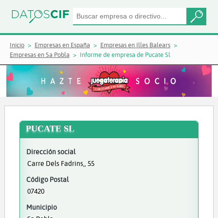
Inicio
Empresas en España
Empresas en Illes Balears
Empresas en Sa Pobla
Informe de empresa de Pucate Sl
PUCATE SL
Dirección social
Carre Dels Fadrins,, 55
Código Postal
07420
Municipio