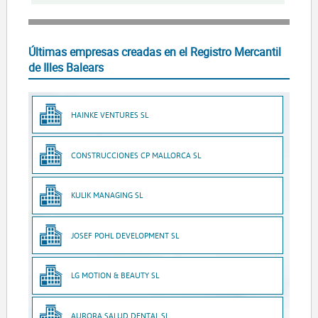
Últimas empresas creadas en el Registro Mercantil
de Illes Balears
HAINKE VENTURES SL
CONSTRUCCIONES CP MALLORCA SL
KULIK MANAGING SL
JOSEF POHL DEVELOPMENT SL
LG MOTION & BEAUTY SL
AURORA SALUD DENTAL SL