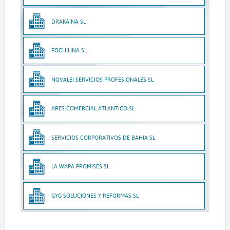
DRAKAINA SL
POCHILINA SL
NOVALEI SERVICIOS PROFESIONALES SL
ARES COMERCIAL ATLANTICO SL
SERVICIOS CORPORATIVOS DE BAHIA SL
LA WAPA PROMISES SL
GYG SOLUCIONES Y REFORMAS SL