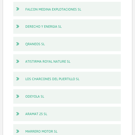
FALCON MEDINA EXPLOTACIONES SL
DERECHO Y ENERGIA SL
QRANEOS SL
ATISTIRMA ROYAL NATURE SL
LOS CHARCONES DEL PUERTILLO SL
ODEYOLA SL
ARAMAT 25 SL
MARRERO MOTOR SL