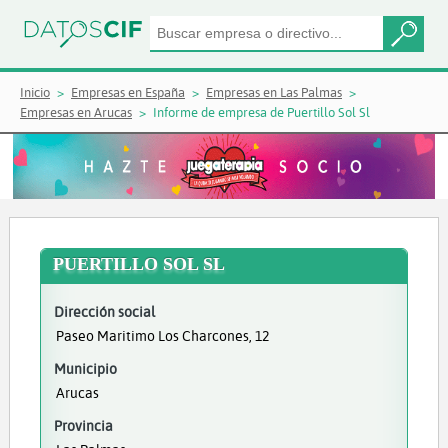
Inicio
Empresas en España
Empresas en Las Palmas
Empresas en Arucas
Informe de empresa de Puertillo Sol Sl
PUERTILLO SOL SL
Dirección social
Paseo Maritimo Los Charcones, 12
Municipio
Arucas
Provincia