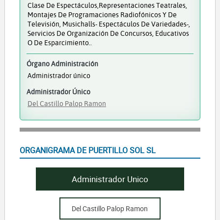
Clase De Espectáculos,representaciones Teatrales,
Montajes De Programaciones Radiofónicos Y De
Televisión, Musichalls- Espectáculos De Variedades-,
Servicios De Organización De Concursos, Educativos
O De Esparcimiento..
Órgano Administración
Administrador único
Administrador Único
Del Castillo Palop Ramon
ORGANIGRAMA DE PUERTILLO SOL SL
Administrador Unico
Del Castillo Palop Ramon