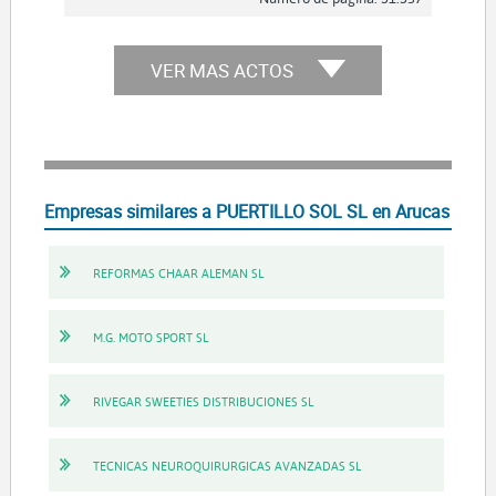
VER MAS ACTOS
Empresas similares a PUERTILLO SOL SL en Arucas
REFORMAS CHAAR ALEMAN SL
M.G. MOTO SPORT SL
RIVEGAR SWEETIES DISTRIBUCIONES SL
TECNICAS NEUROQUIRURGICAS AVANZADAS SL