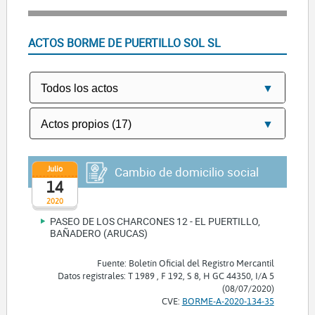
ACTOS BORME DE PUERTILLO SOL SL
Julio
Cambio de domicilio social
14
2020
PASEO DE LOS CHARCONES 12 - EL PUERTILLO,
BAÑADERO (ARUCAS)
Fuente: Boletín Oficial del Registro Mercantil
Datos registrales: T 1989 , F 192, S 8, H GC 44350, I/A 5
(08/07/2020)
CVE:
BORME-A-2020-134-35