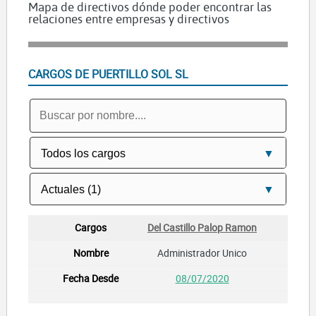
Mapa de directivos dónde poder encontrar las
relaciones entre empresas y directivos
CARGOS DE PUERTILLO SOL SL
Del Castillo Palop Ramon
Administrador Unico
08/07/2020