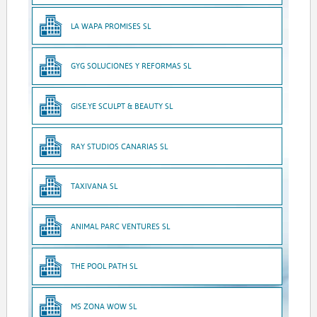
LA WAPA PROMISES SL
GYG SOLUCIONES Y REFORMAS SL
GISE.YE SCULPT & BEAUTY SL
RAY STUDIOS CANARIAS SL
TAXIVANA SL
ANIMAL PARC VENTURES SL
THE POOL PATH SL
MS ZONA WOW SL