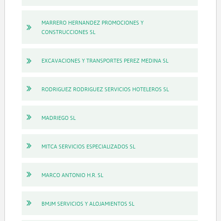
MARRERO HERNANDEZ PROMOCIONES Y
CONSTRUCCIONES SL
EXCAVACIONES Y TRANSPORTES PEREZ MEDINA SL
RODRIGUEZ RODRIGUEZ SERVICIOS HOTELEROS SL
MADRIEGO SL
MITCA SERVICIOS ESPECIALIZADOS SL
MARCO ANTONIO H.R. SL
BMJM SERVICIOS Y ALOJAMIENTOS SL