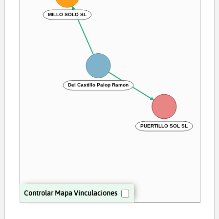
MILLO SOLO SL
Del Castillo Palop Ramon
PUERTILLO SOL SL
Controlar Mapa Vinculaciones