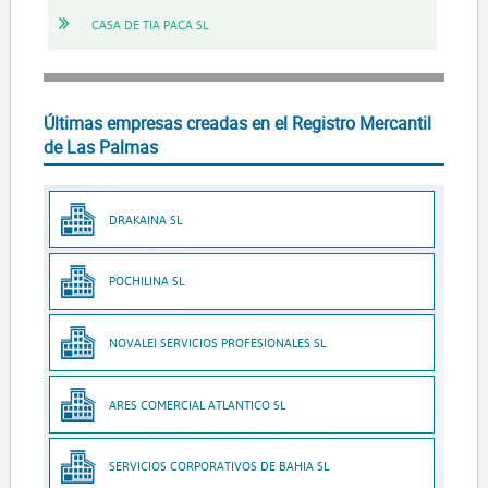
CASA DE TIA PACA SL
Últimas empresas creadas en el Registro Mercantil
de Las Palmas
DRAKAINA SL
POCHILINA SL
NOVALEI SERVICIOS PROFESIONALES SL
ARES COMERCIAL ATLANTICO SL
SERVICIOS CORPORATIVOS DE BAHIA SL