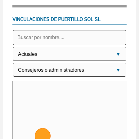
VINCULACIONES DE PUERTILLO SOL SL