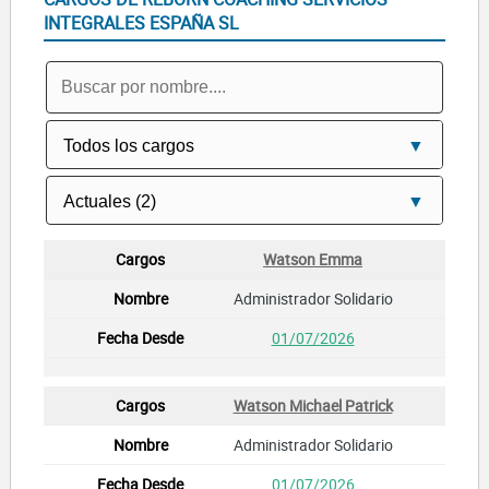
INTEGRALES ESPAÑA SL
Watson Emma
Administrador Solidario
01/07/2026
Watson Michael Patrick
Administrador Solidario
01/07/2026