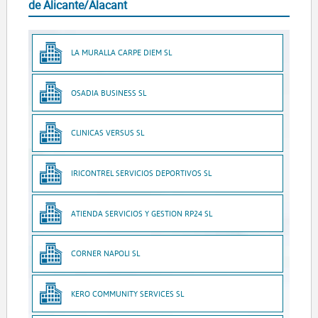
de Alicante/Alacant
LA MURALLA CARPE DIEM SL
OSADIA BUSINESS SL
CLINICAS VERSUS SL
IRICONTREL SERVICIOS DEPORTIVOS SL
ATIENDA SERVICIOS Y GESTION RP24 SL
CORNER NAPOLI SL
KERO COMMUNITY SERVICES SL