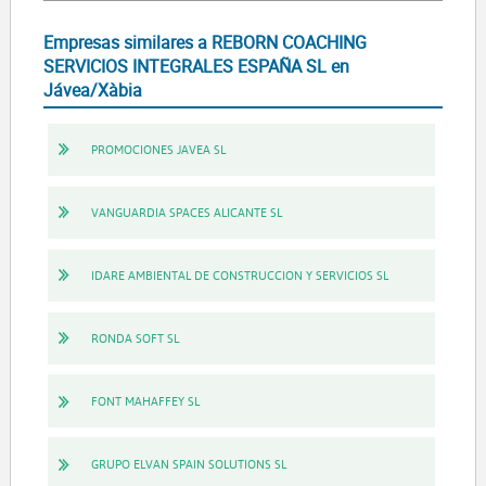
Empresas similares a REBORN COACHING
SERVICIOS INTEGRALES ESPAÑA SL en
Jávea/Xàbia
PROMOCIONES JAVEA SL
VANGUARDIA SPACES ALICANTE SL
IDARE AMBIENTAL DE CONSTRUCCION Y SERVICIOS SL
RONDA SOFT SL
FONT MAHAFFEY SL
GRUPO ELVAN SPAIN SOLUTIONS SL