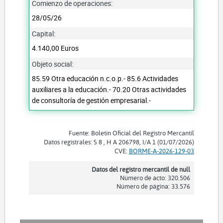
Comienzo de operaciones:
28/05/26
Capital:
4.140,00 Euros
Objeto social:
85.59 Otra educación n.c.o.p.- 85.6 Actividades
auxiliares a la educación.- 70.20 Otras actividades
de consultoría de gestión empresarial.-
Fuente: Boletín Oficial del Registro Mercantil
Datos registrales: S 8 , H A 206798, I/A 1 (01/07/2026)
CVE:
BORME-A-2026-129-03
Datos del registro mercantil de null
Número de acto: 320.506
Número de página: 33.576