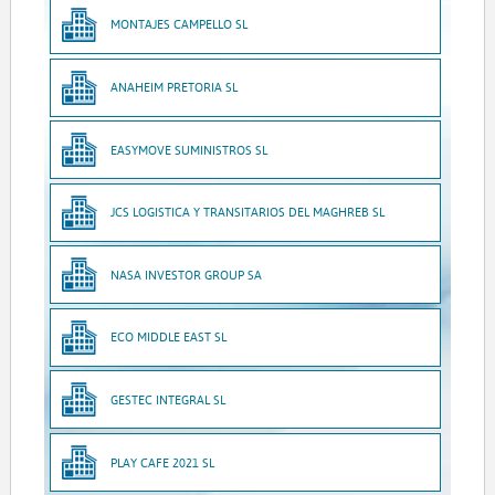
MONTAJES CAMPELLO SL
ANAHEIM PRETORIA SL
EASYMOVE SUMINISTROS SL
JCS LOGISTICA Y TRANSITARIOS DEL MAGHREB SL
NASA INVESTOR GROUP SA
ECO MIDDLE EAST SL
GESTEC INTEGRAL SL
PLAY CAFE 2021 SL