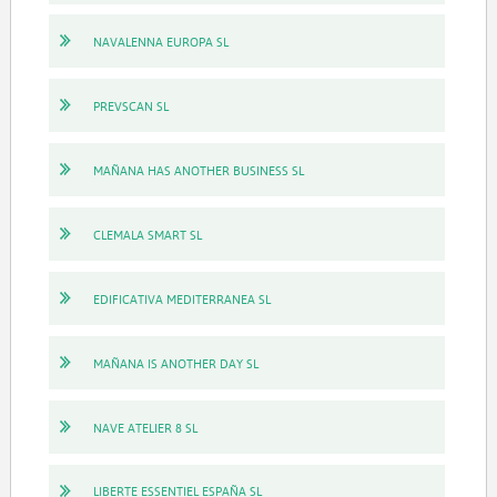
NAVALENNA EUROPA SL
PREVSCAN SL
MAÑANA HAS ANOTHER BUSINESS SL
CLEMALA SMART SL
EDIFICATIVA MEDITERRANEA SL
MAÑANA IS ANOTHER DAY SL
NAVE ATELIER 8 SL
LIBERTE ESSENTIEL ESPAÑA SL