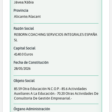
Jávea/Xàbia
Provincia
Alicante/Alacant
Razón Social
REBORN COACHING SERVICIOS INTEGRALES ESPAÑA
SL
Capital Social
4140.0 Euros
Fecha de Constitución
28/05/2026
Objeto Social
85.59 Otra Educación N.c.o.p.- 85.6 Actividades
Auxiliares A La Educación.- 70.20 Otras Actividades De
Consultoría De Gestión Empresarial.-
Órgano Administración