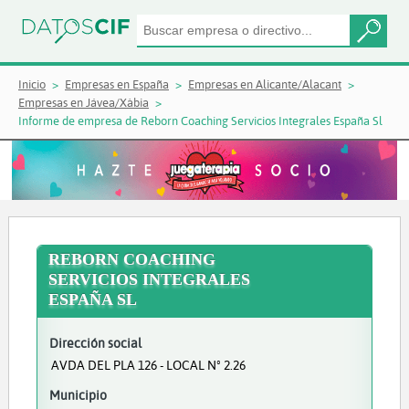
Inicio
Empresas en España
Empresas en Alicante/Alacant
Empresas en Jávea/Xàbia
Informe de empresa de Reborn Coaching Servicios Integrales España Sl
REBORN COACHING
SERVICIOS INTEGRALES
ESPAÑA SL
Dirección social
AVDA DEL PLA 126 - LOCAL Nº 2.26
Municipio