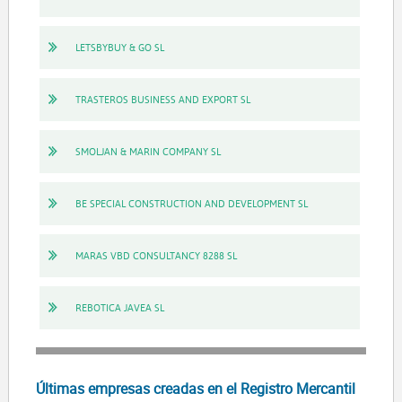
LETSBYBUY & GO SL
TRASTEROS BUSINESS AND EXPORT SL
SMOLJAN & MARIN COMPANY SL
BE SPECIAL CONSTRUCTION AND DEVELOPMENT SL
MARAS VBD CONSULTANCY 8288 SL
REBOTICA JAVEA SL
Últimas empresas creadas en el Registro Mercantil