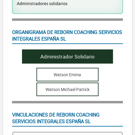
Administradores solidarios
ORGANIGRAMA DE REBORN COACHING SERVICIOS
INTEGRALES ESPAÑA SL
Administrador Solidario
Watson Emma
Watson Michael Patrick
VINCULACIONES DE REBORN COACHING
SERVICIOS INTEGRALES ESPAÑA SL