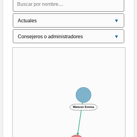
Watson Emma