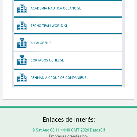
ACADEMIA NAUTICA OCEANO SL
TECNO TEAM WORLD SL
ALPALOREN SL
CORTADOS UCHEL SL
REHMANIA GROUP OF COMPANIES SL
Enlaces de Interés:
© Sat Aug 08 11:44:40 GMT 2026 DatosCif
Empresas creadas hoy