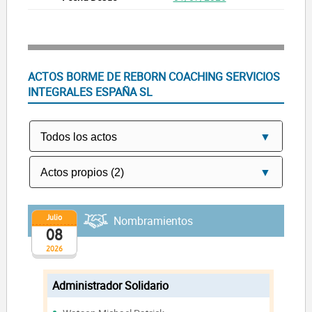
ACTOS BORME DE REBORN COACHING SERVICIOS
INTEGRALES ESPAÑA SL
Julio
Nombramientos
08
2026
Administrador Solidario