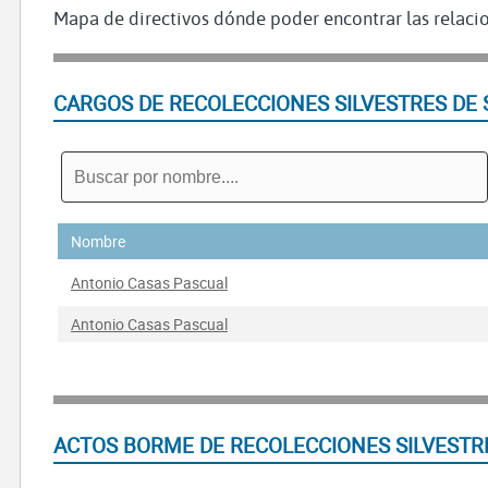
Mapa de directivos dónde poder encontrar las relacio
CARGOS DE RECOLECCIONES SILVESTRES DE 
Nombre
Antonio Casas Pascual
Antonio Casas Pascual
ACTOS BORME DE RECOLECCIONES SILVESTRE