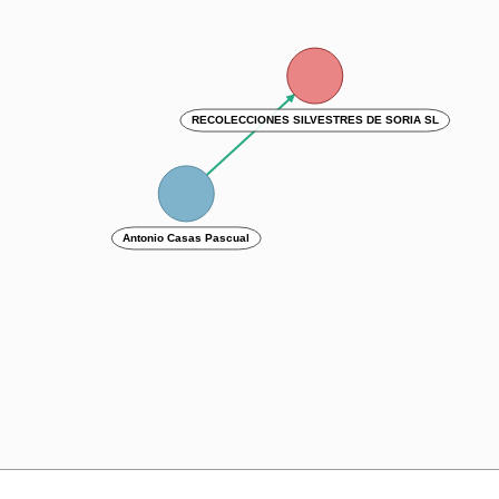
RECOLECCIONES SILVESTRES DE SORIA SL
Antonio Casas Pascual