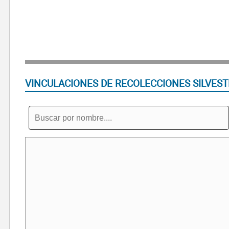
VINCULACIONES DE RECOLECCIONES SILVEST