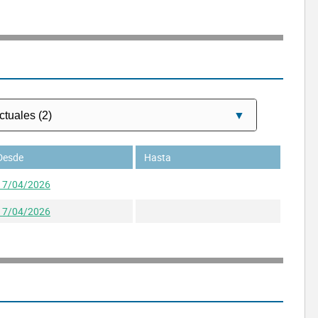
Desde
Hasta
17/04/2026
17/04/2026