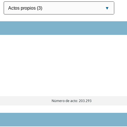
Número de acto: 203.293