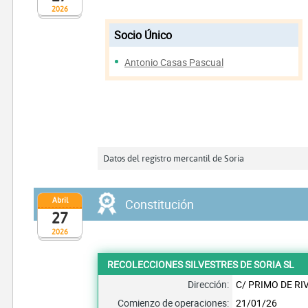
2026
Socio Único
Antonio Casas Pascual
Datos del registro mercantil de Soria
Abril
Constitución
27
2026
RECOLECCIONES SILVESTRES DE SORIA SL
Dirección:
C/ PRIMO DE RI
Comienzo de operaciones:
21/01/26