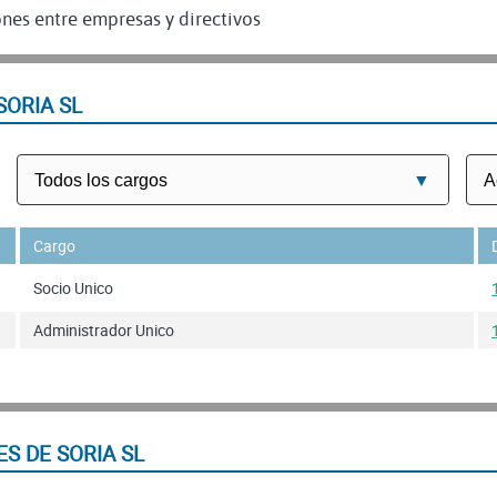
nes entre empresas y directivos
SORIA SL
Cargo
Socio Unico
Administrador Unico
S DE SORIA SL