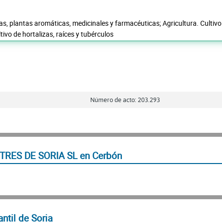
as, plantas aromáticas, medicinales y farmacéuticas; Agricultura. Cultivo
tivo de hortalizas, raíces y tubérculos
Número de acto: 203.293
TRES DE SORIA SL en Cerbón
ntil de Soria