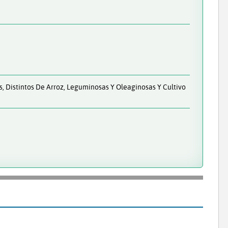
s, Distintos De Arroz, Leguminosas Y Oleaginosas Y Cultivo