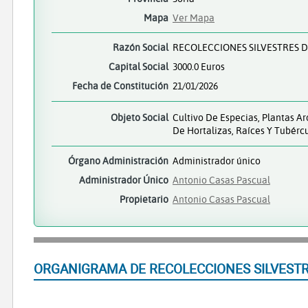
Mapa
Ver Mapa
Razón Social
RECOLECCIONES SILVESTRES D
Capital Social
3000.0 Euros
Fecha de Constitución
21/01/2026
Objeto Social
Cultivo De Especias, Plantas Ar
De Hortalizas, Raíces Y Tubérc
Órgano Administración
Administrador único
Administrador Único
Antonio Casas Pascual
Propietario
Antonio Casas Pascual
ORGANIGRAMA DE RECOLECCIONES SILVESTRE