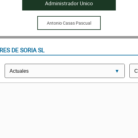
Administrador Unico
Antonio Casas Pascual
RES DE SORIA SL