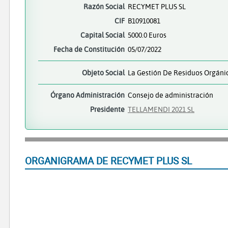
Razón Social
RECYMET PLUS SL
CIF
B10910081
Capital Social
5000.0 Euros
Fecha de Constitución
05/07/2022
Objeto Social
La Gestión De Residuos Orgánic
Órgano Administración
Consejo de administración
Presidente
TELLAMENDI 2021 SL
ORGANIGRAMA DE RECYMET PLUS SL