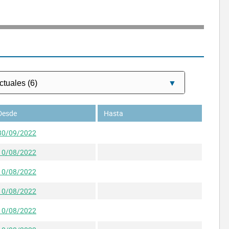
Desde
Hasta
30/09/2022
10/08/2022
10/08/2022
10/08/2022
10/08/2022