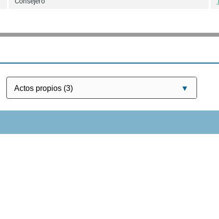
Consejero