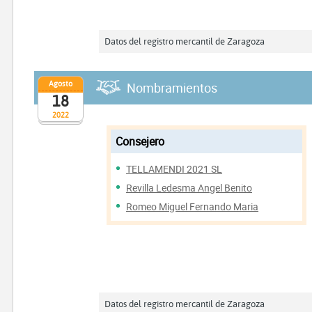
Datos del registro mercantil de Zaragoza
Agosto
Nombramientos
18
2022
Consejero
TELLAMENDI 2021 SL
Revilla Ledesma Angel Benito
Romeo Miguel Fernando Maria
Datos del registro mercantil de Zaragoza