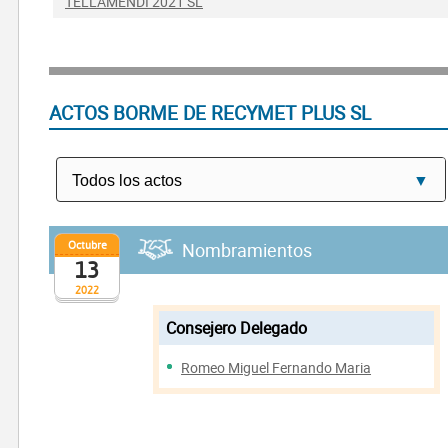
TELLAMENDI 2021 SL
ACTOS BORME DE RECYMET PLUS SL
Octubre
Nombramientos
13
2022
Consejero Delegado
Romeo Miguel Fernando Maria