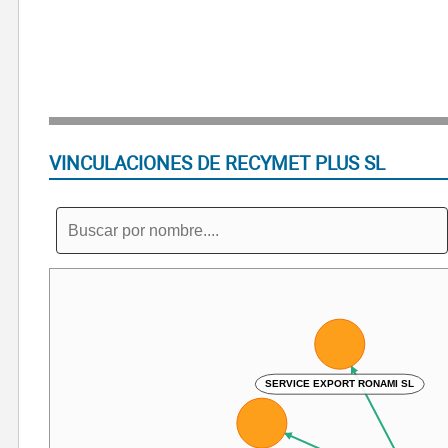
VINCULACIONES DE RECYMET PLUS SL
SERVICE EXPORT RONAMI SL
RONAMI SL