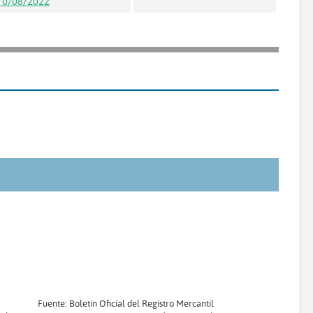
10/08/2022
Fuente: Boletín Oficial del Registro Mercantil