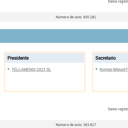
Datos regist
Número de acto: 450.181
Presidente
Secretario
TELLAMENDI 2021 SL
Romeo Miguel F
Datos regist
Número de acto: 383.817