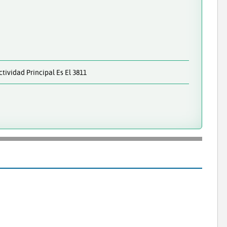
ividad Principal Es El 3811