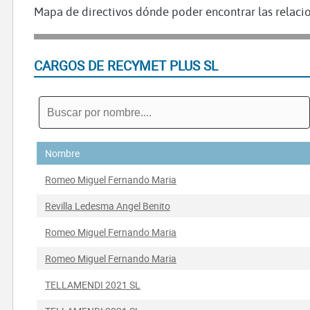
Mapa de directivos dónde poder encontrar las relacio
CARGOS DE RECYMET PLUS SL
Nombre
Romeo Miguel Fernando Maria
Revilla Ledesma Angel Benito
Romeo Miguel Fernando Maria
Romeo Miguel Fernando Maria
TELLAMENDI 2021 SL