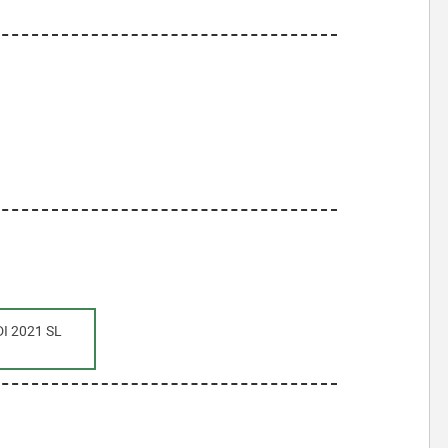
I 2021 SL