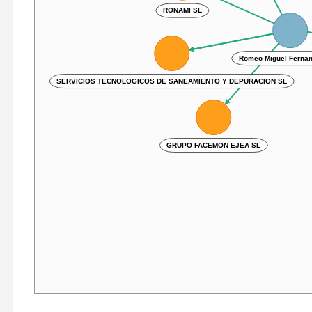
Romeo Miguel Fern
SERVICIOS TECNOLOGICOS DE SANEAMIENTO Y DEPURACION SL
GRUPO FACEMON EJEA SL