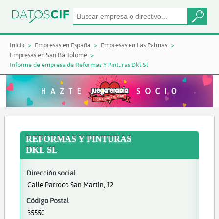
Inicio
Empresas en España
Empresas en Las Palmas
Empresas en San Bartolomé
Informe de empresa de Reformas Y Pinturas Dkl Sl
REFORMAS Y PINTURAS
DKL SL
Dirección social
Calle Parroco San Martin, 12
Código Postal
35550