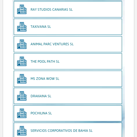
RAY STUDIOS CANARIAS SL
TAXIVANA SL
ANIMAL PARC VENTURES SL
THE POOL PATH SL
MS ZONA WOW SL
DRAKAINA SL
POCHILINA SL
SERVICIOS CORPORATIVOS DE BAHIA SL