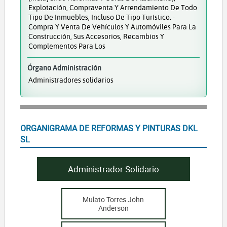
Explotación, Compraventa Y Arrendamiento De Todo
Tipo De Inmuebles, Incluso De Tipo Turístico. -
Compra Y Venta De Vehículos Y Automóviles Para La
Construcción, Sus Accesorios, Recambios Y
Complementos Para Los
Órgano Administración
Administradores solidarios
ORGANIGRAMA DE REFORMAS Y PINTURAS DKL
SL
Administrador Solidario
Mulato Torres John
Anderson