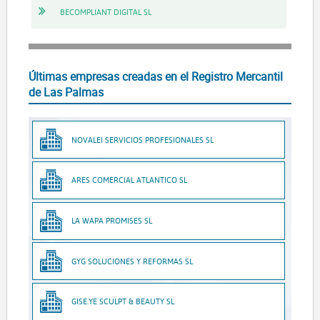
BECOMPLIANT DIGITAL SL
Últimas empresas creadas en el Registro Mercantil
de Las Palmas
NOVALEI SERVICIOS PROFESIONALES SL
ARES COMERCIAL ATLANTICO SL
LA WAPA PROMISES SL
GYG SOLUCIONES Y REFORMAS SL
GISE.YE SCULPT & BEAUTY SL