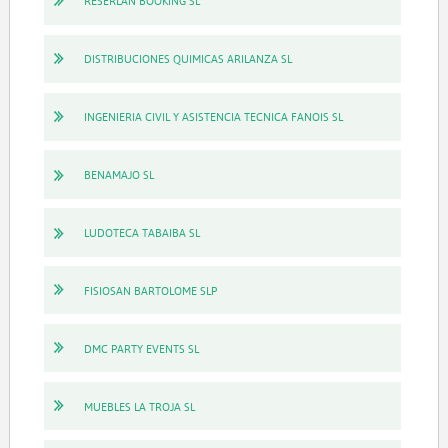
RESERLAN BOOKING SL
DISTRIBUCIONES QUIMICAS ARILANZA SL
INGENIERIA CIVIL Y ASISTENCIA TECNICA FANOIS SL
BENAMAJO SL
LUDOTECA TABAIBA SL
FISIOSAN BARTOLOME SLP
DMC PARTY EVENTS SL
MUEBLES LA TROJA SL