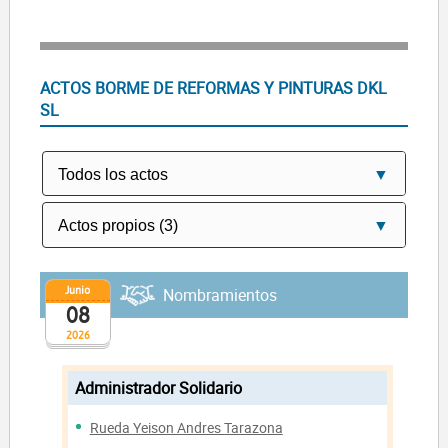
ACTOS BORME DE REFORMAS Y PINTURAS DKL
SL
Junio
Nombramientos
08
2026
Administrador Solidario
Rueda Yeison Andres Tarazona