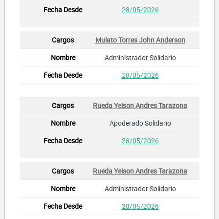
28/05/2026
Mulato Torres John Anderson
Administrador Solidario
28/05/2026
Rueda Yeison Andres Tarazona
Apoderado Solidario
28/05/2026
Rueda Yeison Andres Tarazona
Administrador Solidario
28/05/2026