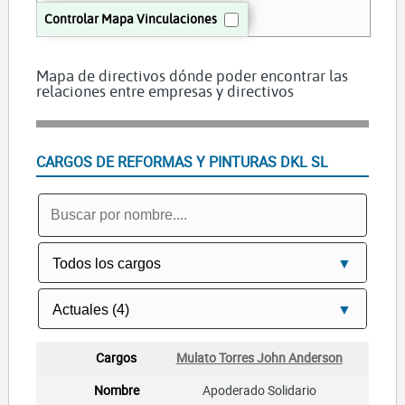
Controlar Mapa Vinculaciones
Mapa de directivos dónde poder encontrar las
relaciones entre empresas y directivos
CARGOS DE REFORMAS Y PINTURAS DKL SL
Mulato Torres John Anderson
Apoderado Solidario