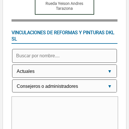
Rueda Yeison Andres
Tarazona
VINCULACIONES DE REFORMAS Y PINTURAS DKL
SL