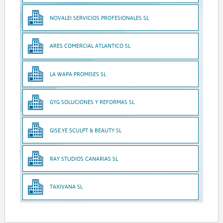
NOVALEI SERVICIOS PROFESIONALES SL
ARES COMERCIAL ATLANTICO SL
LA WAPA PROMISES SL
GYG SOLUCIONES Y REFORMAS SL
GISE.YE SCULPT & BEAUTY SL
RAY STUDIOS CANARIAS SL
TAXIVANA SL