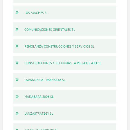
LOS AJACHES SL
COMUNICACIONES ORIENTALES SL
REMOLANZA CONSTRUCCIONES Y SERVICIOS SL
CONSTRUCCIONES Y REFORMAS LA PELLA DE AJEI SL
LAVANDERIA TIMANFAYA SL
MAÑABARA 2006 SL
LANZASTRATEGY SL