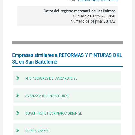
Datos del registro mercantil de Las Palmas
Número de acto: 271.858
Número de página: 28.471
Empresas similares a REFORMAS Y PINTURAS DKL
SL en San Bartolomé
PHB ASESORES DE LANZAROTE SL
AVANZZIA BUSINESS HUB SL
GUACHINCHE HEDRINARAADRIAN SL
OLOR A CAFE SL