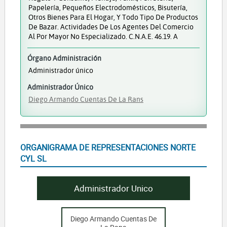
Papelería, Pequeños Electrodomésticos, Bisutería,
Otros Bienes Para El Hogar, Y Todo Tipo De Productos
De Bazar. Actividades De Los Agentes Del Comercio
Al Por Mayor No Especializado. C.N.A.E. 46.19. A
Órgano Administración
Administrador único
Administrador Único
Diego Armando Cuentas De La Rans
ORGANIGRAMA DE REPRESENTACIONES NORTE
CYL SL
Administrador Unico
Diego Armando Cuentas De