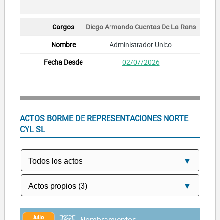
Diego Armando Cuentas De La Rans
Administrador Unico
02/07/2026
ACTOS BORME DE REPRESENTACIONES NORTE
CYL SL
Julio
Nombramientos