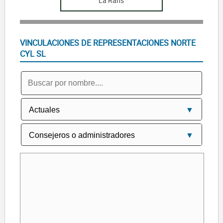
La Rans
VINCULACIONES DE REPRESENTACIONES NORTE
CYL SL