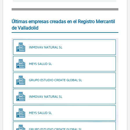
Últimas empresas creadas en el Registro Mercantil
de Valladolid
INMOVAV NATURAL SL
MEYS SALUD SL
GRUPO ESTUDIO CREATE GLOBAL SL
INMOVAV NATURAL SL
MEYS SALUD SL
GRUPO ESTUDIO CREATE GLOBAL SL