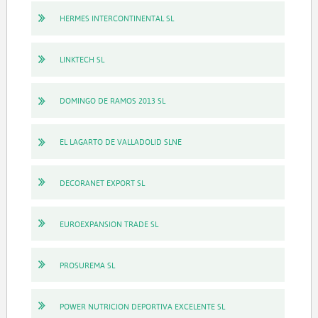
HERMES INTERCONTINENTAL SL
LINKTECH SL
DOMINGO DE RAMOS 2013 SL
EL LAGARTO DE VALLADOLID SLNE
DECORANET EXPORT SL
EUROEXPANSION TRADE SL
PROSUREMA SL
POWER NUTRICION DEPORTIVA EXCELENTE SL