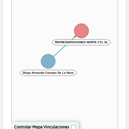
REPRESENTACIONES NORTE CYL SL
Diego Armando Cuentas De La Rans
Controlar Mapa Vinculaciones