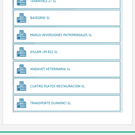
TERRAVALL 27 SL
BASEGRID SL
MARLO INVERSIONES PATRIMONIALES SL
AISLAM J.M R21 SL
ANDAVET VETERINARIA SL
CUATRO PLATOS RESTAURACION SL
TRANSPORTE DUNKINCI SL