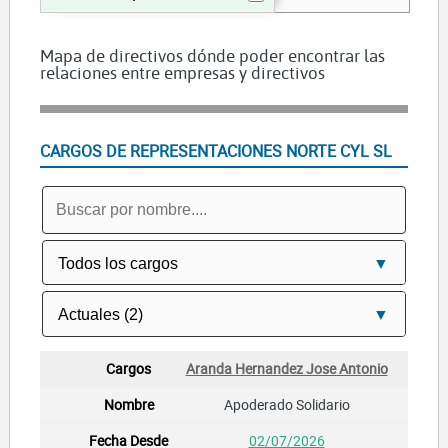
Mapa de directivos dónde poder encontrar las
relaciones entre empresas y directivos
CARGOS DE REPRESENTACIONES NORTE CYL SL
Aranda Hernandez Jose Antonio
Apoderado Solidario
02/07/2026