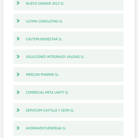
NUEVO SANGAR 2013 SL
ULTIMA CONSULTING SL
CASTEMI BIENESTAR SL
SOLUCIONES INTEGRALES VALIDAS SL
MERCON PHARMA SL
COMERCIAL META UNITY SL
SERVICOM CASTILLA Y LEON SL
AHORRAENTUENERGIA SL