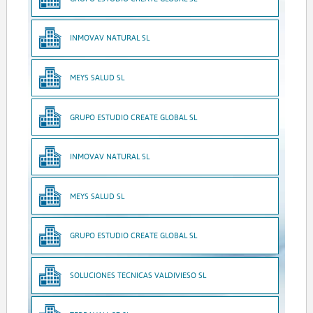
INMOVAV NATURAL SL
MEYS SALUD SL
GRUPO ESTUDIO CREATE GLOBAL SL
INMOVAV NATURAL SL
MEYS SALUD SL
GRUPO ESTUDIO CREATE GLOBAL SL
SOLUCIONES TECNICAS VALDIVIESO SL