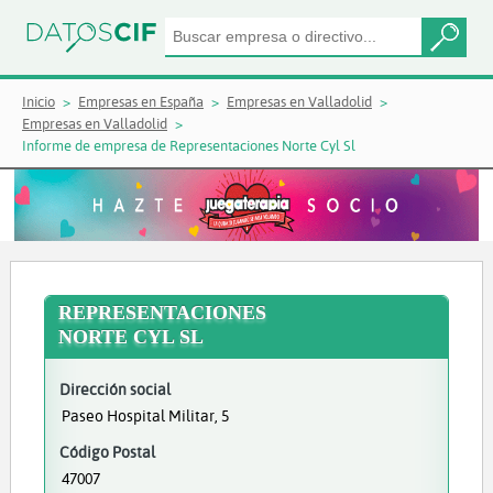
Inicio
Empresas en España
Empresas en Valladolid
Empresas en Valladolid
Informe de empresa de Representaciones Norte Cyl Sl
REPRESENTACIONES
NORTE CYL SL
Dirección social
Paseo Hospital Militar, 5
Código Postal
47007