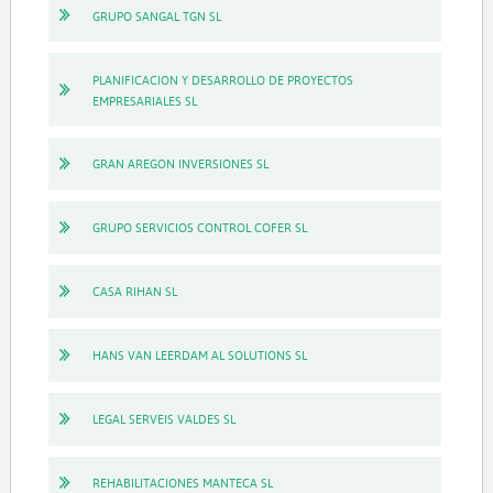
GRUPO SANGAL TGN SL
PLANIFICACION Y DESARROLLO DE PROYECTOS
EMPRESARIALES SL
GRAN AREGON INVERSIONES SL
GRUPO SERVICIOS CONTROL COFER SL
CASA RIHAN SL
HANS VAN LEERDAM AL SOLUTIONS SL
LEGAL SERVEIS VALDES SL
REHABILITACIONES MANTECA SL