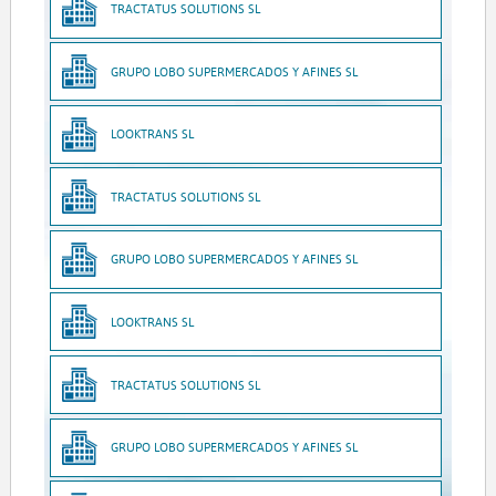
TRACTATUS SOLUTIONS SL
GRUPO LOBO SUPERMERCADOS Y AFINES SL
LOOKTRANS SL
TRACTATUS SOLUTIONS SL
GRUPO LOBO SUPERMERCADOS Y AFINES SL
LOOKTRANS SL
TRACTATUS SOLUTIONS SL
GRUPO LOBO SUPERMERCADOS Y AFINES SL