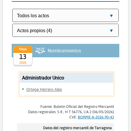
Mayo
Nombramientos
13
2026
Administrador Unico
Ortega Herrero Alex
Fuente: Boletín Oficial del Registro Mercantil
Datos registrales: S 8 , H T 56776, I/A 2 (06/05/2026)
CVE:
BORME-A-2026-90-43
Datos del registro mercantil de Tarragona