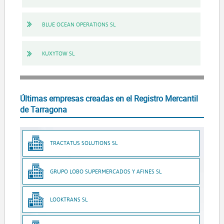
BLUE OCEAN OPERATIONS SL
KUXYTOW SL
Últimas empresas creadas en el Registro Mercantil
de Tarragona
TRACTATUS SOLUTIONS SL
GRUPO LOBO SUPERMERCADOS Y AFINES SL
LOOKTRANS SL