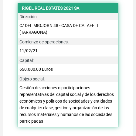
RIGEL REAL ESTATES 2021 SA
Dirección:
C/ DEL MIGJORN 48 - CASA DE CALAFELL
(TARRAGONA)
Comienzo de operaciones:
11/02/21
Capital:
650.000,00 Euros
Objeto social:
Gestión de acciones o participaciones
representativas del capital social y de los derechos
económicos y políticos de sociedades y entidades
de cualquier clase, gestión y organización de los
recursos materiales y humanos de las sociedades
participadas