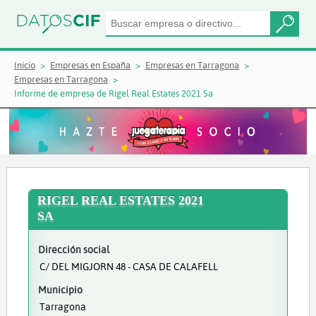
Inicio
Empresas en España
Empresas en Tarragona
Empresas en Tarragona
Informe de empresa de Rigel Real Estates 2021 Sa
RIGEL REAL ESTATES 2021
SA
Dirección social
C/ DEL MIGJORN 48 - CASA DE CALAFELL
Municipio
Tarragona