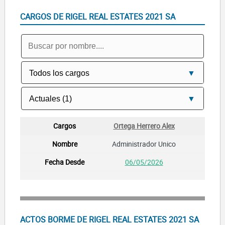
CARGOS DE RIGEL REAL ESTATES 2021 SA
Ortega Herrero Alex
Administrador Unico
06/05/2026
ACTOS BORME DE RIGEL REAL ESTATES 2021 SA