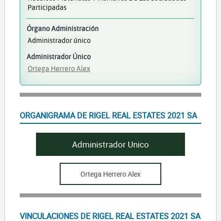
Participadas
Órgano Administración
Administrador único
Administrador Único
Ortega Herrero Alex
ORGANIGRAMA DE RIGEL REAL ESTATES 2021 SA
Administrador Unico
Ortega Herrero Alex
VINCULACIONES DE RIGEL REAL ESTATES 2021 SA