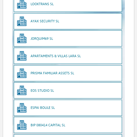
LOOKTRANS SL
AYAX SECURITY SL
JORQUIM69 SL
APARTAMENTS & VILLAS LARA SL
PRISMA FAMILIAR ASSETS SL
EOS STUDIO SL
ESPAI BOULE SL
BIP 080414 CAPITAL SL