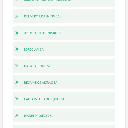
DELIVERY JUST IN TIME SL
JESDES OUTFIT IMPORT SL
LORECLAN SA
MAGACAR 2000 SL
RECAMBIOS AICRAG SA
CALCATS LES AMERIQUES SL
IVADRI PROJECTS SL