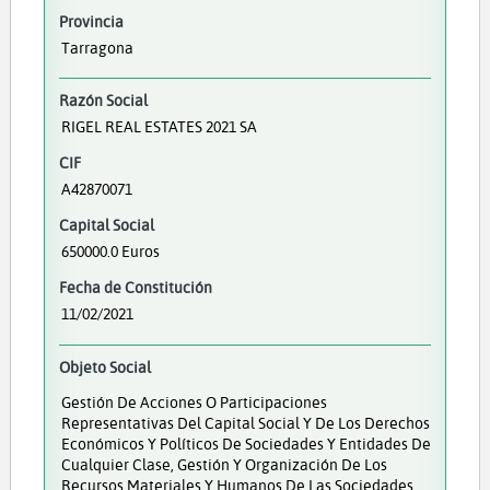
Provincia
Tarragona
Razón Social
RIGEL REAL ESTATES 2021 SA
CIF
A42870071
Capital Social
650000.0 Euros
Fecha de Constitución
11/02/2021
Objeto Social
Gestión De Acciones O Participaciones
Representativas Del Capital Social Y De Los Derechos
Económicos Y Políticos De Sociedades Y Entidades De
Cualquier Clase, Gestión Y Organización De Los
Recursos Materiales Y Humanos De Las Sociedades