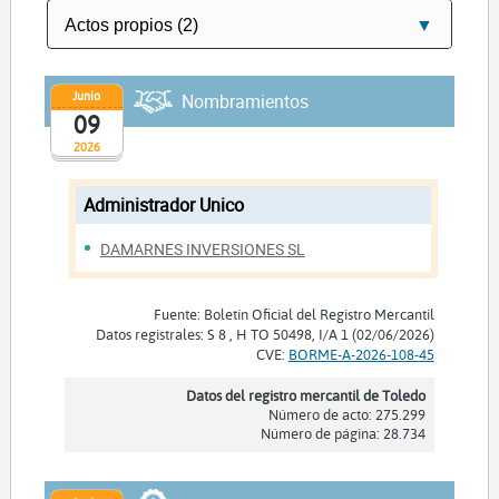
Junio
Nombramientos
09
2026
Administrador Unico
DAMARNES INVERSIONES SL
Fuente: Boletín Oficial del Registro Mercantil
Datos registrales: S 8 , H TO 50498, I/A 1 (02/06/2026)
CVE:
BORME-A-2026-108-45
Datos del registro mercantil de Toledo
Número de acto: 275.299
Número de página: 28.734