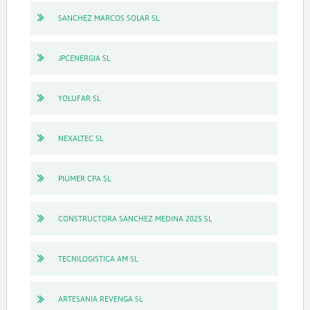
SANCHEZ MARCOS SOLAR SL
JPCENERGIA SL
YOLUFAR SL
NEXALTEC SL
PIUMER CPA SL
CONSTRUCTORA SANCHEZ MEDINA 2025 SL
TECNILOGISTICA AM SL
ARTESANIA REVENGA SL