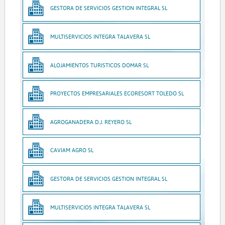
GESTORA DE SERVICIOS GESTION INTEGRAL SL
MULTISERVICIOS INTEGRA TALAVERA SL
ALOJAMIENTOS TURISTICOS DOMAR SL
PROYECTOS EMPRESARIALES ECORESORT TOLEDO SL
AGROGANADERA D.J. REYERO SL
CAVIAM AGRO SL
GESTORA DE SERVICIOS GESTION INTEGRAL SL
MULTISERVICIOS INTEGRA TALAVERA SL