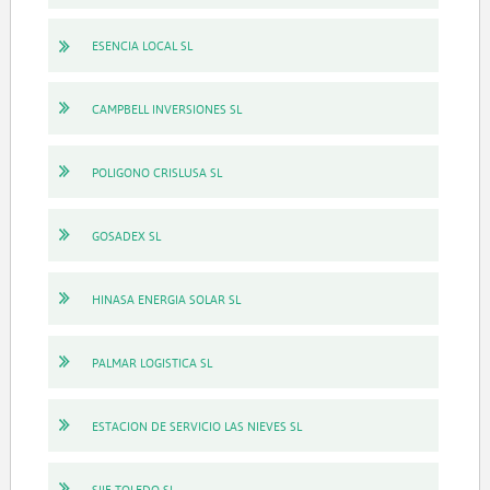
ESENCIA LOCAL SL
CAMPBELL INVERSIONES SL
POLIGONO CRISLUSA SL
GOSADEX SL
HINASA ENERGIA SOLAR SL
PALMAR LOGISTICA SL
ESTACION DE SERVICIO LAS NIEVES SL
SIIF TOLEDO SL