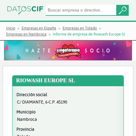
Inicio
Empresas en España
Empresas en Toledo
Empresas en Nambroca
Informe de empresa de Riowash Europe Sl
RIOWASH EUROPE SL
Dirección social
C/ DIAMANTE, 6-C.P. 45190
Municipio
Nambroca
Provincia