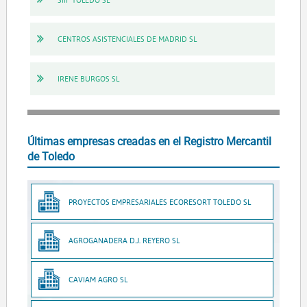
CENTROS ASISTENCIALES DE MADRID SL
IRENE BURGOS SL
Últimas empresas creadas en el Registro Mercantil
de Toledo
PROYECTOS EMPRESARIALES ECORESORT TOLEDO SL
AGROGANADERA D.J. REYERO SL
CAVIAM AGRO SL