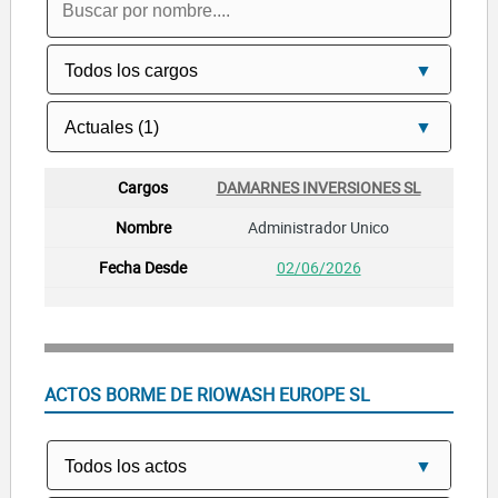
DAMARNES INVERSIONES SL
Administrador Unico
02/06/2026
ACTOS BORME DE RIOWASH EUROPE SL