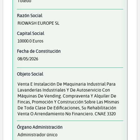
Toledo
Razón Social
RIOWASH EUROPE SL
Capital Social
10000.0 Euros
Fecha de Constitución
08/05/2026
Objeto Social
Venta E Instalación De Maquinaria Industrial Para
Lavanderías Industriales Y De Autoservicio Con
Máquinas De Vending. Compraventa Y Alquiler De
Fincas, Promoción Y Construcción Sobre Las Mismas
De Toda Clase De Edificaciones, Su Rehabilitación
Venta O Arrendamiento No Financiero. CNAE 3320
Órgano Administración
Administrador único