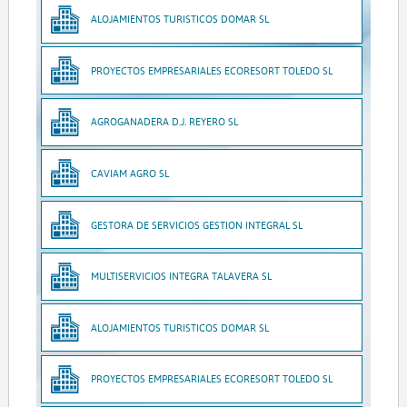
ALOJAMIENTOS TURISTICOS DOMAR SL
PROYECTOS EMPRESARIALES ECORESORT TOLEDO SL
AGROGANADERA D.J. REYERO SL
CAVIAM AGRO SL
GESTORA DE SERVICIOS GESTION INTEGRAL SL
MULTISERVICIOS INTEGRA TALAVERA SL
ALOJAMIENTOS TURISTICOS DOMAR SL
PROYECTOS EMPRESARIALES ECORESORT TOLEDO SL