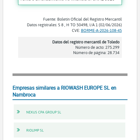
Fuente: Boletín Oficial del Registro Mercantil
Datos registrales: S 8 , H TO 50498, I/A 1 (02/06/2026)
CVE:
BORME-A-2026-108-45
Datos del registro mercantil de Toledo
Número de acto: 275.299
Número de página: 28.734
Empresas similares a RIOWASH EUROPE SL en
Nambroca
NEXUS CPA GROUP SL
RIOLIMP SL