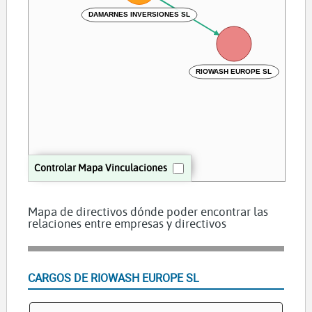
DAMARNES INVERSIONES SL
RIOWASH EUROPE SL
Controlar Mapa Vinculaciones
Mapa de directivos dónde poder encontrar las
relaciones entre empresas y directivos
CARGOS DE RIOWASH EUROPE SL