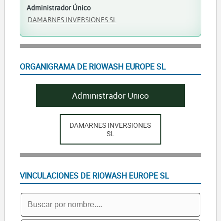
Administrador Único
DAMARNES INVERSIONES SL
ORGANIGRAMA DE RIOWASH EUROPE SL
Administrador Unico
DAMARNES INVERSIONES
SL
VINCULACIONES DE RIOWASH EUROPE SL