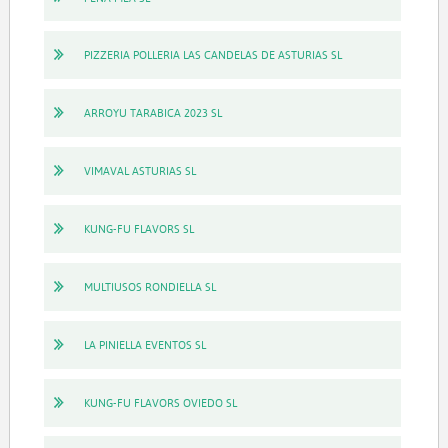
PIZZERIA POLLERIA LAS CANDELAS DE ASTURIAS SL
ARROYU TARABICA 2023 SL
VIMAVAL ASTURIAS SL
KUNG-FU FLAVORS SL
MULTIUSOS RONDIELLA SL
LA PINIELLA EVENTOS SL
KUNG-FU FLAVORS OVIEDO SL