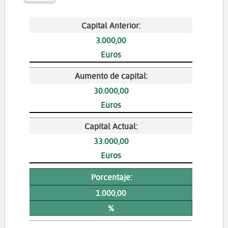
Capital Anterior:
3.000,00
Euros
Aumento de capital:
30.000,00
Euros
Capital Actual:
33.000,00
Euros
Porcentaje:
1.000,00
%