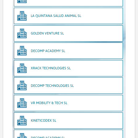
LA QUINTANA SALUD ANIMAL SL
GOLDEN VENTURE SL
DECOMP ACADEMY SL
XRACK TECHNOLOGIES SL
DECOMP TECHNOLOGIES SL
VR MOBILITY & TECH SL
KINETICODEX SL
DECOMP ACADEMY SL