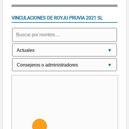
VINCULACIONES DE ROYJU PRUVIA 2021 SL