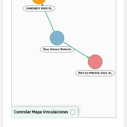
JAMONES RADI SL
Diaz Alonso Roberto
ROYJU PRUVIA 2021 SL
Controlar Mapa Vinculaciones