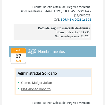
Fuente: Boletín Oficial del Registro Mercantil
Datos registrales: T 4446 , F 199, S 8, H AS 57799, I/A 2
(13/08/2021)
CVE:
BORME-A-2021-162-33
Datos del registro mercantil de Asturias
Número de acto: 393.738
Número de página: 41.623
Junio
Nombramientos
07
2021
Administrador Solidario
Gomez Malgor Julian
Diaz Alonso Roberto
Fuente: Boletín Oficial del Registro Mercantil