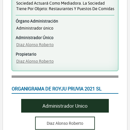
Sociedad Actuará Como Mediadora. La Sociedad
Tiene Por Objeto: Restaurantes Y Puestos De Comidas
Órgano Administración
Administrador único
Administrador Único
Diaz Alonso Roberto
Propietario
Diaz Alonso Roberto
ORGANIGRAMA DE ROYJU PRUVIA 2021 SL
Administrador Unico
Diaz Alonso Roberto