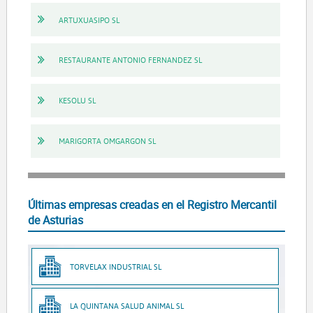
ARTUXUASIPO SL
RESTAURANTE ANTONIO FERNANDEZ SL
KESOLU SL
MARIGORTA OMGARGON SL
Últimas empresas creadas en el Registro Mercantil
de Asturias
TORVELAX INDUSTRIAL SL
LA QUINTANA SALUD ANIMAL SL