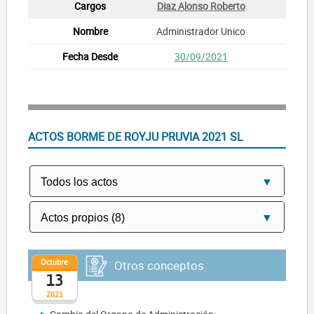
Diaz Alonso Roberto
Administrador Unico
30/09/2021
ACTOS BORME DE ROYJU PRUVIA 2021 SL
Octubre
Otros conceptos
13
2021