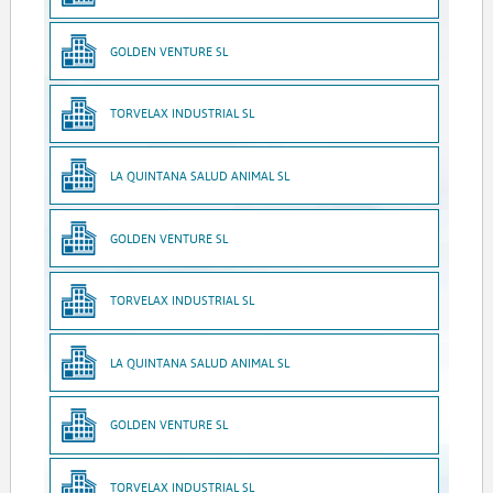
GOLDEN VENTURE SL
TORVELAX INDUSTRIAL SL
LA QUINTANA SALUD ANIMAL SL
GOLDEN VENTURE SL
TORVELAX INDUSTRIAL SL
LA QUINTANA SALUD ANIMAL SL
GOLDEN VENTURE SL
TORVELAX INDUSTRIAL SL