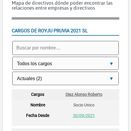
Mapa de directivos dónde poder encontrar las
relaciones entre empresas y directivos
CARGOS DE ROYJU PRUVIA 2021 SL
Diaz Alonso Roberto
Socio Unico
30/09/2021