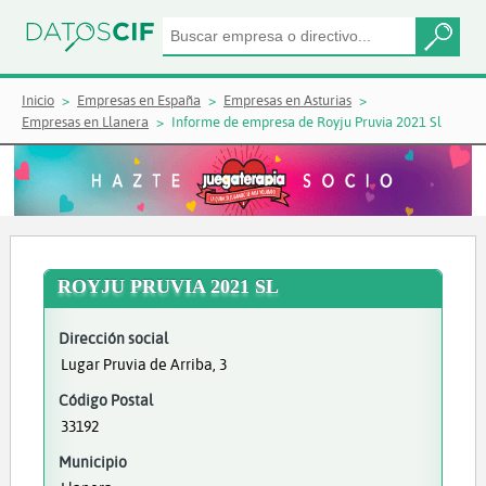
Inicio
Empresas en España
Empresas en Asturias
Empresas en Llanera
Informe de empresa de Royju Pruvia 2021 Sl
ROYJU PRUVIA 2021 SL
Dirección social
Lugar Pruvia de Arriba, 3
Código Postal
33192
Municipio