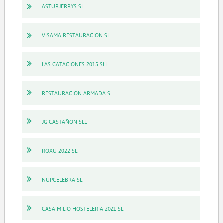
ASTURJERRYS SL
VISAMA RESTAURACION SL
LAS CATACIONES 2015 SLL
RESTAURACION ARMADA SL
JG CASTAÑON SLL
ROXU 2022 SL
NUPCELEBRA SL
CASA MILIO HOSTELERIA 2021 SL