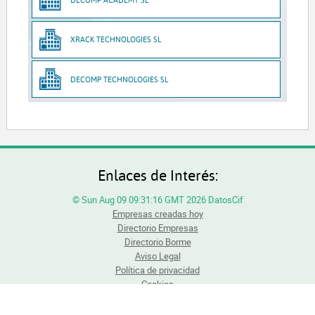
XRACK TECHNOLOGIES SL
DECOMP TECHNOLOGIES SL
Enlaces de Interés:
© Sun Aug 09 09:31:16 GMT 2026 DatosCif
Empresas creadas hoy
Directorio Empresas
Directorio Borme
Aviso Legal
Política de privacidad
Cookies