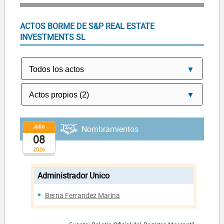
ACTOS BORME DE S&P REAL ESTATE
INVESTMENTS SL
Julio
Nombramientos
08
2026
Administrador Unico
Berna Ferrandez Marina