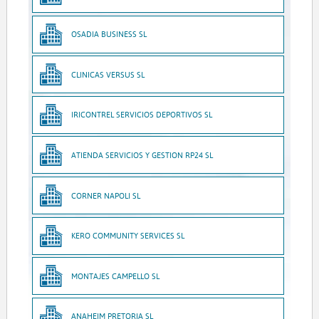
OSADIA BUSINESS SL
CLINICAS VERSUS SL
IRICONTREL SERVICIOS DEPORTIVOS SL
ATIENDA SERVICIOS Y GESTION RP24 SL
CORNER NAPOLI SL
KERO COMMUNITY SERVICES SL
MONTAJES CAMPELLO SL
ANAHEIM PRETORIA SL