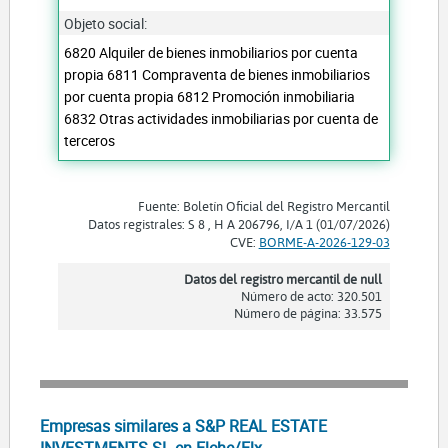
Objeto social:
6820 Alquiler de bienes inmobiliarios por cuenta
propia 6811 Compraventa de bienes inmobiliarios
por cuenta propia 6812 Promoción inmobiliaria
6832 Otras actividades inmobiliarias por cuenta de
terceros
Fuente: Boletín Oficial del Registro Mercantil
Datos registrales: S 8 , H A 206796, I/A 1 (01/07/2026)
CVE:
BORME-A-2026-129-03
Datos del registro mercantil de null
Número de acto: 320.501
Número de página: 33.575
Empresas similares a S&P REAL ESTATE