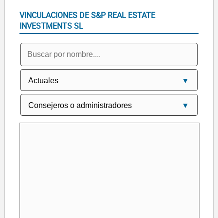
VINCULACIONES DE S&P REAL ESTATE
INVESTMENTS SL