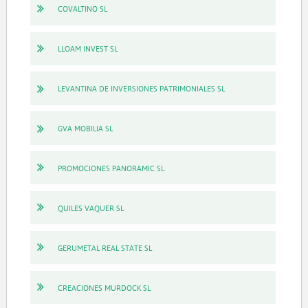
COVALTINO SL
LLOAM INVEST SL
LEVANTINA DE INVERSIONES PATRIMONIALES SL
GVA MOBILIA SL
PROMOCIONES PANORAMIC SL
QUILES VAQUER SL
GERUMETAL REAL STATE SL
CREACIONES MURDOCK SL