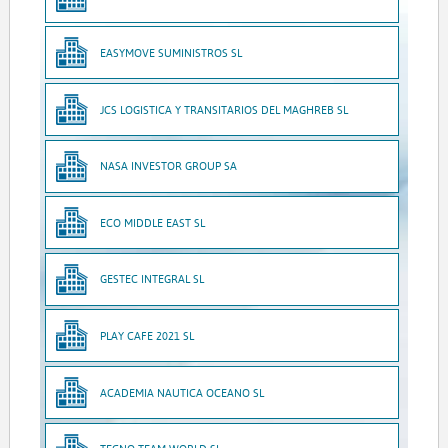
EASYMOVE SUMINISTROS SL
JCS LOGISTICA Y TRANSITARIOS DEL MAGHREB SL
NASA INVESTOR GROUP SA
ECO MIDDLE EAST SL
GESTEC INTEGRAL SL
PLAY CAFE 2021 SL
ACADEMIA NAUTICA OCEANO SL