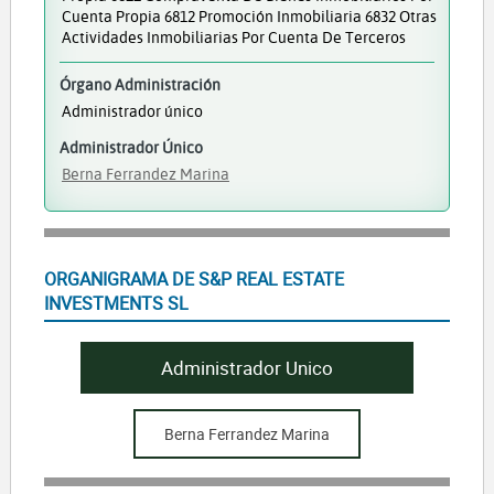
Cuenta Propia 6812 Promoción Inmobiliaria 6832 Otras
Actividades Inmobiliarias Por Cuenta De Terceros
Órgano Administración
Administrador único
Administrador Único
Berna Ferrandez Marina
ORGANIGRAMA DE S&P REAL ESTATE
INVESTMENTS SL
Administrador Unico
Berna Ferrandez Marina