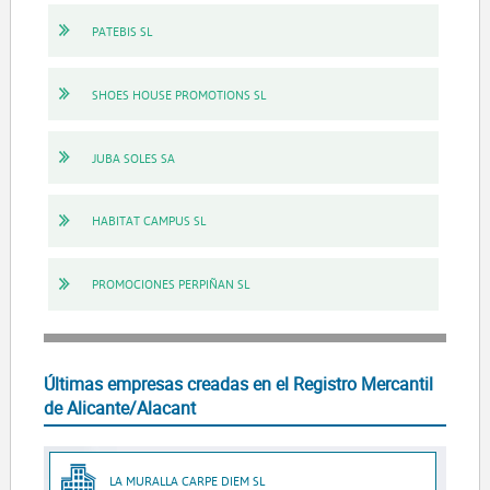
PATEBIS SL
SHOES HOUSE PROMOTIONS SL
JUBA SOLES SA
HABITAT CAMPUS SL
PROMOCIONES PERPIÑAN SL
Últimas empresas creadas en el Registro Mercantil
de Alicante/Alacant
LA MURALLA CARPE DIEM SL