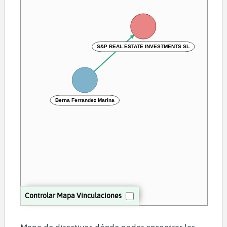
S&P REAL ESTATE INVESTMENTS SL
Berna Ferrandez Marina
Controlar Mapa Vinculaciones