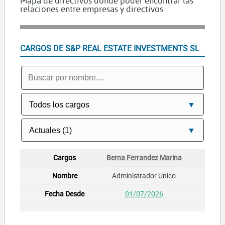
Mapa de directivos dónde poder encontrar las
relaciones entre empresas y directivos
CARGOS DE S&P REAL ESTATE INVESTMENTS SL
Berna Ferrandez Marina
Administrador Unico
01/07/2026