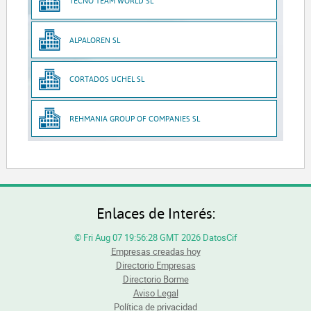
TECNO TEAM WORLD SL
ALPALOREN SL
CORTADOS UCHEL SL
REHMANIA GROUP OF COMPANIES SL
Enlaces de Interés:
© Fri Aug 07 19:56:28 GMT 2026 DatosCif
Empresas creadas hoy
Directorio Empresas
Directorio Borme
Aviso Legal
Política de privacidad