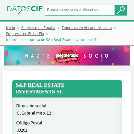
Inicio
Empresas en España
Empresas en Alicante/Alacant
Empresas en Elche/Elx
Informe de empresa de S&p Real Estate Investments Sl
S&P REAL ESTATE
INVESTMENTS SL
Dirección social
Cl Gabriel Miro, 12
Código Postal
03201