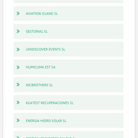
AVIATION ISLAND SL
GESTORIA1 SL
UNIDISCOVER EVENTS SL
HUMICLIMA EST SA
NICBROTHERS SL
KILATEST RECUPERACIONES SL
ENERGIA HIDRO SOLAR SL