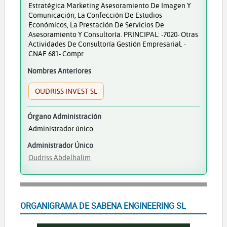
Estratégica Marketing Asesoramiento De Imagen Y
Comunicación, La Confección De Estudios
Económicos, La Prestación De Servicios De
Asesoramiento Y Consultoría. PRINCIPAL: -7020- Otras
Actividades De Consultoría Gestión Empresarial. -
CNAE 681- Compr
Nombres Anteriores
OUDRISS INVEST SL
Órgano Administración
Administrador único
Administrador Único
Oudriss Abdelhalim
ORGANIGRAMA DE SABENA ENGINEERING SL