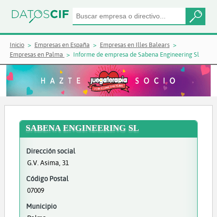
Inicio
Empresas en España
Empresas en Illes Balears
Empresas en Palma
Informe de empresa de Sabena Engineering Sl
SABENA ENGINEERING SL
Dirección social
G.V. Asima, 31
Código Postal
07009
Municipio