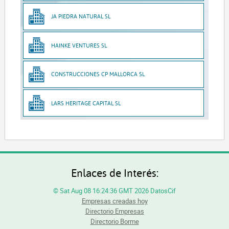
JA PIEDRA NATURAL SL
HAINKE VENTURES SL
CONSTRUCCIONES CP MALLORCA SL
LARS HERITAGE CAPITAL SL
Enlaces de Interés:
© Sat Aug 08 16:24:36 GMT 2026 DatosCif
Empresas creadas hoy
Directorio Empresas
Directorio Borme