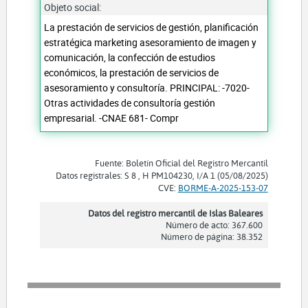
Objeto social:
La prestación de servicios de gestión, planificación
estratégica marketing asesoramiento de imagen y
comunicación, la confección de estudios
económicos, la prestación de servicios de
asesoramiento y consultoría. PRINCIPAL: -7020-
Otras actividades de consultoría gestión
empresarial. -CNAE 681- Compr
Fuente: Boletín Oficial del Registro Mercantil
Datos registrales: S 8 , H PM104230, I/A 1 (05/08/2025)
CVE:
BORME-A-2025-153-07
Datos del registro mercantil de Islas Baleares
Número de acto: 367.600
Número de página: 38.352