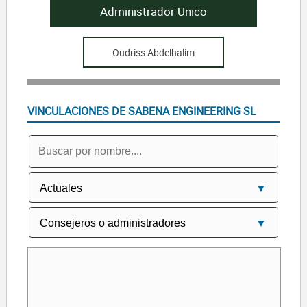
Administrador Unico
Oudriss Abdelhalim
VINCULACIONES DE SABENA ENGINEERING SL