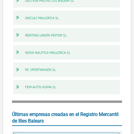
GESTION PROYECTOS BALEAR SL
ANCLA2 MALLORCA SL
RENTING UNION MOTOR SL
NOVA NAUTICA MALLORCA SL
RC SPORTWAGEN SL
FEM-AUTO ASIMA SL
Últimas empresas creadas en el Registro Mercantil
de Illes Balears