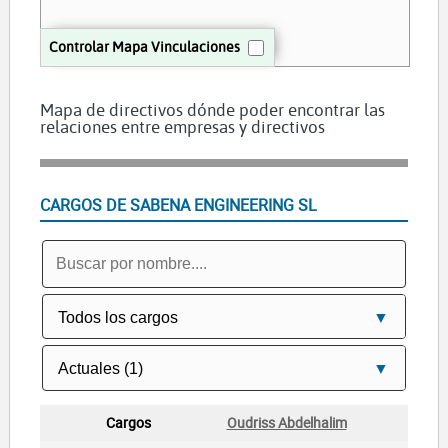
Controlar Mapa Vinculaciones
Mapa de directivos dónde poder encontrar las
relaciones entre empresas y directivos
CARGOS DE SABENA ENGINEERING SL
Oudriss Abdelhalim