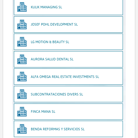
KULIK MANAGING SL
JOSEF POHL DEVELOPMENT SL
LG MOTION & BEAUTY SL
AURORA SALUD DENTAL SL
ALFA OMEGA REAL ESTATE INVESTMENTS SL
SUBCONTRATACIONES DIVERS SL
FINCA MANA SL
BENDA REFORMAS Y SERVICIOS SL