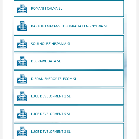
ROMANI I CALMA SL
BARTOLO MAYANS TOPOGRAFIA I ENGINYERIA SL
SOULHOUSE HISPANIA SL
DECRAWL DATA SL
DIEDAN ENERGY TELECOM SL
LUCE DEVELOPMENT 1 SL
LUCE DEVELOPMENT 5 SL
LUCE DEVELOPMENT 2 SL