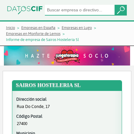
Inicio
Empresas en España
Empresas en Lugo
Empresas en Monforte de Lemos
Informe de empresa de Sairos Hosteleria Sl
SAIROS HOSTELERIA SL
Dirección social
Rua Do Conde, 17
Código Postal
27400
Municipio