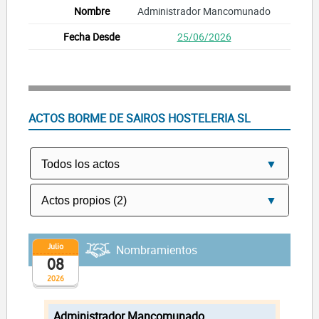
Administrador Mancomunado
25/06/2026
ACTOS BORME DE SAIROS HOSTELERIA SL
Julio
Nombramientos
08
2026
Administrador Mancomunado