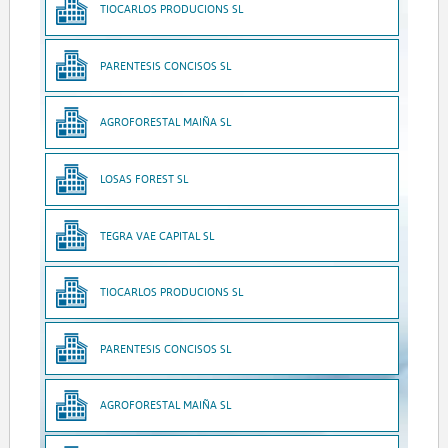
TIOCARLOS PRODUCIONS SL
PARENTESIS CONCISOS SL
AGROFORESTAL MAIÑA SL
LOSAS FOREST SL
TEGRA VAE CAPITAL SL
TIOCARLOS PRODUCIONS SL
PARENTESIS CONCISOS SL
AGROFORESTAL MAIÑA SL