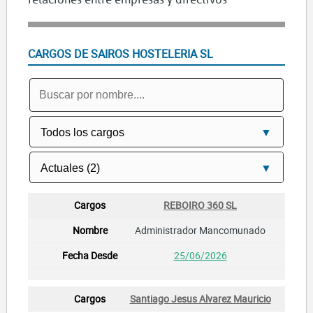
CARGOS DE SAIROS HOSTELERIA SL
REBOIRO 360 SL
Administrador Mancomunado
25/06/2026
Santiago Jesus Alvarez Mauricio