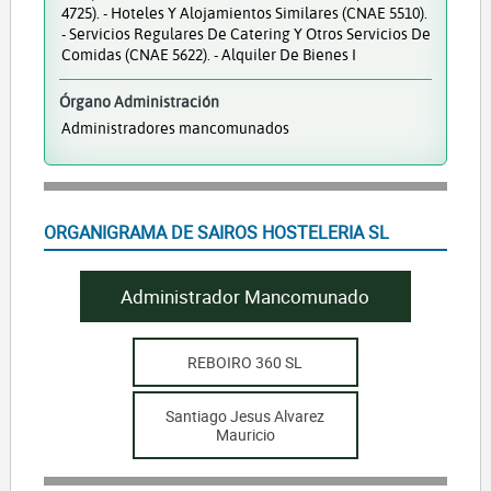
4725). - Hoteles Y Alojamientos Similares (CNAE 5510).
- Servicios Regulares De Catering Y Otros Servicios De
Comidas (CNAE 5622). - Alquiler De Bienes I
Órgano Administración
Administradores mancomunados
ORGANIGRAMA DE SAIROS HOSTELERIA SL
Administrador Mancomunado
REBOIRO 360 SL
Santiago Jesus Alvarez
Mauricio