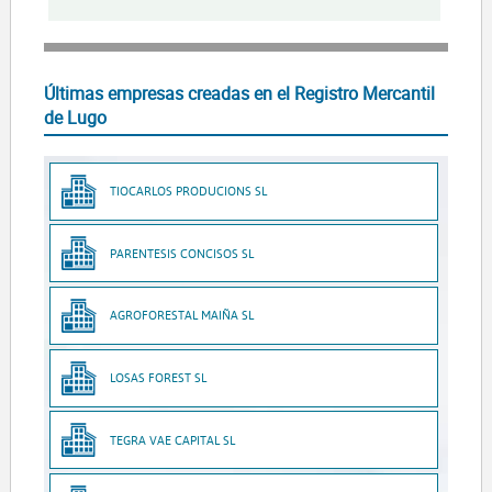
Últimas empresas creadas en el Registro Mercantil
de Lugo
TIOCARLOS PRODUCIONS SL
PARENTESIS CONCISOS SL
AGROFORESTAL MAIÑA SL
LOSAS FOREST SL
TEGRA VAE CAPITAL SL