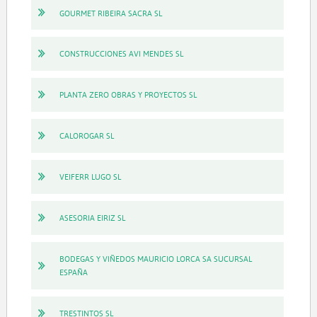
GOURMET RIBEIRA SACRA SL
CONSTRUCCIONES AVI MENDES SL
PLANTA ZERO OBRAS Y PROYECTOS SL
CALOROGAR SL
VEIFERR LUGO SL
ASESORIA EIRIZ SL
BODEGAS Y VIÑEDOS MAURICIO LORCA SA SUCURSAL
ESPAÑA
TRESTINTOS SL