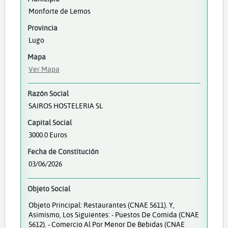
Monforte de Lemos
Provincia
Lugo
Mapa
Ver Mapa
Razón Social
SAIROS HOSTELERIA SL
Capital Social
3000.0 Euros
Fecha de Constitución
03/06/2026
Objeto Social
Objeto Principal: Restaurantes (CNAE 5611). Y,
Asimismo, Los Siguientes: - Puestos De Comida (CNAE
5612). - Comercio Al Por Menor De Bebidas (CNAE