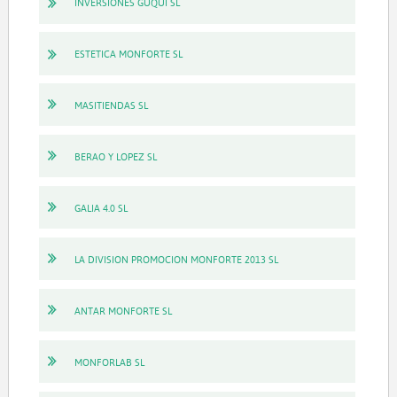
INVERSIONES GUQUI SL
ESTETICA MONFORTE SL
MASITIENDAS SL
BERAO Y LOPEZ SL
GALIA 4.0 SL
LA DIVISION PROMOCION MONFORTE 2013 SL
ANTAR MONFORTE SL
MONFORLAB SL