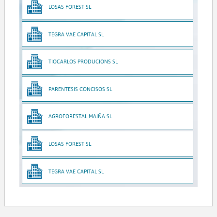
LOSAS FOREST SL
TEGRA VAE CAPITAL SL
TIOCARLOS PRODUCIONS SL
PARENTESIS CONCISOS SL
AGROFORESTAL MAIÑA SL
LOSAS FOREST SL
TEGRA VAE CAPITAL SL