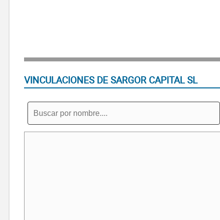
VINCULACIONES DE SARGOR CAPITAL SL