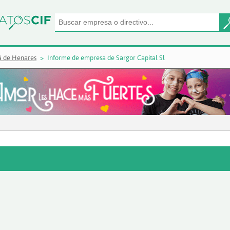
á de Henares
Informe de empresa de Sargor Capital Sl