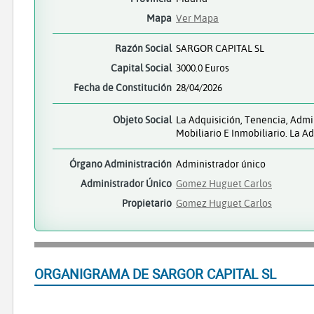
Mapa
Ver Mapa
Razón Social
SARGOR CAPITAL SL
Capital Social
3000.0 Euros
Fecha de Constitución
28/04/2026
Objeto Social
La Adquisición, Tenencia, Admi
Mobiliario E Inmobiliario. La A
Órgano Administración
Administrador único
Administrador Único
Gomez Huguet Carlos
Propietario
Gomez Huguet Carlos
ORGANIGRAMA DE SARGOR CAPITAL SL