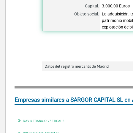
Capital:
3.000,00 Euros
Objeto social:
La adquisición, t
patrimonio mobili
explotación de bi
Datos del registro mercantil de Madrid
Empresas similares a SARGOR CAPITAL SL en 
DAVIK TRABAJO VERTICAL SL