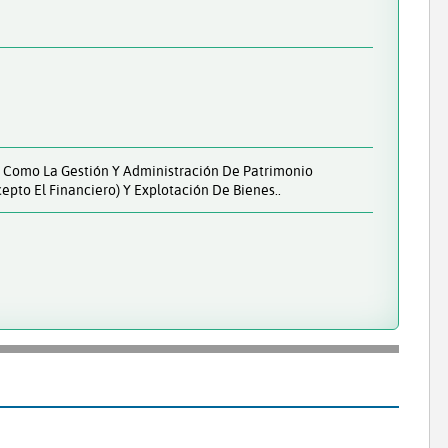
sí Como La Gestión Y Administración De Patrimonio
epto El Financiero) Y Explotación De Bienes..