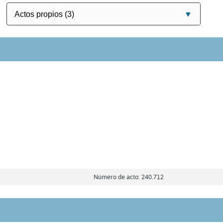
Número de acto: 240.712