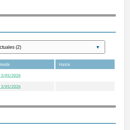
Desde
Hasta
13/05/2026
13/05/2026