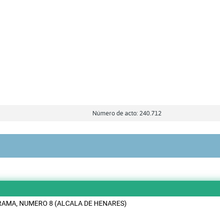
Número de acto: 240.712
RAMA, NUMERO 8 (ALCALA DE HENARES)