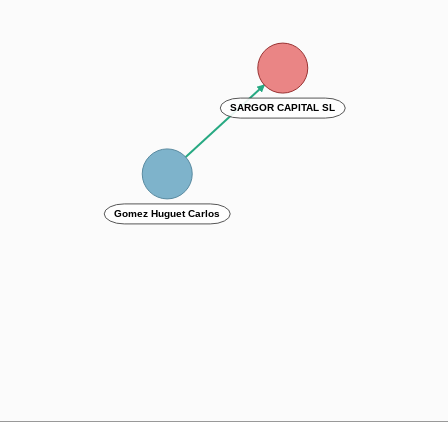
SARGOR CAPITAL SL
Gomez Huguet Carlos