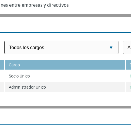
nes entre empresas y directivos
Cargo
Socio Unico
Administrador Unico