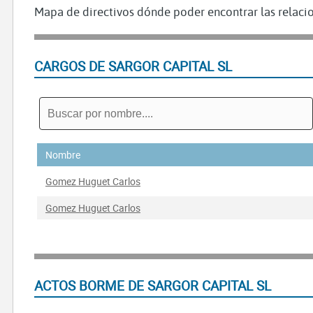
Mapa de directivos dónde poder encontrar las relacio
CARGOS DE SARGOR CAPITAL SL
Nombre
Gomez Huguet Carlos
Gomez Huguet Carlos
ACTOS BORME DE SARGOR CAPITAL SL