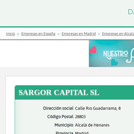
Inicio
Empresas en España
Empresas en Madrid
Empresas en Alcal
SARGOR CAPITAL SL
Dirección social
Calle Rio Guadarrama, 8
Código Postal
28803
Municipio
Alcalá de Henares
Provincia
Madrid