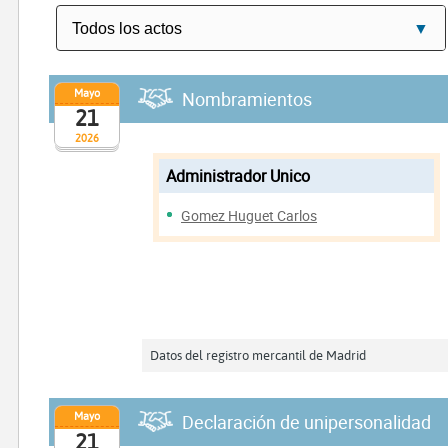
Mayo
Nombramientos
21
2026
Administrador Unico
Gomez Huguet Carlos
Datos del registro mercantil de Madrid
Mayo
Declaración de unipersonalidad
21