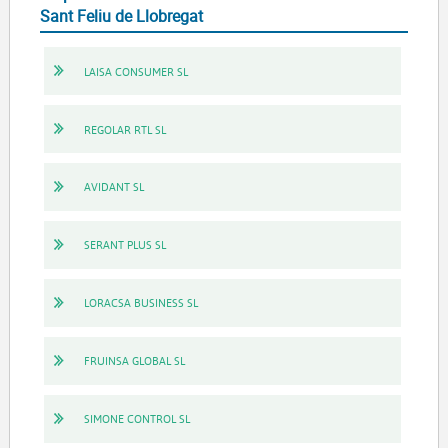
Sant Feliu de Llobregat
LAISA CONSUMER SL
REGOLAR RTL SL
AVIDANT SL
SERANT PLUS SL
LORACSA BUSINESS SL
FRUINSA GLOBAL SL
SIMONE CONTROL SL