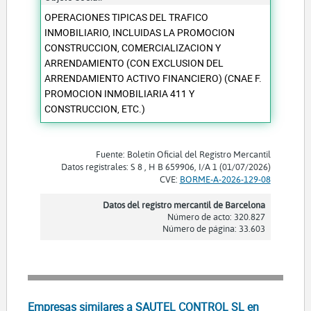
OPERACIONES TIPICAS DEL TRAFICO
INMOBILIARIO, INCLUIDAS LA PROMOCION
CONSTRUCCION, COMERCIALIZACION Y
ARRENDAMIENTO (CON EXCLUSION DEL
ARRENDAMIENTO ACTIVO FINANCIERO) (CNAE F.
PROMOCION INMOBILIARIA 411 Y
CONSTRUCCION, ETC.)
Fuente: Boletín Oficial del Registro Mercantil
Datos registrales: S 8 , H B 659906, I/A 1 (01/07/2026)
CVE:
BORME-A-2026-129-08
Datos del registro mercantil de Barcelona
Número de acto: 320.827
Número de página: 33.603
Empresas similares a SAUTEL CONTROL SL en