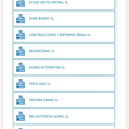
ESTUDI GESTIO MISTRAL SL
DUNA BAKERY SL
CONSTRUCCIONES Y REFORMAS BEKAU SL
NEUROCEANIC SL
OUDINI AUTOMATION SL
TEXTIL KOAJ SL
TANTAKA DINING SL
NBL ASISTENCIA GLOBAL SL