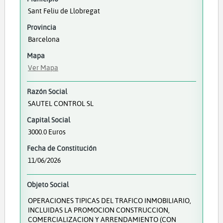
Sant Feliu de Llobregat
Provincia
Barcelona
Mapa
Ver Mapa
Razón Social
SAUTEL CONTROL SL
Capital Social
3000.0 Euros
Fecha de Constitución
11/06/2026
Objeto Social
OPERACIONES TIPICAS DEL TRAFICO INMOBILIARIO,
INCLUIDAS LA PROMOCION CONSTRUCCION,
COMERCIALIZACION Y ARRENDAMIENTO (CON