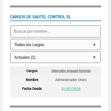
CARGOS DE SAUTEL CONTROL SL
Mancebo Arqued Antonio
Administrador Unico
01/07/2026