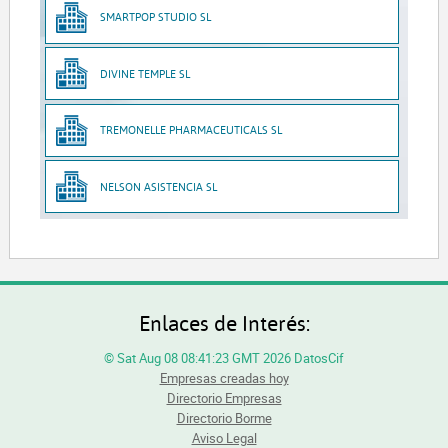
SMARTPOP STUDIO SL
DIVINE TEMPLE SL
TREMONELLE PHARMACEUTICALS SL
NELSON ASISTENCIA SL
Enlaces de Interés:
© Sat Aug 08 08:41:23 GMT 2026 DatosCif
Empresas creadas hoy
Directorio Empresas
Directorio Borme
Aviso Legal