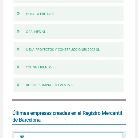
HOLA LA FRUTA SL
ORALMED SL
NEXA PROYECTOS Y CONSTRUCCIONES 2002 SL
YOUNG FRIENDS SL
BUSINESS IMPACT & EVENTS SL
Últimas empresas creadas en el Registro Mercantil
de Barcelona