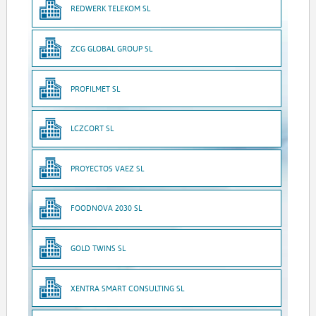
REDWERK TELEKOM SL
ZCG GLOBAL GROUP SL
PROFILMET SL
LCZCORT SL
PROYECTOS VAEZ SL
FOODNOVA 2030 SL
GOLD TWINS SL
XENTRA SMART CONSULTING SL