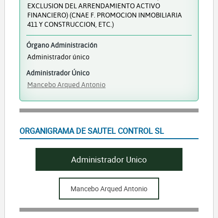
EXCLUSION DEL ARRENDAMIENTO ACTIVO
FINANCIERO) (CNAE F. PROMOCION INMOBILIARIA
411 Y CONSTRUCCION, ETC.)
Órgano Administración
Administrador único
Administrador Único
Mancebo Arqued Antonio
ORGANIGRAMA DE SAUTEL CONTROL SL
Administrador Unico
Mancebo Arqued Antonio