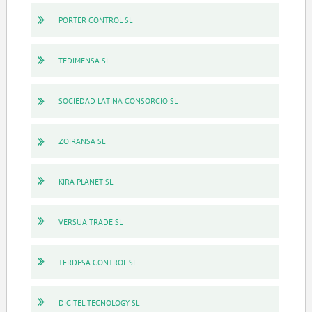
PORTER CONTROL SL
TEDIMENSA SL
SOCIEDAD LATINA CONSORCIO SL
ZOIRANSA SL
KIRA PLANET SL
VERSUA TRADE SL
TERDESA CONTROL SL
DICITEL TECNOLOGY SL