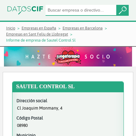
Inicio
Empresas en España
Empresas en Barcelona
Empresas en Sant Feliu de Llobregat
Informe de empresa de Sautel Control Sl
SAUTEL CONTROL SL
Dirección social
Cl Joaquim Monmany, 4
Código Postal
08980
Municipio