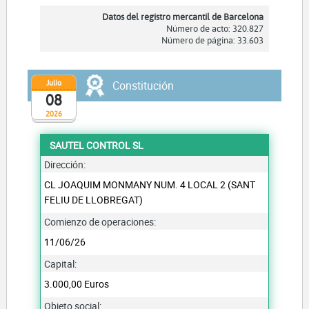
Datos del registro mercantil de Barcelona
Número de acto: 320.827
Número de página: 33.603
Julio
Constitución
08
2026
SAUTEL CONTROL SL
Dirección:
CL JOAQUIM MONMANY NUM. 4 LOCAL 2 (SANT
FELIU DE LLOBREGAT)
Comienzo de operaciones:
11/06/26
Capital:
3.000,00 Euros
Objeto social: