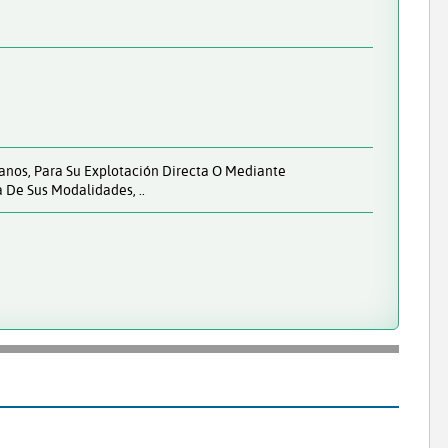
anos, Para Su Explotación Directa O Mediante
 De Sus Modalidades, ..