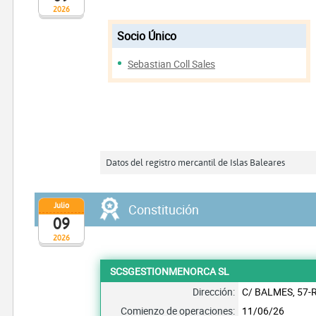
2026
Socio Único
Sebastian Coll Sales
Datos del registro mercantil de Islas Baleares
Julio
Constitución
09
2026
SCSGESTIONMENORCA SL
Dirección:
C/ BALMES, 57-
Comienzo de operaciones:
11/06/26