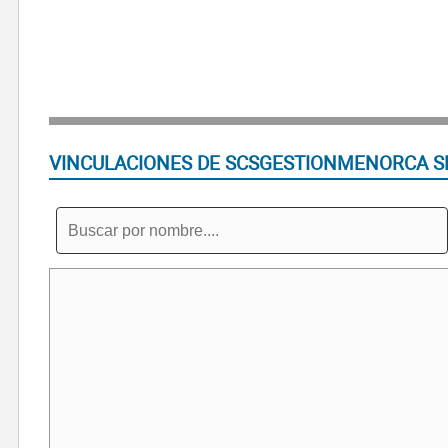
VINCULACIONES DE SCSGESTIONMENORCA S