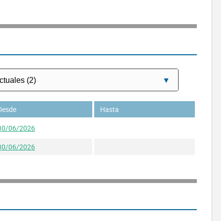
Desde
Hasta
30/06/2026
30/06/2026