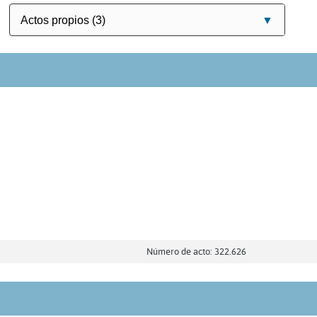
Número de acto: 322.626