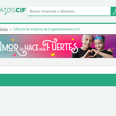
Alaior
Informe de empresa de Scsgestionmenorca Sl