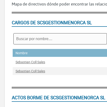
Mapa de directivos dónde poder encontrar las relacio
CARGOS DE SCSGESTIONMENORCA SL
Nombre
Sebastian Coll Sales
Sebastian Coll Sales
ACTOS BORME DE SCSGESTIONMENORCA SL