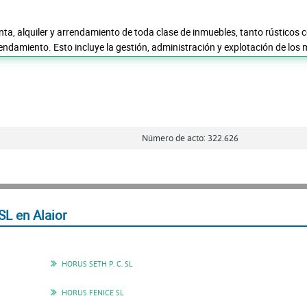
nta, alquiler y arrendamiento de toda clase de inmuebles, tanto rústicos
ndamiento. Esto incluye la gestión, administración y explotación de los 
Número de acto: 322.626
 en Alaior
HORUS SETH P. C. SL
HORUS FENICE SL