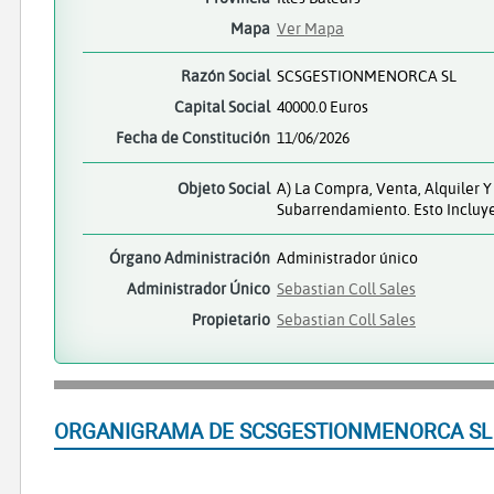
Mapa
Ver Mapa
Razón Social
SCSGESTIONMENORCA SL
Capital Social
40000.0 Euros
Fecha de Constitución
11/06/2026
Objeto Social
A) La Compra, Venta, Alquiler
Subarrendamiento. Esto Incluye
Órgano Administración
Administrador único
Administrador Único
Sebastian Coll Sales
Propietario
Sebastian Coll Sales
ORGANIGRAMA DE SCSGESTIONMENORCA SL