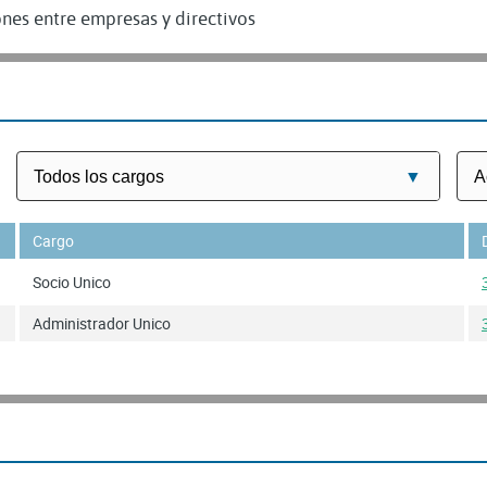
nes entre empresas y directivos
Cargo
Socio Unico
Administrador Unico