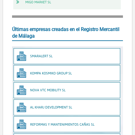
MIGO MARKET SL
Últimas empresas creadas en el Registro Mercantil
de Málaga
SMARALERT SL
KOMPA KOSMIKO GROUP SL
NOVA VTC MOBILITY SL
AL KHARJ DEVELOPMENT SL
REFORMAS Y MANTENIMIENTOS CAÑAS SL