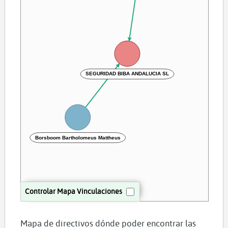
SEGURIDAD BIBA ANDALUCIA SL
Borsboom Bartholomeus Mattheus
Controlar Mapa Vinculaciones
Mapa de directivos dónde poder encontrar las