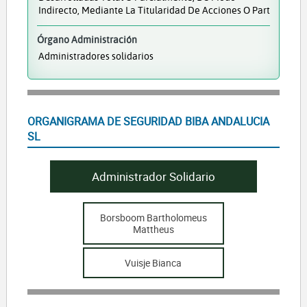
Indirecto, Mediante La Titularidad De Acciones O Part
Órgano Administración
Administradores solidarios
ORGANIGRAMA DE SEGURIDAD BIBA ANDALUCIA
SL
Administrador Solidario
Borsboom Bartholomeus
Mattheus
Vuisje Bianca