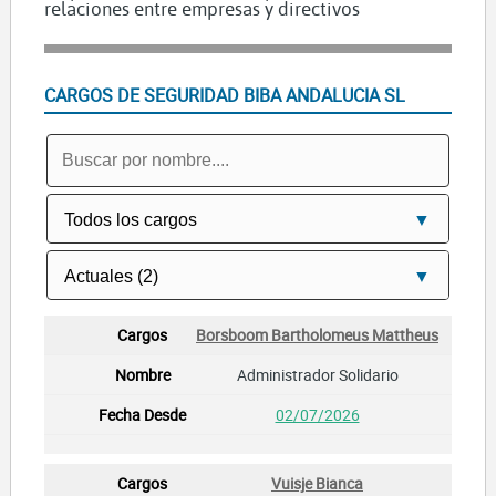
relaciones entre empresas y directivos
CARGOS DE SEGURIDAD BIBA ANDALUCIA SL
Borsboom Bartholomeus Mattheus
Administrador Solidario
02/07/2026
Vuisje Bianca