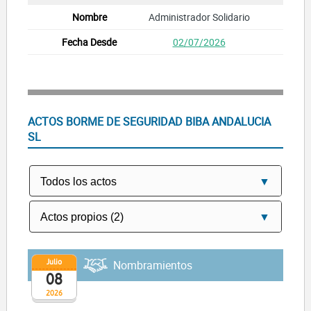
Administrador Solidario
02/07/2026
ACTOS BORME DE SEGURIDAD BIBA ANDALUCIA
SL
Julio
Nombramientos
08
2026