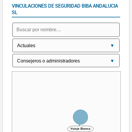
VINCULACIONES DE SEGURIDAD BIBA ANDALUCIA
SL
Vuisje Bianca