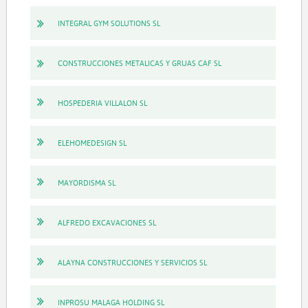
INTEGRAL GYM SOLUTIONS SL
CONSTRUCCIONES METALICAS Y GRUAS CAF SL
HOSPEDERIA VILLALON SL
ELEHOMEDESIGN SL
MAYORDISMA SL
ALFREDO EXCAVACIONES SL
ALAYNA CONSTRUCCIONES Y SERVICIOS SL
INPROSU MALAGA HOLDING SL