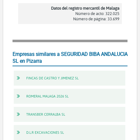
Datos del registro mercantil de Malaga
Número de acto: 322.025
Número de página: 33.699
Empresas similares a SEGURIDAD BIBA ANDALUCIA
SL en Pizarra
FINCAS DE CASTRO Y JIMENEZ SL
ROMERAL MALAGA 2026 SL
TRANSBER CERRALBA SL
D.L.R EXCAVACIONES SL