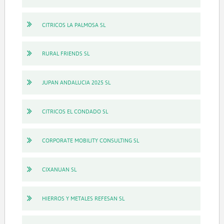
CITRICOS LA PALMOSA SL
RURAL FRIENDS SL
JUPAN ANDALUCIA 2025 SL
CITRICOS EL CONDADO SL
CORPORATE MOBILITY CONSULTING SL
CIXANUAN SL
HIERROS Y METALES REFESAN SL