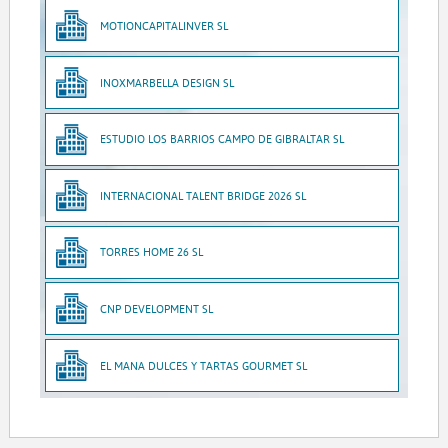
MOTIONCAPITALINVER SL
INOXMARBELLA DESIGN SL
ESTUDIO LOS BARRIOS CAMPO DE GIBRALTAR SL
INTERNACIONAL TALENT BRIDGE 2026 SL
TORRES HOME 26 SL
CNP DEVELOPMENT SL
EL MANA DULCES Y TARTAS GOURMET SL