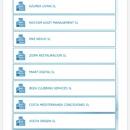
AZUREA LIVING SL
NISSYAM ASSET MANAGEMENT SL
MAE NEXUS SL
ZIOPA RESTAURACION SL
MIART DIGITAL SL
IBIZA CLUBBING SERVICES SL
COSTA MEDITERRANEA CONCESIONES SL
VOLTIA ORIGEN SL