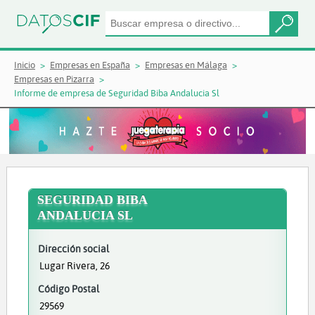
Inicio
Empresas en España
Empresas en Málaga
Empresas en Pizarra
Informe de empresa de Seguridad Biba Andalucia Sl
SEGURIDAD BIBA
ANDALUCIA SL
Dirección social
Lugar Rivera, 26
Código Postal
29569