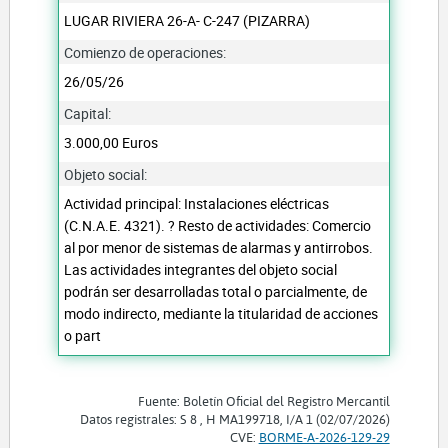
LUGAR RIVIERA 26-A- C-247 (PIZARRA)
Comienzo de operaciones:
26/05/26
Capital:
3.000,00 Euros
Objeto social:
Actividad principal: Instalaciones eléctricas
(C.N.A.E. 4321). ? Resto de actividades: Comercio
al por menor de sistemas de alarmas y antirrobos.
Las actividades integrantes del objeto social
podrán ser desarrolladas total o parcialmente, de
modo indirecto, mediante la titularidad de acciones
o part
Fuente: Boletín Oficial del Registro Mercantil
Datos registrales: S 8 , H MA199718, I/A 1 (02/07/2026)
CVE:
BORME-A-2026-129-29