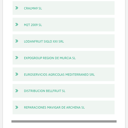
CRALMA9 SL
M2T 2009 SL
LODANFRUIT SIGLO XXI SRL
EXPOGROUP REGION DE MURCIA SL
EUROSERVICIOS AGRICOLAS MEDITERRANEO SRL
DISTRIBUCION BELLFRUIT SL
REPARACIONES MAVIGAR DE ARCHENA SL