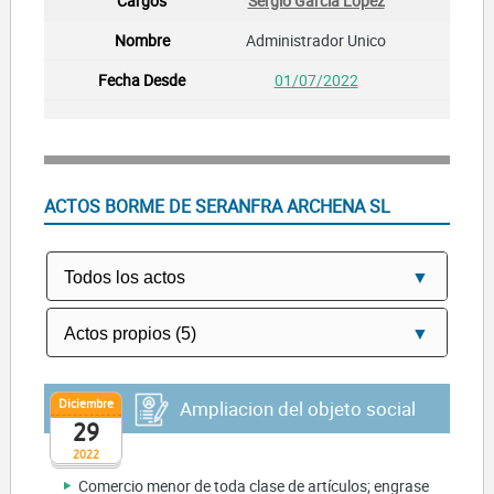
Sergio Garcia Lopez
Administrador Unico
01/07/2022
ACTOS BORME DE SERANFRA ARCHENA SL
Diciembre
Ampliacion del objeto social
29
2022
Comercio menor de toda clase de artículos; engrase