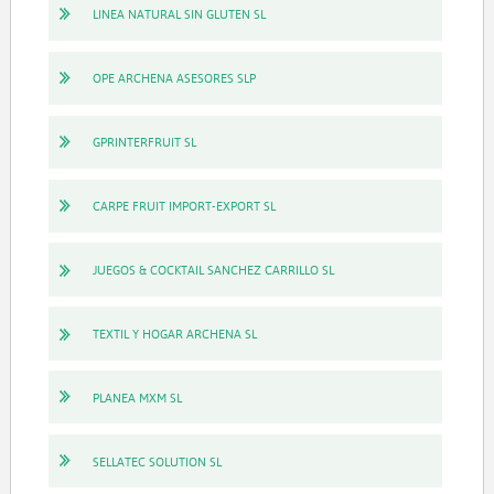
LINEA NATURAL SIN GLUTEN SL
OPE ARCHENA ASESORES SLP
GPRINTERFRUIT SL
CARPE FRUIT IMPORT-EXPORT SL
JUEGOS & COCKTAIL SANCHEZ CARRILLO SL
TEXTIL Y HOGAR ARCHENA SL
PLANEA MXM SL
SELLATEC SOLUTION SL