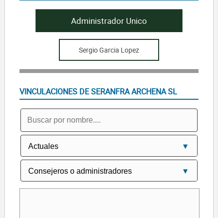
Administrador Unico
Sergio Garcia Lopez
VINCULACIONES DE SERANFRA ARCHENA SL