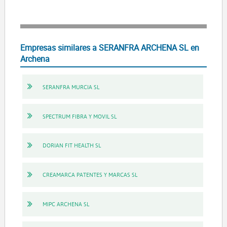
Empresas similares a SERANFRA ARCHENA SL en
Archena
SERANFRA MURCIA SL
SPECTRUM FIBRA Y MOVIL SL
DORIAN FIT HEALTH SL
CREAMARCA PATENTES Y MARCAS SL
MIPC ARCHENA SL