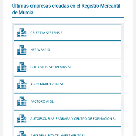
Últimas empresas creadas en el Registro Mercantil
de Murcia
CELESTYA SYSTEMS SL
NES WEAR SL
GOLD GIFTS SOUVENIRS SL
AGRO MARLO 2016 SL
FACTORO AI SL
AUTOESCUELAS BARBARA Y CENTRO DE FORMACION SL
ANGI REAL ESTATE INVESTMENTS SL