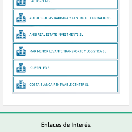
FACTORO AI SL
AUTOESCUELAS BARBARA Y CENTRO DE FORMACION SL
ANGI REAL ESTATE INVESTMENTS SL
MAR MENOR LEVANTE TRANSPORTE Y LOGISTICA SL
ICUESELLER SL
COSTA BLANCA RENEWABLE CENTER SL
Enlaces de Interés: