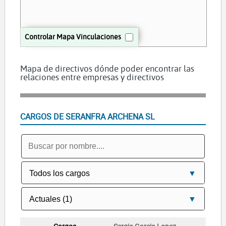
Controlar Mapa Vinculaciones
Mapa de directivos dónde poder encontrar las
relaciones entre empresas y directivos
CARGOS DE SERANFRA ARCHENA SL