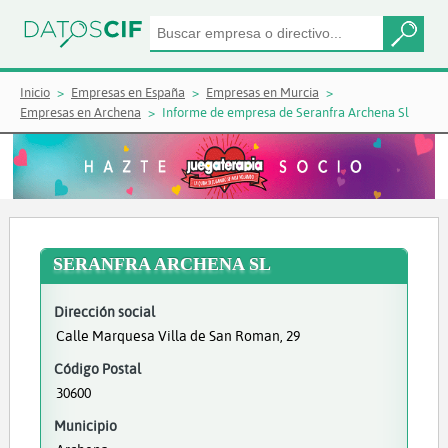
Inicio
Empresas en España
Empresas en Murcia
Empresas en Archena
Informe de empresa de Seranfra Archena Sl
SERANFRA ARCHENA SL
Dirección social
Calle Marquesa Villa de San Roman, 29
Código Postal
30600
Municipio