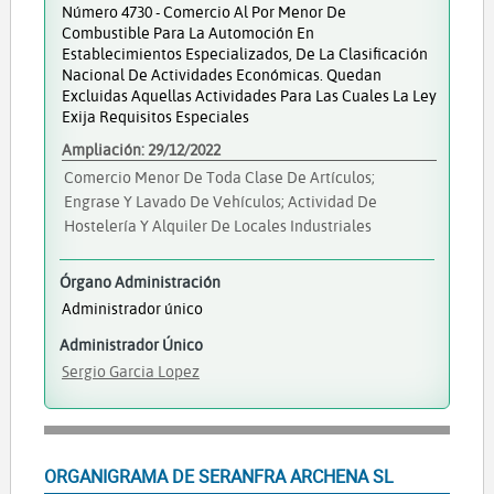
Número 4730 - Comercio Al Por Menor De
Combustible Para La Automoción En
Establecimientos Especializados, De La Clasificación
Nacional De Actividades Económicas. Quedan
Excluidas Aquellas Actividades Para Las Cuales La Ley
Exija Requisitos Especiales
Ampliación: 29/12/2022
Comercio Menor De Toda Clase De Artículos;
Engrase Y Lavado De Vehículos; Actividad De
Hostelería Y Alquiler De Locales Industriales
Órgano Administración
Administrador único
Administrador Único
Sergio Garcia Lopez
ORGANIGRAMA DE SERANFRA ARCHENA SL