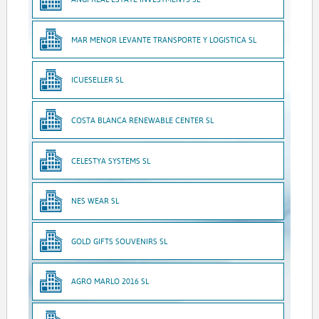
MAR MENOR LEVANTE TRANSPORTE Y LOGISTICA SL
ICUESELLER SL
COSTA BLANCA RENEWABLE CENTER SL
CELESTYA SYSTEMS SL
NES WEAR SL
GOLD GIFTS SOUVENIRS SL
AGRO MARLO 2016 SL