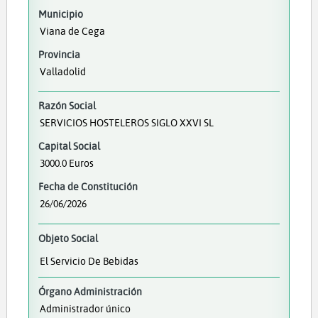
Municipio
Viana de Cega
Provincia
Valladolid
Razón Social
SERVICIOS HOSTELEROS SIGLO XXVI SL
Capital Social
3000.0 Euros
Fecha de Constitución
26/06/2026
Objeto Social
El Servicio De Bebidas
Órgano Administración
Administrador único