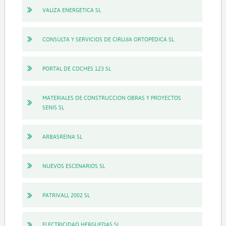
VALIZA ENERGETICA SL
CONSULTA Y SERVICIOS DE CIRUJIA ORTOPEDICA SL
PORTAL DE COCHES 123 SL
MATERIALES DE CONSTRUCCION OBRAS Y PROYECTOS
SENIS SL
ARBASREINA SL
NUEVOS ESCENARIOS SL
PATRIVALL 2002 SL
ELECTRICIDAD HERGUEDAS SL