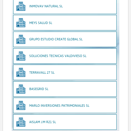
INMOVAV NATURAL SL
MEYS SALUD SL
GRUPO ESTUDIO CREATE GLOBAL SL
SOLUCIONES TECNICAS VALDIVIESO SL
TERRAVALL 27 SL
BASEGRID SL
MARLO INVERSIONES PATRIMONIALES SL
AISLAM J.M R21 SL