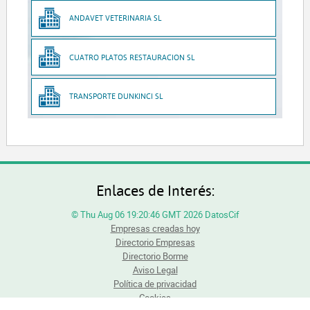
ANDAVET VETERINARIA SL
CUATRO PLATOS RESTAURACION SL
TRANSPORTE DUNKINCI SL
Enlaces de Interés:
© Thu Aug 06 19:20:46 GMT 2026 DatosCif
Empresas creadas hoy
Directorio Empresas
Directorio Borme
Aviso Legal
Política de privacidad
Cookies