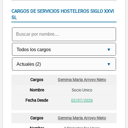
CARGOS DE SERVICIOS HOSTELEROS SIGLO XXVI
SL
Gemma Maria Arroyo Nieto
Socio Unico
02/07/2026
Gemma Maria Arroyo Nieto