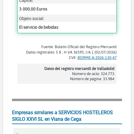
Capital:
3.000,00 Euros
Objeto social:
El servicio de bebidas
Fuente: Boletín Oficial del Registro Mercantil
Datos registrales: S 8 , H VA 36595, I/A 1 (02/07/2026)
CVE:
BORME-A-2026-130-47
Datos del registro mercantil de Valladolid
Número de acto: 324.773
Número de página: 33.984
Empresas similares a SERVICIOS HOSTELEROS
SIGLO XXVI SL en Viana de Cega