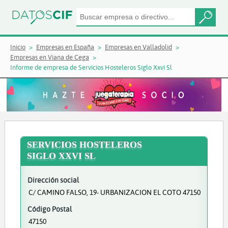
Inicio
Empresas en España
Empresas en Valladolid
Empresas en Viana de Cega
Informe de empresa de Servicios Hosteleros Siglo Xxvi Sl
SERVICIOS HOSTELEROS
SIGLO XXVI SL
Dirección social
C/ CAMINO FALSO, 19- URBANIZACION EL COTO 47150
Código Postal
47150