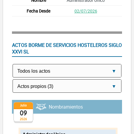
Administrador Unico
02/07/2026
ACTOS BORME DE SERVICIOS HOSTELEROS SIGLO
XXVI SL
Julio
Nombramientos
09
2026