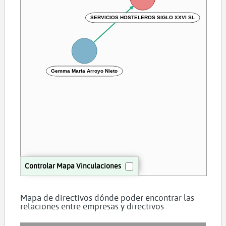
SERVICIOS HOSTELEROS SIGLO XXVI SL
Gemma Maria Arroyo Nieto
Controlar Mapa Vinculaciones
Mapa de directivos dónde poder encontrar las
relaciones entre empresas y directivos