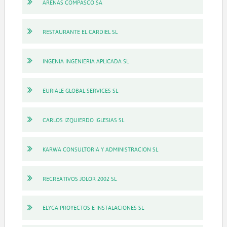
ARENAS COMPASCO SA
RESTAURANTE EL CARDIEL SL
INGENIA INGENIERIA APLICADA SL
EURIALE GLOBAL SERVICES SL
CARLOS IZQUIERDO IGLESIAS SL
KARWA CONSULTORIA Y ADMINISTRACION SL
RECREATIVOS JOLOR 2002 SL
ELYCA PROYECTOS E INSTALACIONES SL