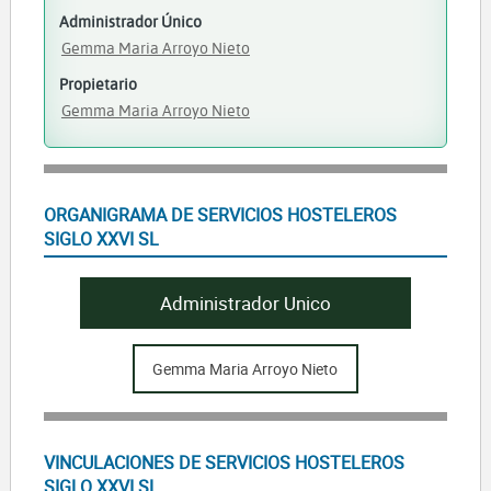
Administrador Único
Gemma Maria Arroyo Nieto
Propietario
Gemma Maria Arroyo Nieto
ORGANIGRAMA DE SERVICIOS HOSTELEROS
SIGLO XXVI SL
Administrador Unico
Gemma Maria Arroyo Nieto
VINCULACIONES DE SERVICIOS HOSTELEROS
SIGLO XXVI SL