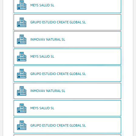
MEYS SALUD SL
GRUPO ESTUDIO CREATE GLOBAL SL
INMOVAV NATURAL SL
MEYS SALUD SL
GRUPO ESTUDIO CREATE GLOBAL SL
INMOVAV NATURAL SL
MEYS SALUD SL
GRUPO ESTUDIO CREATE GLOBAL SL