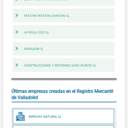
PATATIN PATATAN ZARATAN SL
LA BISILA 2015 SL
RAPALEON SL
CONSTRUCCIONES Y REFORMAS SANZ-PUENTE SL
Últimas empresas creadas en el Registro Mercantil
de Valladolid
INMOVAV NATURAL SL