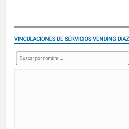
VINCULACIONES DE SERVICIOS VENDING DIAZ