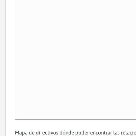
Mapa de directivos dónde poder encontrar las relacio