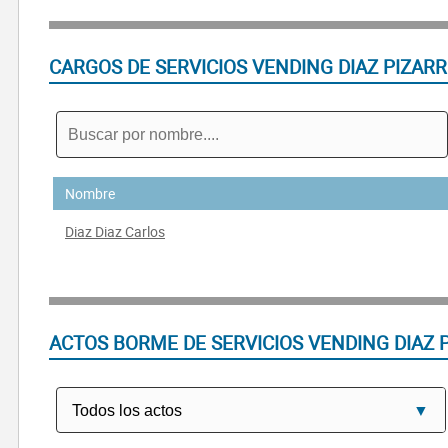
CARGOS DE SERVICIOS VENDING DIAZ PIZARR
Nombre
Diaz Diaz Carlos
ACTOS BORME DE SERVICIOS VENDING DIAZ 