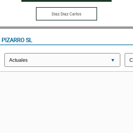
Diaz Diaz Carlos
 PIZARRO SL