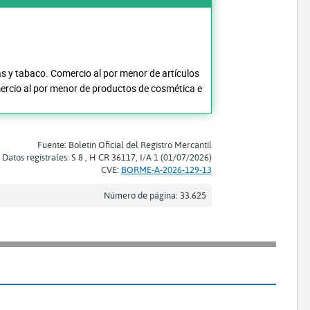
s y tabaco. Comercio al por menor de artículos
mercio al por menor de productos de cosmética e
Fuente: Boletín Oficial del Registro Mercantil
Datos registrales: S 8 , H CR 36117, I/A 1 (01/07/2026)
CVE:
BORME-A-2026-129-13
Número de página: 33.625