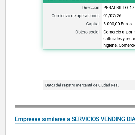
Dirección:
PERALBILLO, 17
Comienzo de operaciones:
01/07/26
Capital:
3.000,00 Euros
Objeto social:
Comercio al por 
culturales y rec
higiene. Comerci
Datos del registro mercantil de Ciudad Real
Empresas similares a SERVICIOS VENDING DIA