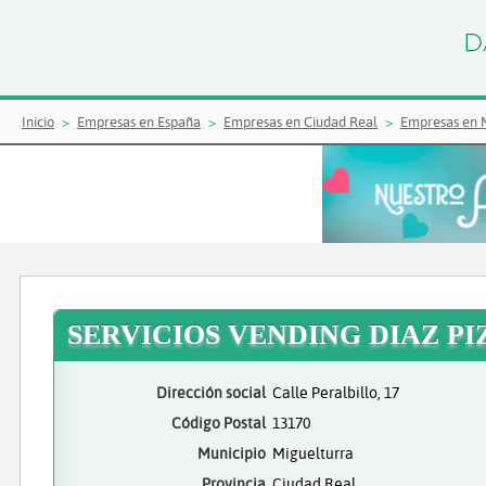
Inicio
Empresas en España
Empresas en Ciudad Real
Empresas en 
SERVICIOS VENDING DIAZ PI
Dirección social
Calle Peralbillo, 17
Código Postal
13170
Municipio
Miguelturra
Provincia
Ciudad Real