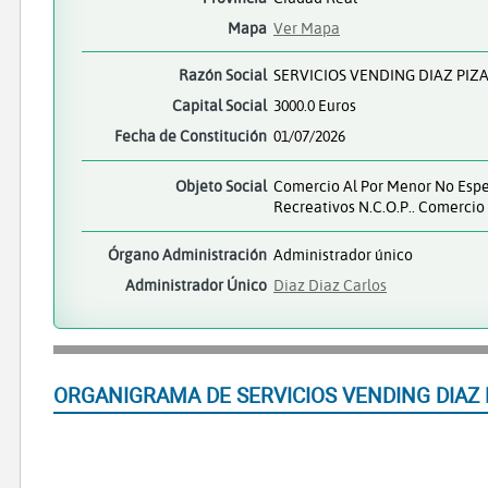
Mapa
Ver Mapa
Razón Social
SERVICIOS VENDING DIAZ PIZ
Capital Social
3000.0 Euros
Fecha de Constitución
01/07/2026
Objeto Social
Comercio Al Por Menor No Espec
Recreativos N.c.o.p.. Comerci
Órgano Administración
Administrador único
Administrador Único
Diaz Diaz Carlos
ORGANIGRAMA DE SERVICIOS VENDING DIAZ 