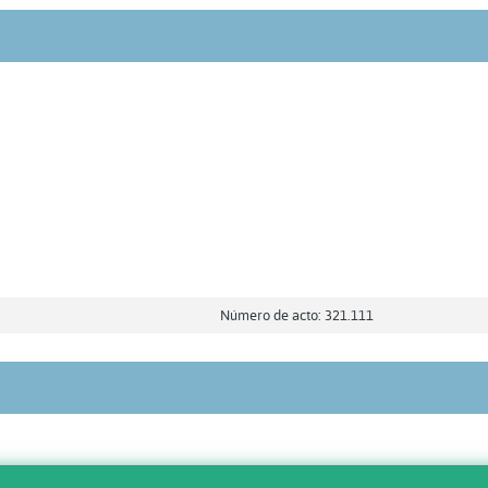
Número de acto: 321.111