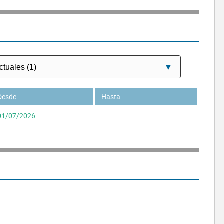
Desde
Hasta
01/07/2026