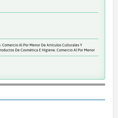
 Comercio Al Por Menor De Artículos Culturales Y
Productos De Cosmética E Higiene. Comercio Al Por Menor