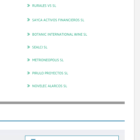
RURALES VS SL
SAYCA ACTIVOS FINANCIEROS SL
BOTANIC INTERNATIONAL WINE SL
SEALCI SL
METRONEOPOLIS SL
PIRULO PROYECTOS SL
NOVELEC ALARCOS SL