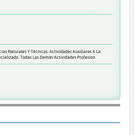
as Naturales Y Técnicas. Actividades Auxiliares A La
ecializado. Todas Las Demás Actividades Profesion