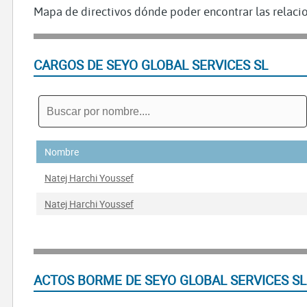
Mapa de directivos dónde poder encontrar las relacio
CARGOS DE SEYO GLOBAL SERVICES SL
Nombre
Natej Harchi Youssef
Natej Harchi Youssef
ACTOS BORME DE SEYO GLOBAL SERVICES SL