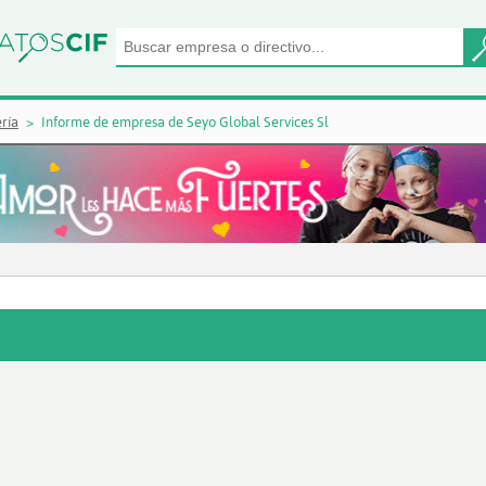
ría
Informe de empresa de Seyo Global Services Sl