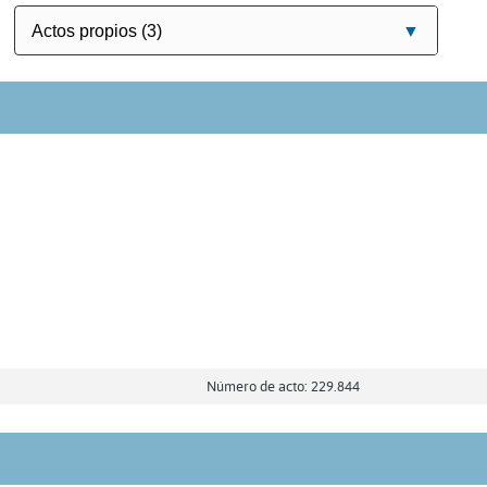
Número de acto: 229.844