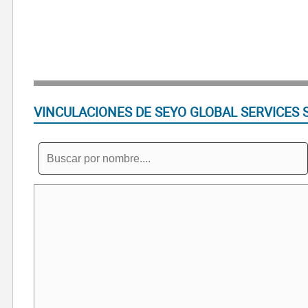
VINCULACIONES DE SEYO GLOBAL SERVICES 