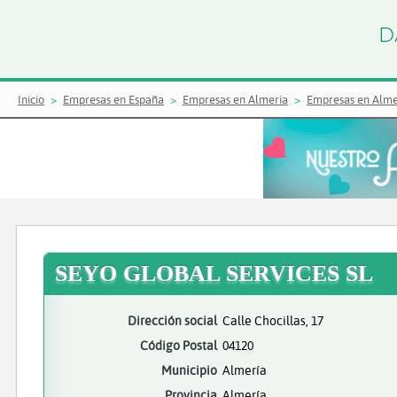
Inicio
Empresas en España
Empresas en Almería
Empresas en Alme
SEYO GLOBAL SERVICES SL
Dirección social
Calle Chocillas, 17
Código Postal
04120
Municipio
Almería
Provincia
Almería