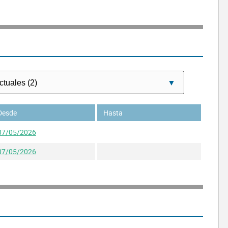
Desde
Hasta
07/05/2026
07/05/2026