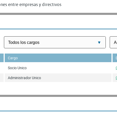
nes entre empresas y directivos
Cargo
Socio Unico
Administrador Unico