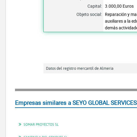
Capital:
3.000,00 Euros
Objeto social:
Reparación y man
auxiliares a la e
demás actividad
Datos del registro mercantil de Almeria
Empresas similares a SEYO GLOBAL SERVICES 
SOMAR PROYECTOS SL