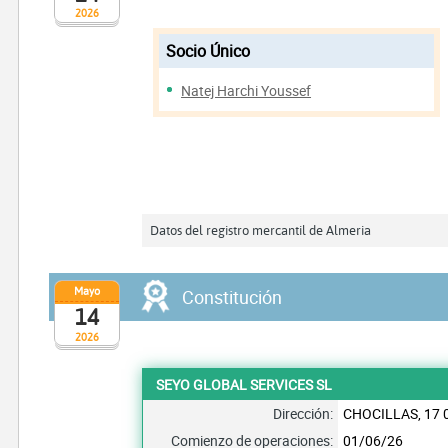
2026
Socio Único
Natej Harchi Youssef
Datos del registro mercantil de Almeria
Mayo
Constitución
14
2026
SEYO GLOBAL SERVICES SL
Dirección:
CHOCILLAS, 17 
Comienzo de operaciones:
01/06/26