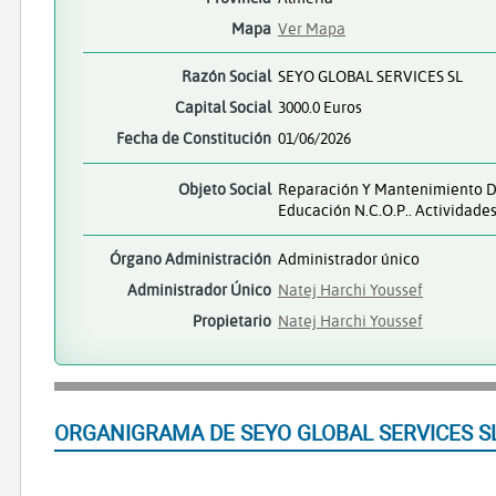
Mapa
Ver Mapa
Razón Social
SEYO GLOBAL SERVICES SL
Capital Social
3000.0 Euros
Fecha de Constitución
01/06/2026
Objeto Social
Reparación Y Mantenimiento De 
Educación N.c.o.p.. Actividade
Órgano Administración
Administrador único
Administrador Único
Natej Harchi Youssef
Propietario
Natej Harchi Youssef
ORGANIGRAMA DE SEYO GLOBAL SERVICES S