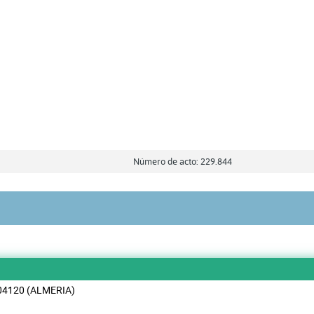
Número de acto: 229.844
04120 (ALMERIA)