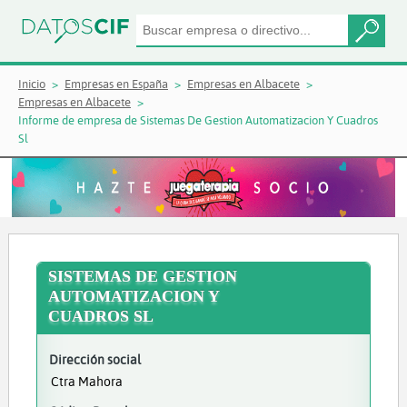
Inicio
Empresas en España
Empresas en Albacete
Empresas en Albacete
Informe de empresa de Sistemas De Gestion Automatizacion Y Cuadros
Sl
SISTEMAS DE GESTION
AUTOMATIZACION Y
CUADROS SL
Dirección social
Ctra Mahora