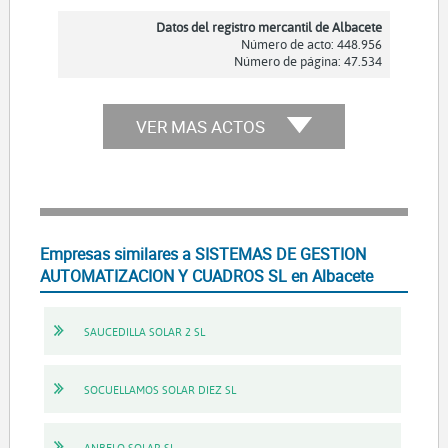
Datos del registro mercantil de Albacete
Número de acto: 448.956
Número de página: 47.534
VER MAS ACTOS
Empresas similares a SISTEMAS DE GESTION
AUTOMATIZACION Y CUADROS SL en Albacete
SAUCEDILLA SOLAR 2 SL
SOCUELLAMOS SOLAR DIEZ SL
ANBELO SOLAR SL