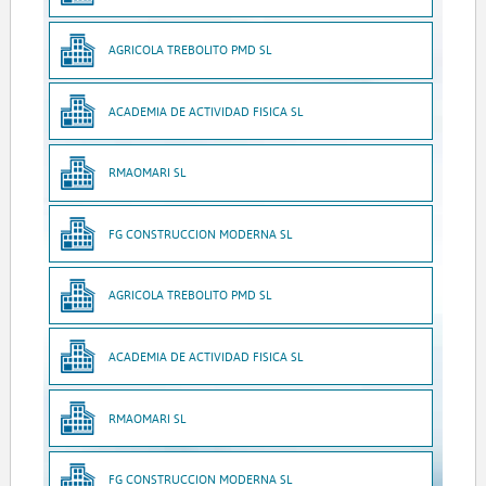
AGRICOLA TREBOLITO PMD SL
ACADEMIA DE ACTIVIDAD FISICA SL
RMAOMARI SL
FG CONSTRUCCION MODERNA SL
AGRICOLA TREBOLITO PMD SL
ACADEMIA DE ACTIVIDAD FISICA SL
RMAOMARI SL
FG CONSTRUCCION MODERNA SL