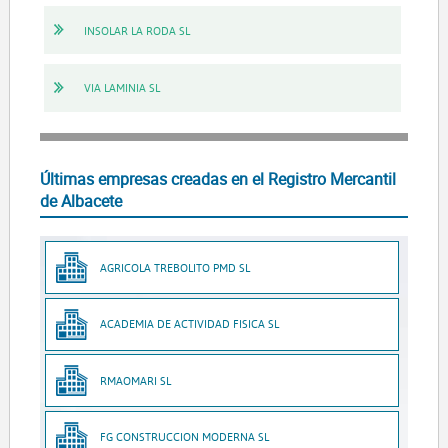
INSOLAR LA RODA SL
VIA LAMINIA SL
Últimas empresas creadas en el Registro Mercantil
de Albacete
AGRICOLA TREBOLITO PMD SL
ACADEMIA DE ACTIVIDAD FISICA SL
RMAOMARI SL
FG CONSTRUCCION MODERNA SL