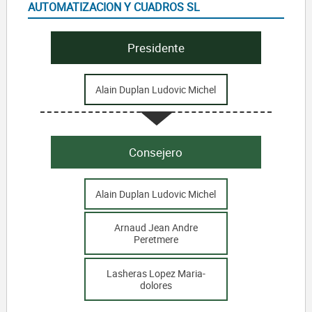
AUTOMATIZACION Y CUADROS SL
Presidente
Alain Duplan Ludovic Michel
Consejero
Alain Duplan Ludovic Michel
Arnaud Jean Andre
Peretmere
Lasheras Lopez Maria-
dolores