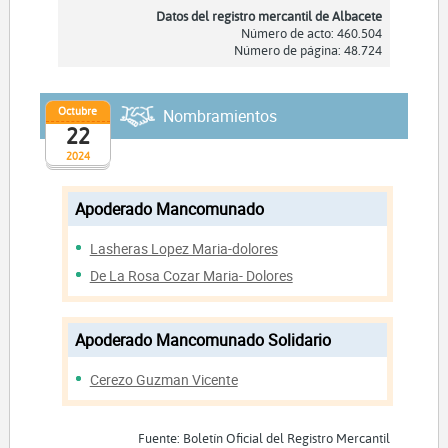
Datos del registro mercantil de Albacete
Número de acto: 460.504
Número de página: 48.724
Octubre
Nombramientos
22
2024
Apoderado Mancomunado
Lasheras Lopez Maria-dolores
De La Rosa Cozar Maria- Dolores
Apoderado Mancomunado Solidario
Cerezo Guzman Vicente
Fuente: Boletín Oficial del Registro Mercantil