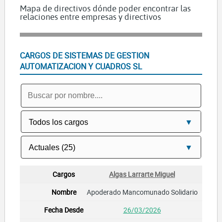
Mapa de directivos dónde poder encontrar las
relaciones entre empresas y directivos
CARGOS DE SISTEMAS DE GESTION
AUTOMATIZACION Y CUADROS SL
Algas Larrarte Miguel
Apoderado Mancomunado Solidario
26/03/2026