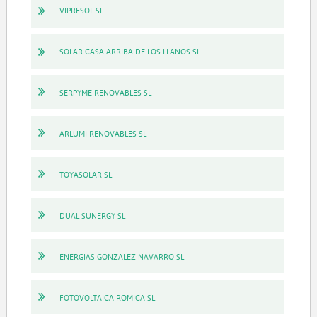
VIPRESOL SL
SOLAR CASA ARRIBA DE LOS LLANOS SL
SERPYME RENOVABLES SL
ARLUMI RENOVABLES SL
TOYASOLAR SL
DUAL SUNERGY SL
ENERGIAS GONZALEZ NAVARRO SL
FOTOVOLTAICA ROMICA SL