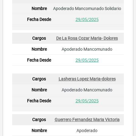
Apoderado Mancomunado Solidario
29/05/2025
De La Rosa Cozar Maria- Dolores
Apoderado Mancomunado
29/05/2025
Lasheras Lopez Maria-dolores
Apoderado Mancomunado
29/05/2025
Guerrero Fernandez Maria Victoria
Apoderado