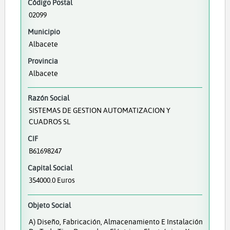
Código Postal
02099
Municipio
Albacete
Provincia
Albacete
Razón Social
SISTEMAS DE GESTION AUTOMATIZACION Y
CUADROS SL
CIF
B61698247
Capital Social
354000.0 Euros
Objeto Social
A) Diseño, Fabricación, Almacenamiento E Instalación