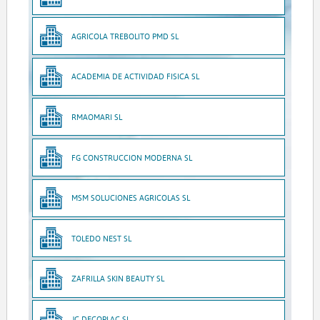
AGRICOLA TREBOLITO PMD SL
ACADEMIA DE ACTIVIDAD FISICA SL
RMAOMARI SL
FG CONSTRUCCION MODERNA SL
MSM SOLUCIONES AGRICOLAS SL
TOLEDO NEST SL
ZAFRILLA SKIN BEAUTY SL
JC DECOPLAC SL