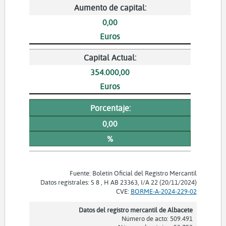
Aumento de capital:
0,00
Euros
Capital Actual:
354.000,00
Euros
Porcentaje:
0,00
%
Fuente: Boletín Oficial del Registro Mercantil
Datos registrales: S 8 , H AB 23363, I/A 22 (20/11/2024)
CVE:
BORME-A-2024-229-02
Datos del registro mercantil de Albacete
Número de acto: 509.491