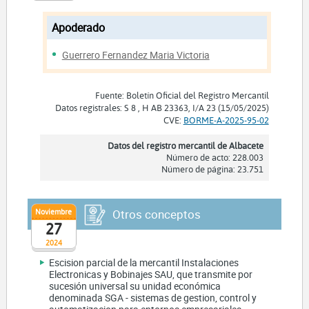
Apoderado
Guerrero Fernandez Maria Victoria
Fuente: Boletín Oficial del Registro Mercantil
Datos registrales: S 8 , H AB 23363, I/A 23 (15/05/2025)
CVE:
BORME-A-2025-95-02
Datos del registro mercantil de Albacete
Número de acto: 228.003
Número de página: 23.751
Noviembre
Otros conceptos
27
2024
Escision parcial de la mercantil Instalaciones
Electronicas y Bobinajes SAU, que transmite por
sucesión universal su unidad económica
denominada SGA - sistemas de gestion, control y