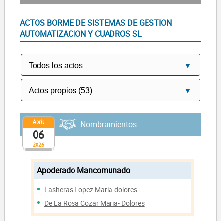
ACTOS BORME DE SISTEMAS DE GESTION
AUTOMATIZACION Y CUADROS SL
Abril
Nombramientos
06
2026
Apoderado Mancomunado
Lasheras Lopez Maria-dolores
De La Rosa Cozar Maria- Dolores