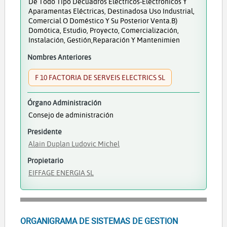
De Todo Tipo Decuadros Eléctricos-Electrónicos Y
Aparamentas Eléctricas, Destinadosa Uso Industrial,
Comercial O Doméstico Y Su Posterior Venta.b)
Domótica, Estudio, Proyecto, Comercialización,
Instalación, Gestión,reparación Y Mantenimien
Nombres Anteriores
F 10 FACTORIA DE SERVEIS ELECTRICS SL
Órgano Administración
Consejo de administración
Presidente
Alain Duplan Ludovic Michel
Propietario
EIFFAGE ENERGIA SL
ORGANIGRAMA DE SISTEMAS DE GESTION