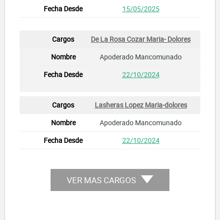
15/05/2025
De La Rosa Cozar Maria- Dolores
Apoderado Mancomunado
22/10/2024
Lasheras Lopez Maria-dolores
Apoderado Mancomunado
22/10/2024
VER MAS CARGOS