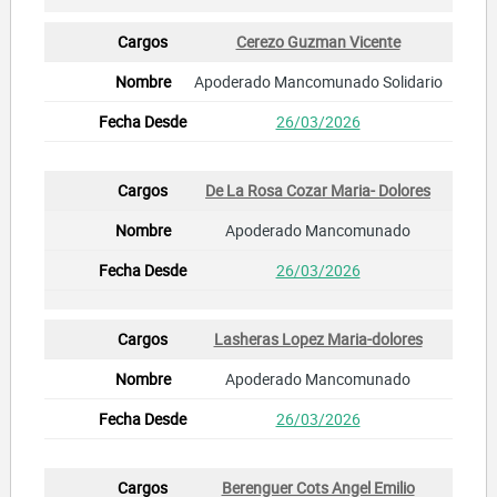
Cerezo Guzman Vicente
Apoderado Mancomunado Solidario
26/03/2026
De La Rosa Cozar Maria- Dolores
Apoderado Mancomunado
26/03/2026
Lasheras Lopez Maria-dolores
Apoderado Mancomunado
26/03/2026
Berenguer Cots Angel Emilio