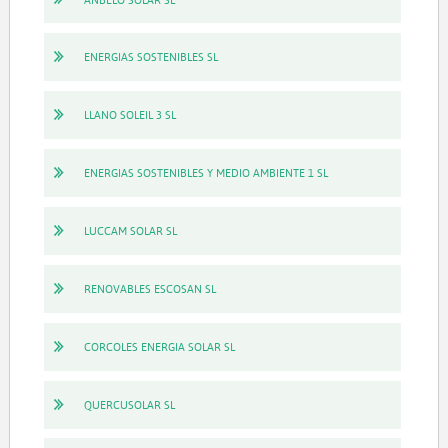
ENERGIAS SOSTENIBLES SL
LLANO SOLEIL 3 SL
ENERGIAS SOSTENIBLES Y MEDIO AMBIENTE 1 SL
LUCCAM SOLAR SL
RENOVABLES ESCOSAN SL
CORCOLES ENERGIA SOLAR SL
QUERCUSOLAR SL