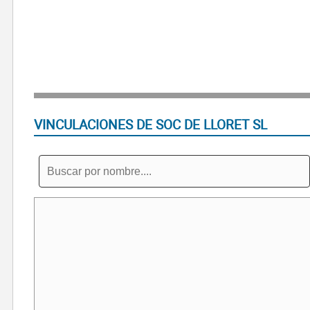
VINCULACIONES DE SOC DE LLORET SL