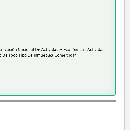
sificación Nacional De Actividades Económicas: Actividad
ento De Todo Tipo De Inmuebles; Comercio M