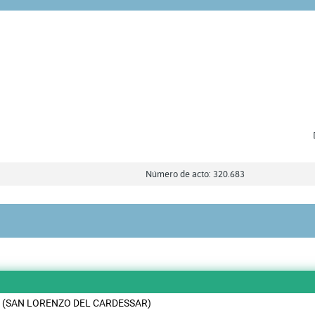
Número de acto: 320.683
2 (SAN LORENZO DEL CARDESSAR)