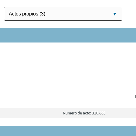
Número de acto: 320.683