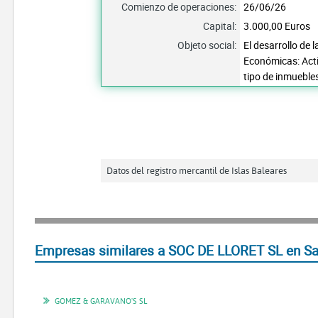
Comienzo de operaciones:
26/06/26
Capital:
3.000,00 Euros
Objeto social:
El desarrollo de 
Económicas: Activ
tipo de inmueble
Datos del registro mercantil de Islas Baleares
Empresas similares a SOC DE LLORET SL en Sa
GOMEZ & GARAVANO'S SL