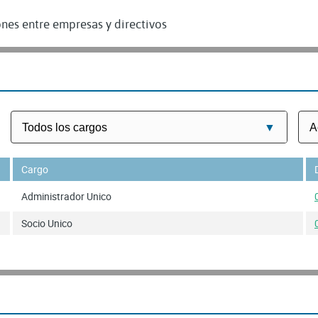
nes entre empresas y directivos
Cargo
Administrador Unico
Socio Unico