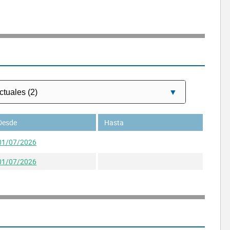
Desde
Hasta
01/07/2026
01/07/2026