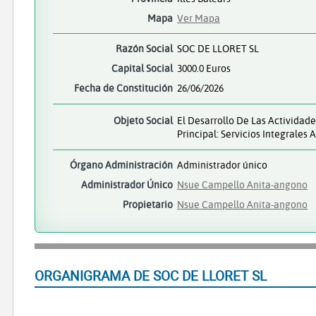
Mapa
Ver Mapa
Razón Social
SOC DE LLORET SL
Capital Social
3000.0 Euros
Fecha de Constitución
26/06/2026
Objeto Social
El Desarrollo De Las Actividad
Principal: Servicios Integrale
Órgano Administración
Administrador único
Administrador Único
Nsue Campello Anita-angono
Propietario
Nsue Campello Anita-angono
ORGANIGRAMA DE SOC DE LLORET SL