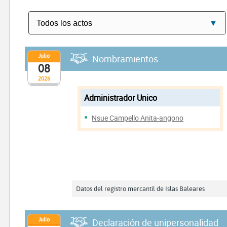
Julio
Nombramientos
08
2026
Administrador Unico
Nsue Campello Anita-angono
Datos del registro mercantil de Islas Baleares
Julio
Declaración de unipersonalidad