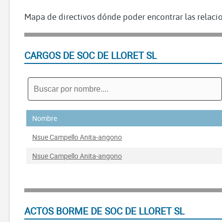
Mapa de directivos dónde poder encontrar las relacio
CARGOS DE SOC DE LLORET SL
Nombre
Nsue Campello Anita-angono
Nsue Campello Anita-angono
ACTOS BORME DE SOC DE LLORET SL