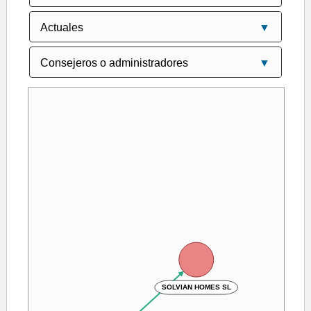
SOLVIAN HOMES SL