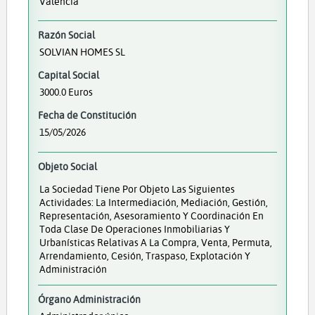
Valencia
Razón Social
SOLVIAN HOMES SL
Capital Social
3000.0 Euros
Fecha de Constitución
15/05/2026
Objeto Social
La Sociedad Tiene Por Objeto Las Siguientes
Actividades: La Intermediación, Mediación, Gestión,
Representación, Asesoramiento Y Coordinación En
Toda Clase De Operaciones Inmobiliarias Y
Urbanísticas Relativas A La Compra, Venta, Permuta,
Arrendamiento, Cesión, Traspaso, Explotación Y
Administración
Órgano Administración