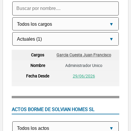
Garcia Cuesta Juan Francisco
Administrador Unico
29/06/2026
ACTOS BORME DE SOLVIAN HOMES SL