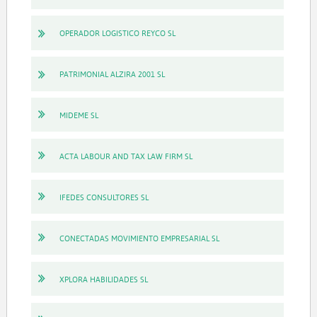
OPERADOR LOGISTICO REYCO SL
PATRIMONIAL ALZIRA 2001 SL
MIDEME SL
ACTA LABOUR AND TAX LAW FIRM SL
IFEDES CONSULTORES SL
CONECTADAS MOVIMIENTO EMPRESARIAL SL
XPLORA HABILIDADES SL