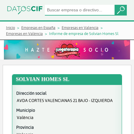
Inicio
Empresas en España
Empresas en Valencia
Empresas en València
Informe de empresa de Solvian Homes Sl
SOLVIAN HOMES SL
Dirección social
AVDA CORTES VALENCIANAS 21 BAJO - IZQUIERDA
Municipio
València
Provincia