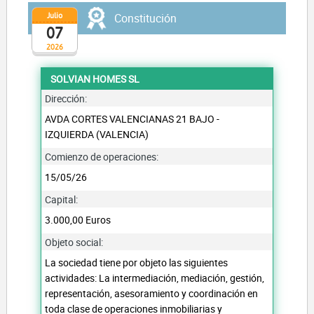
Julio
Constitución
07
2026
SOLVIAN HOMES SL
Dirección:
AVDA CORTES VALENCIANAS 21 BAJO -
IZQUIERDA (VALENCIA)
Comienzo de operaciones:
15/05/26
Capital:
3.000,00 Euros
Objeto social:
La sociedad tiene por objeto las siguientes
actividades: La intermediación, mediación, gestión,
representación, asesoramiento y coordinación en
toda clase de operaciones inmobiliarias y