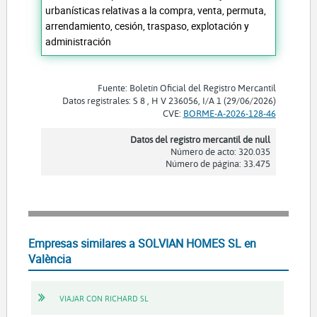
urbanísticas relativas a la compra, venta, permuta,
arrendamiento, cesión, traspaso, explotación y
administración
Fuente: Boletín Oficial del Registro Mercantil
Datos registrales: S 8 , H V 236056, I/A 1 (29/06/2026)
CVE:
BORME-A-2026-128-46
Datos del registro mercantil de null
Número de acto: 320.035
Número de página: 33.475
Empresas similares a SOLVIAN HOMES SL en
València
VIAJAR CON RICHARD SL