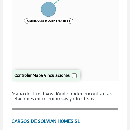
Garcia Cuesta Juan Francisco
Controlar Mapa Vinculaciones
Mapa de directivos dónde poder encontrar las
relaciones entre empresas y directivos
CARGOS DE SOLVIAN HOMES SL