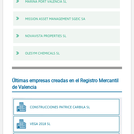
MARINA PORT VALENCIA SL
MISSION ASSET MANAGEMENT SGEIC SA
NOVAVISTA PROPERTIES SL
OLESYM CHEMICALS SL
Últimas empresas creadas en el Registro Mercantil
de Valencia
CONSTRUCCIONES PATRICE CARBILA SL
VEGA 2018 SL