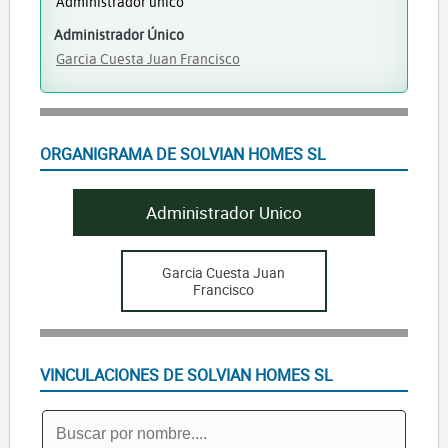
Administrador único
Administrador Único
Garcia Cuesta Juan Francisco
ORGANIGRAMA DE SOLVIAN HOMES SL
Administrador Unico
Garcia Cuesta Juan
Francisco
VINCULACIONES DE SOLVIAN HOMES SL