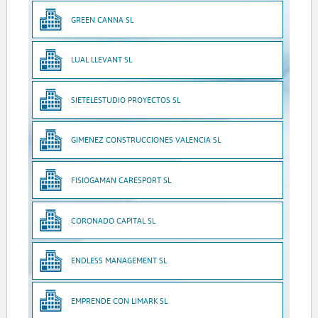
GREEN CANNA SL
LUAL LLEVANT SL
SIETELESTUDIO PROYECTOS SL
GIMENEZ CONSTRUCCIONES VALENCIA SL
FISIOGAMAN CARESPORT SL
CORONADO CAPITAL SL
ENDLESS MANAGEMENT SL
EMPRENDE CON LIMARK SL