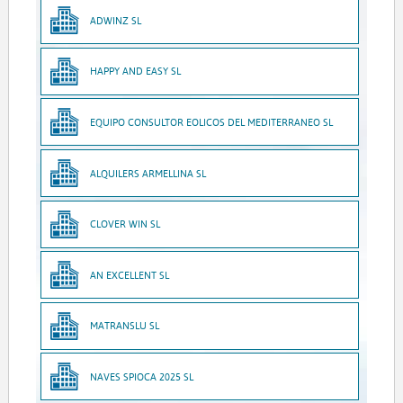
ADWINZ SL
HAPPY AND EASY SL
EQUIPO CONSULTOR EOLICOS DEL MEDITERRANEO SL
ALQUILERS ARMELLINA SL
CLOVER WIN SL
AN EXCELLENT SL
MATRANSLU SL
NAVES SPIOCA 2025 SL