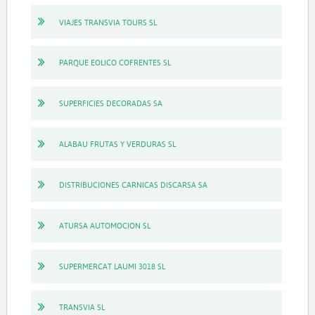
VIAJES TRANSVIA TOURS SL
PARQUE EOLICO COFRENTES SL
SUPERFICIES DECORADAS SA
ALABAU FRUTAS Y VERDURAS SL
DISTRIBUCIONES CARNICAS DISCARSA SA
ATURSA AUTOMOCION SL
SUPERMERCAT LAUMI 3018 SL
TRANSVIA SL