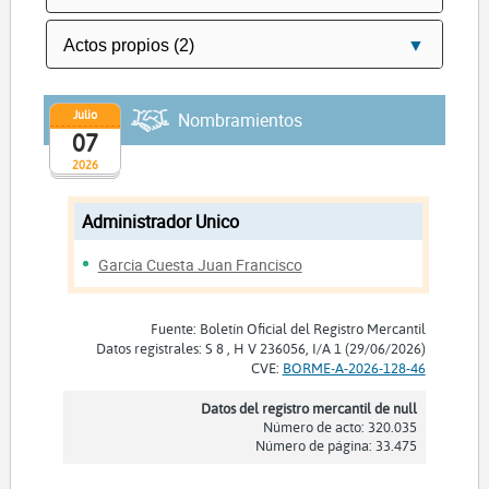
Julio
Nombramientos
07
2026
Administrador Unico
Garcia Cuesta Juan Francisco
Fuente: Boletín Oficial del Registro Mercantil
Datos registrales: S 8 , H V 236056, I/A 1 (29/06/2026)
CVE:
BORME-A-2026-128-46
Datos del registro mercantil de null
Número de acto: 320.035
Número de página: 33.475