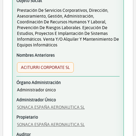
Objeto Social
Prestación De Servicios Corporativos, Dirección,
Asesoramiento, Gestión, Administración,
Coordinación De Recursos Humanos Y Laboral,
Prevención De Riesgos Laborales. Ejecución De
Estudios, Proyectos E Implantación De Sistemas
Informáticos. Venta Y/o Alquiler Y Mantenimiento De
Equipos Informáticos
Nombres Anteriores
ACITURRI CORPORATE SL
Órgano Administración
Administrador único
Administrador Único
SONACA ESPAÑA AERONAUTICA SL
Propietario
SONACA ESPAÑA AERONAUTICA SL
Auditor