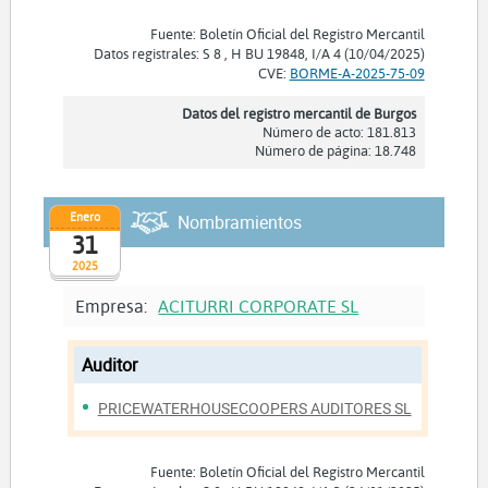
Fuente: Boletín Oficial del Registro Mercantil
Datos registrales: S 8 , H BU 19848, I/A 4 (10/04/2025)
CVE:
BORME-A-2025-75-09
Datos del registro mercantil de Burgos
Número de acto: 181.813
Número de página: 18.748
Enero
Nombramientos
31
2025
Empresa:
ACITURRI CORPORATE SL
Auditor
PRICEWATERHOUSECOOPERS AUDITORES SL
Fuente: Boletín Oficial del Registro Mercantil