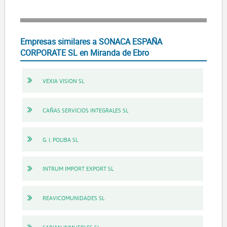
Empresas similares a SONACA ESPAÑA
CORPORATE SL en Miranda de Ebro
VEXIA VISION SL
CAÑAS SERVICIOS INTEGRALES SL
G. I. POLIBA SL
INTRUM IMPORT EXPORT SL
REAVICOMUNIDADES SL