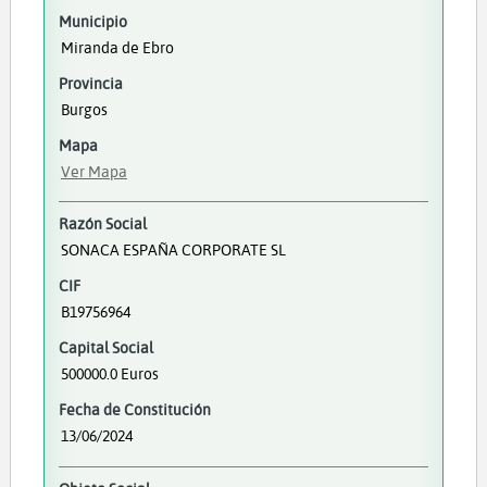
Municipio
Miranda de Ebro
Provincia
Burgos
Mapa
Ver Mapa
Razón Social
SONACA ESPAÑA CORPORATE SL
CIF
B19756964
Capital Social
500000.0 Euros
Fecha de Constitución
13/06/2024