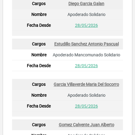
Diego Garcia Galan
Apoderado Solidario
28/05/2026
Estudillo Sanchez Antonio Pascual
Apoderado Mancomunado Solidario
28/05/2026
Garcia Villaverde Maria Del Socorro
Apoderado Solidario
28/05/2026
Gomez Calvente Juan Alberto