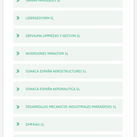
SARIAN INMUEBLES SL
LIDERGESFORM SL
SERVILIMA LIMPIEZAS Y GESTION SL
INVERSIONES MIRALTIOR SL
SONACA ESPAÑA AEROSTRUCTURES SL
SONACA ESPAÑA AERONAUTICA SL
DESARROLLOS MECANICOS INDUSTRIALES MIRANDESES SL
DMFRIAS SL