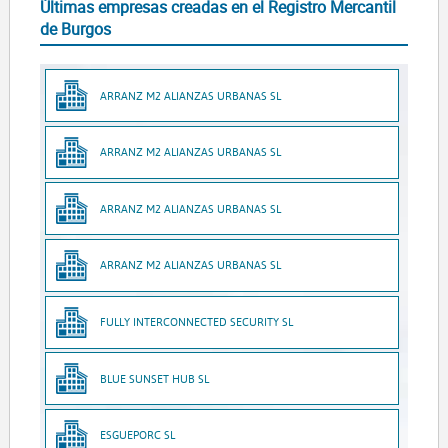
Últimas empresas creadas en el Registro Mercantil
de Burgos
ARRANZ M2 ALIANZAS URBANAS SL
ARRANZ M2 ALIANZAS URBANAS SL
ARRANZ M2 ALIANZAS URBANAS SL
ARRANZ M2 ALIANZAS URBANAS SL
FULLY INTERCONNECTED SECURITY SL
BLUE SUNSET HUB SL
ESGUEPORC SL