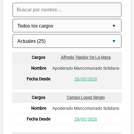
Alfredo Tejedor De La Mata
Apoderado Mancomunado Solidario
28/05/2026
Camps Lopez Sergio
Apoderado Mancomunado Solidario
28/05/2026