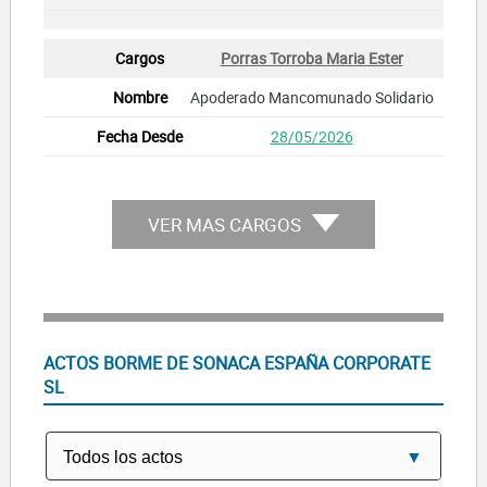
Porras Torroba Maria Ester
Apoderado Mancomunado Solidario
28/05/2026
VER MAS CARGOS
ACTOS BORME DE SONACA ESPAÑA CORPORATE
SL