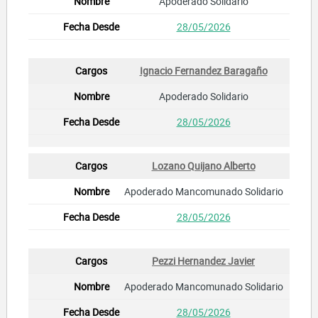
Apoderado Solidario
28/05/2026
Ignacio Fernandez Baragaño
Apoderado Solidario
28/05/2026
Lozano Quijano Alberto
Apoderado Mancomunado Solidario
28/05/2026
Pezzi Hernandez Javier
Apoderado Mancomunado Solidario
28/05/2026