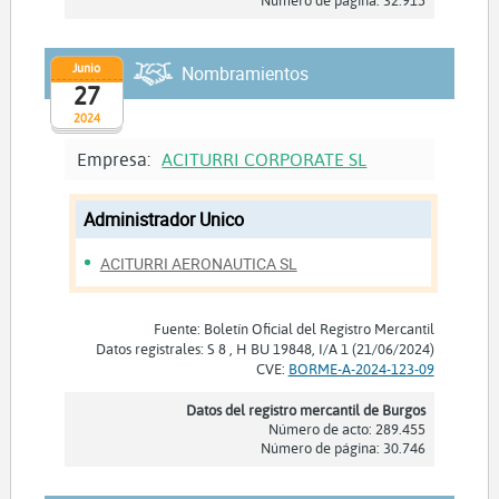
Junio
Nombramientos
27
2024
Empresa:
ACITURRI CORPORATE SL
Administrador Unico
ACITURRI AERONAUTICA SL
Fuente: Boletín Oficial del Registro Mercantil
Datos registrales: S 8 , H BU 19848, I/A 1 (21/06/2024)
CVE:
BORME-A-2024-123-09
Datos del registro mercantil de Burgos
Número de acto: 289.455
Número de página: 30.746