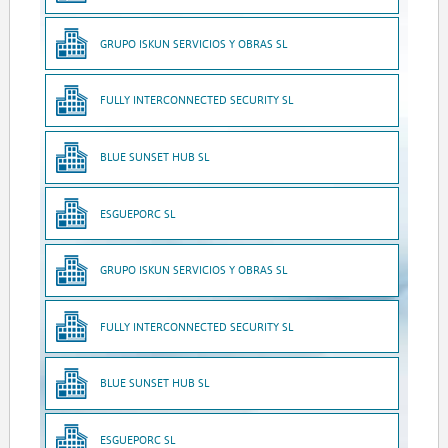
GRUPO ISKUN SERVICIOS Y OBRAS SL
FULLY INTERCONNECTED SECURITY SL
BLUE SUNSET HUB SL
ESGUEPORC SL
GRUPO ISKUN SERVICIOS Y OBRAS SL
FULLY INTERCONNECTED SECURITY SL
BLUE SUNSET HUB SL
ESGUEPORC SL