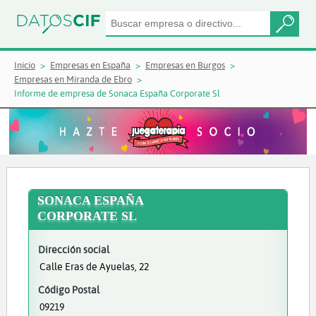
Inicio
Empresas en España
Empresas en Burgos
Empresas en Miranda de Ebro
Informe de empresa de Sonaca España Corporate Sl
SONACA ESPAÑA
CORPORATE SL
Dirección social
Calle Eras de Ayuelas, 22
Código Postal
09219