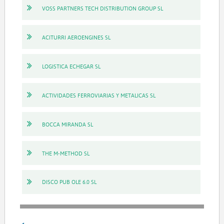
VOSS PARTNERS TECH DISTRIBUTION GROUP SL
ACITURRI AEROENGINES SL
LOGISTICA ECHEGAR SL
ACTIVIDADES FERROVIARIAS Y METALICAS SL
BOCCA MIRANDA SL
THE M-METHOD SL
DISCO PUB OLE 6.0 SL