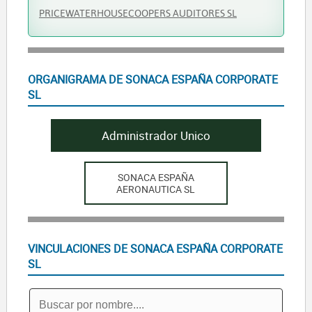
PRICEWATERHOUSECOOPERS AUDITORES SL
ORGANIGRAMA DE SONACA ESPAÑA CORPORATE
SL
Administrador Unico
SONACA ESPAÑA
AERONAUTICA SL
VINCULACIONES DE SONACA ESPAÑA CORPORATE
SL