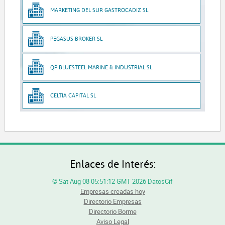
MARKETING DEL SUR GASTROCADIZ SL
PEGASUS BROKER SL
QP BLUESTEEL MARINE & INDUSTRIAL SL
CELTIA CAPITAL SL
Enlaces de Interés:
© Sat Aug 08 05:51:12 GMT 2026 DatosCif
Empresas creadas hoy
Directorio Empresas
Directorio Borme
Aviso Legal