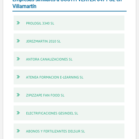
Villamartín
PROLOGIL 3340 SL
JEREZMARTIN 2010 SL
ANTORA CANALIZACIONES SL
ATENEA FORMACION E-LEARNING SL
ZIPIZZAPE FAN FOOD SL
ELECTRIFICACIONES GESINDEL SL
ABONOS Y FERTILIZANTES DELSUR SL