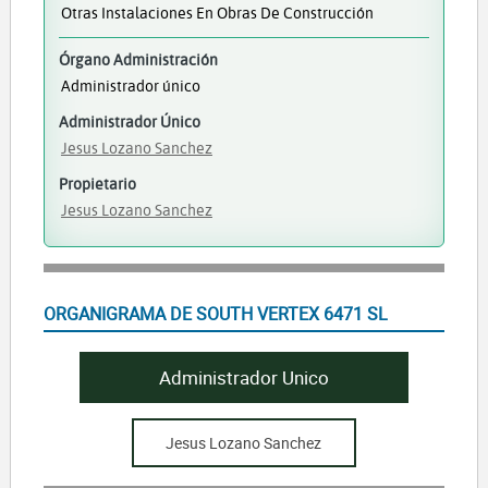
Otras Instalaciones En Obras De Construcción
Órgano Administración
Administrador único
Administrador Único
Jesus Lozano Sanchez
Propietario
Jesus Lozano Sanchez
ORGANIGRAMA DE SOUTH VERTEX 6471 SL
Administrador Unico
Jesus Lozano Sanchez