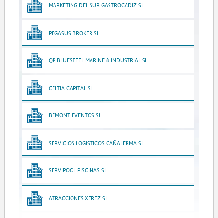
MARKETING DEL SUR GASTROCADIZ SL
PEGASUS BROKER SL
QP BLUESTEEL MARINE & INDUSTRIAL SL
CELTIA CAPITAL SL
BEMONT EVENTOS SL
SERVICIOS LOGISTICOS CAÑALERMA SL
SERVIPOOL PISCINAS SL
ATRACCIONES.XEREZ SL