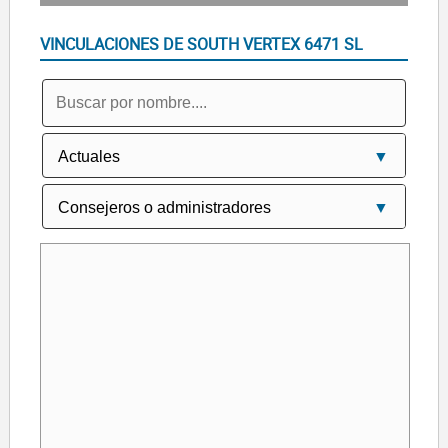
VINCULACIONES DE SOUTH VERTEX 6471 SL