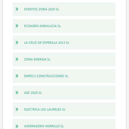
EVENTOS ZONA 2020 SL
ECOAGRO ANDALUCIA SL
LA CRUZ DE ESPERILLA 2013 SL
ZONA ENERGIA SL
ENPECU CONSTRUCCIONES SL
AGF 2020 SL
ELECTRICA LOS LAURELES SL
ASERRADERO HORRILLO SL