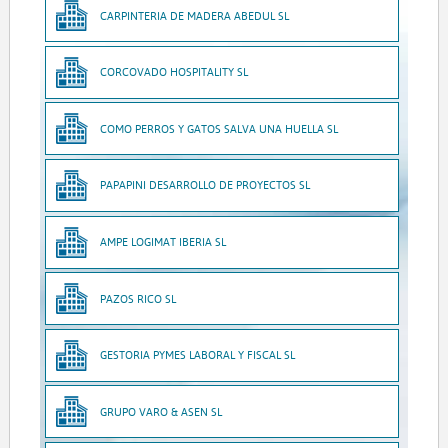
CARPINTERIA DE MADERA ABEDUL SL
CORCOVADO HOSPITALITY SL
COMO PERROS Y GATOS SALVA UNA HUELLA SL
PAPAPINI DESARROLLO DE PROYECTOS SL
AMPE LOGIMAT IBERIA SL
PAZOS RICO SL
GESTORIA PYMES LABORAL Y FISCAL SL
GRUPO VARO & ASEN SL