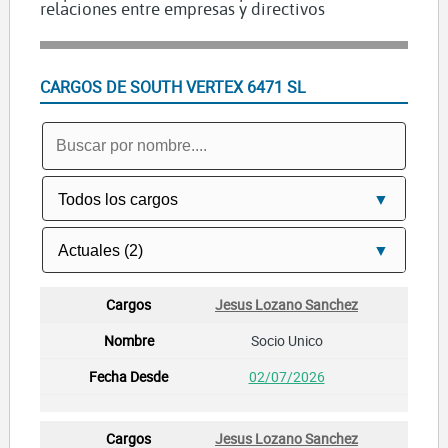
relaciones entre empresas y directivos
CARGOS DE SOUTH VERTEX 6471 SL
Jesus Lozano Sanchez
Socio Unico
02/07/2026
Jesus Lozano Sanchez