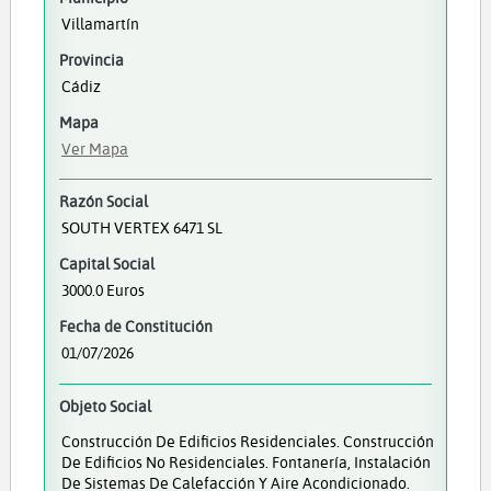
Villamartín
Provincia
Cádiz
Mapa
Ver Mapa
Razón Social
SOUTH VERTEX 6471 SL
Capital Social
3000.0 Euros
Fecha de Constitución
01/07/2026
Objeto Social
Construcción De Edificios Residenciales. Construcción
De Edificios No Residenciales. Fontanería, Instalación
De Sistemas De Calefacción Y Aire Acondicionado.