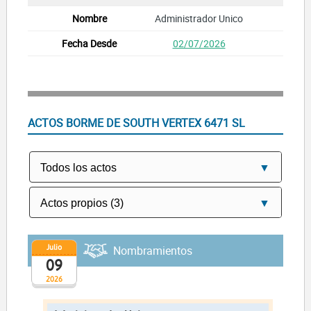
Administrador Unico
02/07/2026
ACTOS BORME DE SOUTH VERTEX 6471 SL
Julio
Nombramientos
09
2026