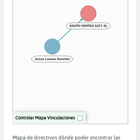
SOUTH VERTEX 6471 SL
Jesus Lozano Sanchez
Controlar Mapa Vinculaciones
Mapa de directivos dónde poder encontrar las