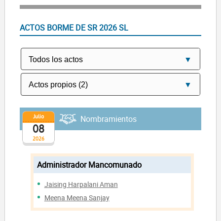
ACTOS BORME DE SR 2026 SL
Julio
Nombramientos
08
2026
Administrador Mancomunado
Jaising Harpalani Aman
Meena Meena Sanjay