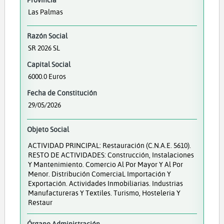
Las Palmas
Razón Social
SR 2026 SL
Capital Social
6000.0 Euros
Fecha de Constitución
29/05/2026
Objeto Social
ACTIVIDAD PRINCIPAL: Restauración (C.N.A.E. 5610).
RESTO DE ACTIVIDADES: Construcción, Instalaciones
Y Mantenimiento. Comercio Al Por Mayor Y Al Por
Menor. Distribución ComerciaL Importación Y
Exportación. Actividades Inmobiliarias. Industrias
Manufactureras Y Textiles. Turismo, Hosteleria Y
Restaur
Órgano Administración