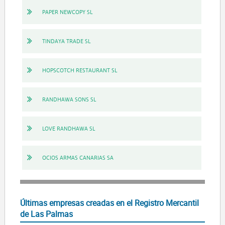
PAPER NEWCOPY SL
TINDAYA TRADE SL
HOPSCOTCH RESTAURANT SL
RANDHAWA SONS SL
LOVE RANDHAWA SL
OCIOS ARMAS CANARIAS SA
Últimas empresas creadas en el Registro Mercantil
de Las Palmas