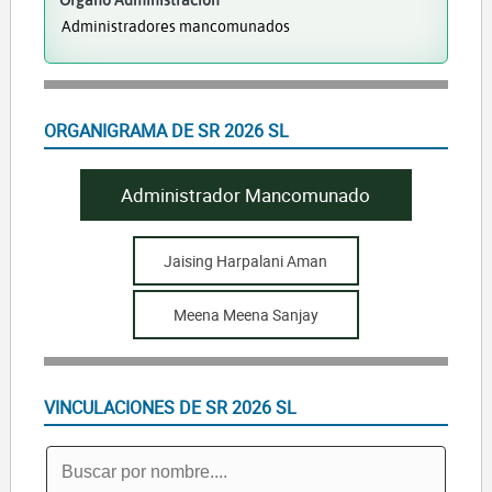
Administradores mancomunados
ORGANIGRAMA DE SR 2026 SL
Administrador Mancomunado
Jaising Harpalani Aman
Meena Meena Sanjay
VINCULACIONES DE SR 2026 SL