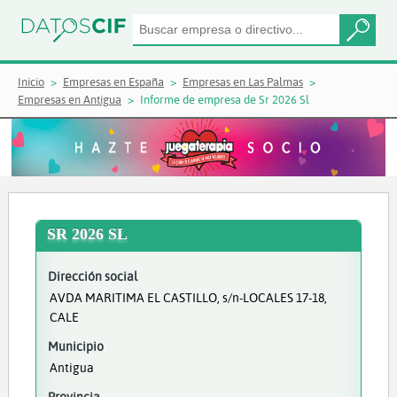
Inicio
Empresas en España
Empresas en Las Palmas
Empresas en Antigua
Informe de empresa de Sr 2026 Sl
SR 2026 SL
Dirección social
AVDA MARITIMA EL CASTILLO, s/n-LOCALES 17-18,
CALE
Municipio
Antigua
Provincia