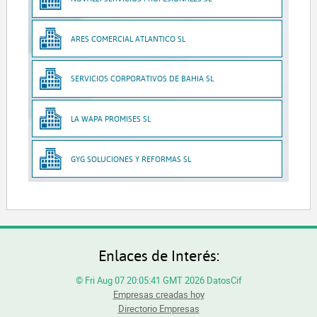
ARES COMERCIAL ATLANTICO SL
SERVICIOS CORPORATIVOS DE BAHIA SL
LA WAPA PROMISES SL
GYG SOLUCIONES Y REFORMAS SL
Enlaces de Interés:
© Fri Aug 07 20:05:41 GMT 2026 DatosCif
Empresas creadas hoy
Directorio Empresas