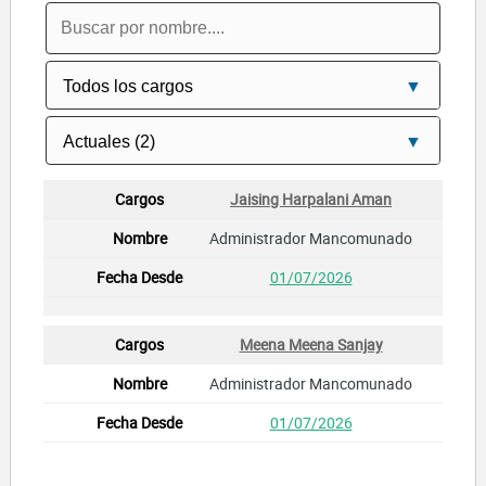
Jaising Harpalani Aman
Administrador Mancomunado
01/07/2026
Meena Meena Sanjay
Administrador Mancomunado
01/07/2026