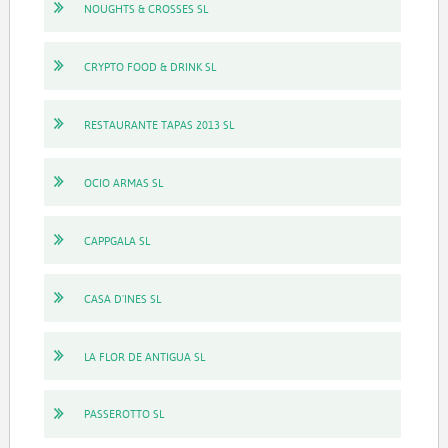
NOUGHTS & CROSSES SL
CRYPTO FOOD & DRINK SL
RESTAURANTE TAPAS 2013 SL
OCIO ARMAS SL
CAPPGALA SL
CASA D'INES SL
LA FLOR DE ANTIGUA SL
PASSEROTTO SL