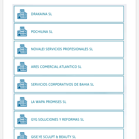
DRAKAINA SL
POCHILINA SL
NOVALEI SERVICIOS PROFESIONALES SL
ARES COMERCIAL ATLANTICO SL
SERVICIOS CORPORATIVOS DE BAHIA SL
LA WAPA PROMISES SL
GYG SOLUCIONES Y REFORMAS SL
GISE.YE SCULPT & BEAUTY SL