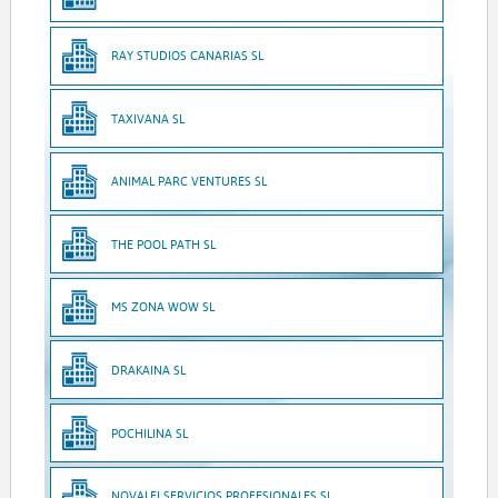
RAY STUDIOS CANARIAS SL
TAXIVANA SL
ANIMAL PARC VENTURES SL
THE POOL PATH SL
MS ZONA WOW SL
DRAKAINA SL
POCHILINA SL
NOVALEI SERVICIOS PROFESIONALES SL