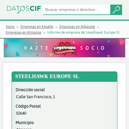
Inicio
Empresas en España
Empresas en Albacete
Empresas en Almansa
Informe de empresa de Steelhawk Europe Sl
STEELHAWK EUROPE SL
Dirección social
Calle San Francisco, 1
Código Postal
02640
Municipio