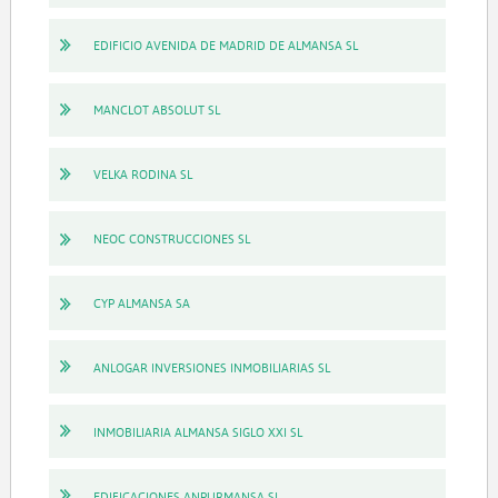
EDIFICIO AVENIDA DE MADRID DE ALMANSA SL
MANCLOT ABSOLUT SL
VELKA RODINA SL
NEOC CONSTRUCCIONES SL
CYP ALMANSA SA
ANLOGAR INVERSIONES INMOBILIARIAS SL
INMOBILIARIA ALMANSA SIGLO XXI SL
EDIFICACIONES ANPURMANSA SL