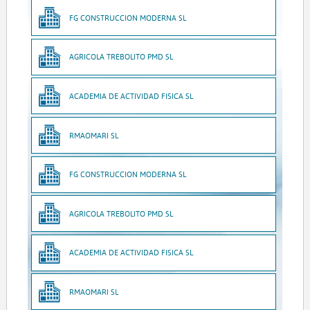
FG CONSTRUCCION MODERNA SL
AGRICOLA TREBOLITO PMD SL
ACADEMIA DE ACTIVIDAD FISICA SL
RMAOMARI SL
FG CONSTRUCCION MODERNA SL
AGRICOLA TREBOLITO PMD SL
ACADEMIA DE ACTIVIDAD FISICA SL
RMAOMARI SL