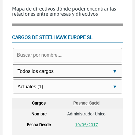
Mapa de directivos dónde poder encontrar las
relaciones entre empresas y directivos
CARGOS DE STEELHAWK EUROPE SL
Pashaei Saeid
Administrador Unico
19/05/2017