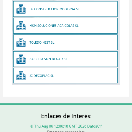
FG CONSTRUCCION MODERNA SL
MSM SOLUCIONES AGRICOLAS SL
TOLEDO NEST SL
ZAFRILLA SKIN BEAUTY SL
JC DECOPLAC SL
Enlaces de Interés:
© Thu Aug 06 12:06:18 GMT 2026 DatosCif
Empresas creadas hoy