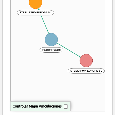
STEEL STUD EUROPA SL
Pashaei Saeid
STEELHAWK EUROPE SL
Controlar Mapa Vinculaciones