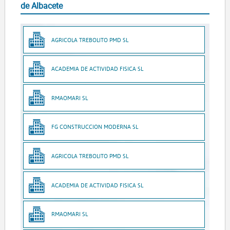
de Albacete
AGRICOLA TREBOLITO PMD SL
ACADEMIA DE ACTIVIDAD FISICA SL
RMAOMARI SL
FG CONSTRUCCION MODERNA SL
AGRICOLA TREBOLITO PMD SL
ACADEMIA DE ACTIVIDAD FISICA SL
RMAOMARI SL