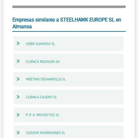
Empresas similares a STEELHAWK EUROPE SL en
Almansa
URBE ALMANSA SL
CUENCA ROZALEN SA
MEETING DESARROLLO SL
CUENCA CALERO SL
P. P. G. PROYECTOS SL
COSIDIR INVERSIONES SL