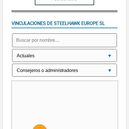
VINCULACIONES DE STEELHAWK EUROPE SL