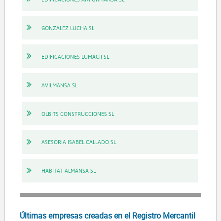
GONZALEZ LUCHA SL
EDIFICACIONES LUMACII SL
AVILMANSA SL
OLBITS CONSTRUCCIONES SL
ASESORIA ISABEL CALLADO SL
HABITAT ALMANSA SL
Últimas empresas creadas en el Registro Mercantil