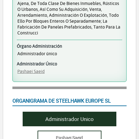
Ajena, De Toda Clase De Bienes Inmuebles, Rústicos
O Urbanos, Así Como Su Adquisición, Venta,
Arrendamiento, Administración O Explotación, Todo
Ello Por Bloques Enteros O Separadamente; La
Fabricación De Paneles Prefabricados, Tanto Para La
Construcci
Órgano Administración
Administrador único
Administrador Único
Pashaei Saeid
ORGANIGRAMA DE STEELHAWK EUROPE SL
Administrador Unico
Pashaei Saeid