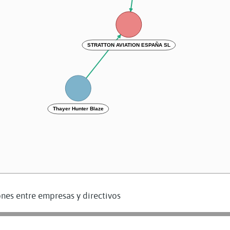
STRATTON AVIATION ESPAÑA SL
Thayer Hunter Blaze
nes entre empresas y directivos