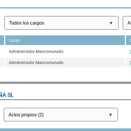
Cargo
Administrador Mancomunado
Administrador Mancomunado
ÑA SL