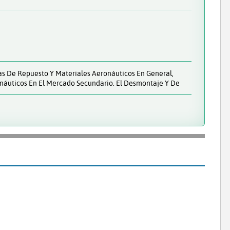
as De Repuesto Y Materiales Aeronáuticos En General,
náuticos En El Mercado Secundario. El Desmontaje Y De