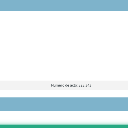
Número de acto: 323.343