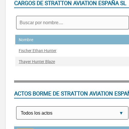
CARGOS DE STRATTON AVIATION ESPAÑA SL
Nombre
Fischer Ethan Hunter
Thayer Hunter Blaze
ACTOS BORME DE STRATTON AVIATION ESPA