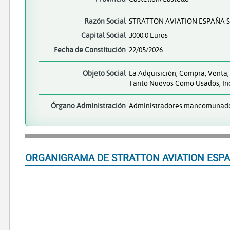
Razón Social
STRATTON AVIATION ESPAÑA S
Capital Social
3000.0 Euros
Fecha de Constitución
22/05/2026
Objeto Social
La Adquisición, Compra, Venta
Tanto Nuevos Como Usados, Inc
Órgano Administración
Administradores mancomunad
ORGANIGRAMA DE STRATTON AVIATION ESPA