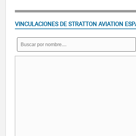
VINCULACIONES DE STRATTON AVIATION ESP