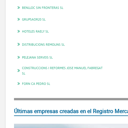
BENLLOC SIN FRONTERAS SL
GRUPSAOR20 SL
HOTELES RAELY SL
DISTRIBUCIONS REMOLINS SL
PELEJANA SERVEIS SL
CONSTRUCCIONS I REFORMES JOSE MANUEL FABREGAT
SL
FORN CA PEDRO SL
Últimas empresas creadas en el Registro Merca