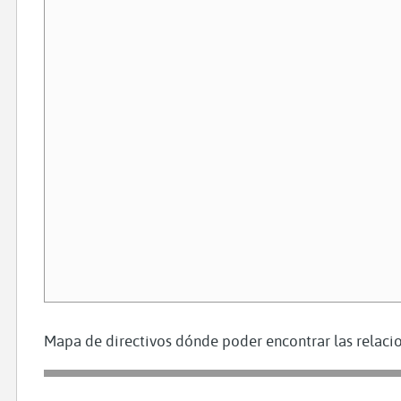
Mapa de directivos dónde poder encontrar las relacio