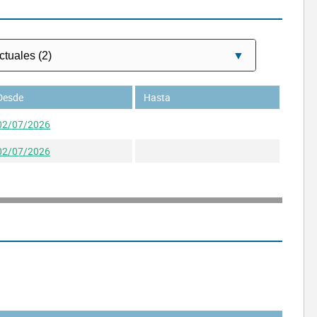
Desde
Hasta
02/07/2026
02/07/2026