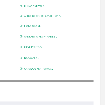
RHINO CAPITAL SL
AEROPUERTO DE CASTELLON SL
FENOPORK SL
APLIKANTIA RESIN-MADE SL
CASA PERITO SL
NAXAGAL SL
GANADOS FERTRAMA SL