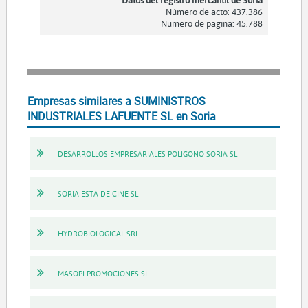
Número de acto: 437.386
Número de página: 45.788
Empresas similares a SUMINISTROS
INDUSTRIALES LAFUENTE SL en Soria
DESARROLLOS EMPRESARIALES POLIGONO SORIA SL
SORIA ESTA DE CINE SL
HYDROBIOLOGICAL SRL
MASOPI PROMOCIONES SL