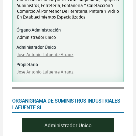
Suministros, Ferretería, Fontanería Y Calefacción Y
Comercio Al Por Menor De Ferretería, Pintura Y Vidrio
En Establecimientos Especializados
Órgano Administración
Administrador único
Administrador Único
Jose Antonio Lafuente Arranz
Propietario
Jose Antonio Lafuente Arranz
ORGANIGRAMA DE SUMINISTROS INDUSTRIALES
LAFUENTE SL
Administrador Unico