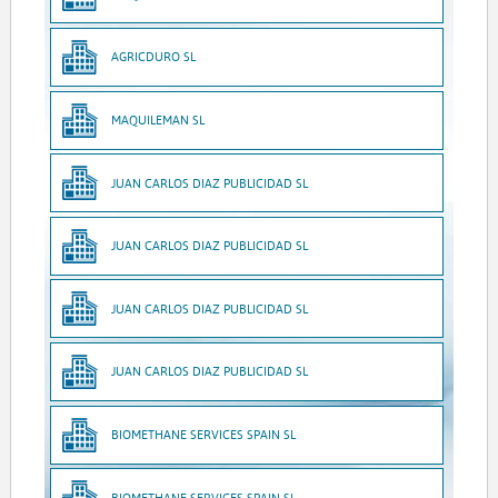
AGRICDURO SL
MAQUILEMAN SL
JUAN CARLOS DIAZ PUBLICIDAD SL
JUAN CARLOS DIAZ PUBLICIDAD SL
JUAN CARLOS DIAZ PUBLICIDAD SL
JUAN CARLOS DIAZ PUBLICIDAD SL
BIOMETHANE SERVICES SPAIN SL
BIOMETHANE SERVICES SPAIN SL