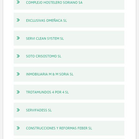
COMPLEJO HOSTELERO SORIANO SA
EXCLUSIVAS OMEÑACA SL
SERVI CLEAN SYSTEM SL
SOTO CRISOSTOMO SL
INMOBILIARIA M & M SORIA SL
TROTAMUNDOS 4 POR 4 SL
SERVIFADESS SL
CONSTRUCCIONES Y REFORMAS FEBER SL