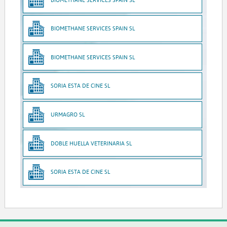
BIOMETHANE SERVICES SPAIN SL
BIOMETHANE SERVICES SPAIN SL
SORIA ESTA DE CINE SL
URMAGRO SL
DOBLE HUELLA VETERINARIA SL
SORIA ESTA DE CINE SL