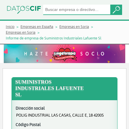
Inicio
Empresas en España
Empresas en Soria
Empresas en Soria
Informe de empresa de Suministros Industriales Lafuente Sl
SUMINISTROS
INDUSTRIALES LAFUENTE
SL
Dirección social
POLIG INDUSTRIAL LAS CASAS, CALLE E, 18 42005
Código Postal