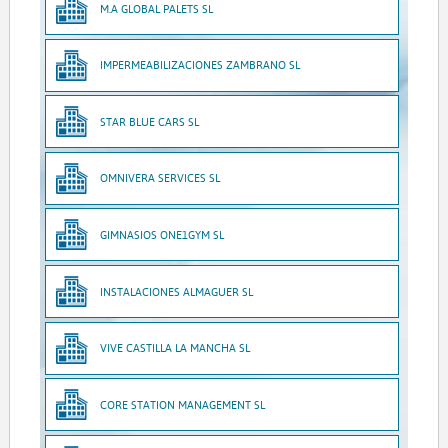
M.A GLOBAL PALETS SL
IMPERMEABILIZACIONES ZAMBRANO SL
STAR BLUE CARS SL
OMNIVERA SERVICES SL
GIMNASIOS ONE1GYM SL
INSTALACIONES ALMAGUER SL
VIVE CASTILLA LA MANCHA SL
CORE STATION MANAGEMENT SL