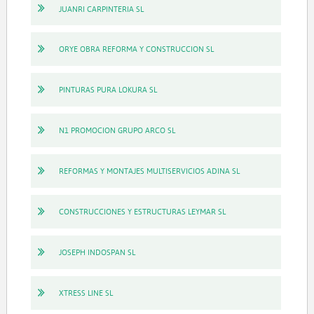
JUANRI CARPINTERIA SL
ORYE OBRA REFORMA Y CONSTRUCCION SL
PINTURAS PURA LOKURA SL
N1 PROMOCION GRUPO ARCO SL
REFORMAS Y MONTAJES MULTISERVICIOS ADINA SL
CONSTRUCCIONES Y ESTRUCTURAS LEYMAR SL
JOSEPH INDOSPAN SL
XTRESS LINE SL