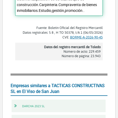
construcción.Carpinteria.Compraventa de bienes
inmobiliarios.Estudio,gestión,promoción..
Fuente: Boletín Oficial del Registro Mercantil
Datos registrales: S 8 , H TO 50378, I/A 1 (06/05/2026)
CVE:
BORME-A-2026-90-45
Datos del registro mercantil de Toledo
Número de acto: 229.459
Número de página: 23.943
Empresas similares a TACTICAS CONSTRUCTIVAS
SL en El Viso de San Juan
DARCHA 2023 SL