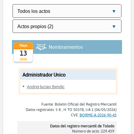
Mayo
Nombramientos
13
2026
Administrador Unico
Andrei-lucian Bendic
Fuente: Boletín Oficial del Registro Mercantil
Datos registrales: S 8 , H TO 50378, I/A 1 (06/05/2026)
CVE:
BORME-A-2026-90-45
Datos del registro mercantil de Toledo
Número de acto: 229.459