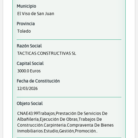
Municipio
El Viso de San Juan
Provincia
Toledo
Razón Social
TACTICAS CONSTRUCTIVAS SL
Capital Social
3000.0 Euros
Fecha de Constitución
12/03/2026
Objeto Social
CNAE43.99Trabajos,prestación De Servicios De
Albañilería,ejecución De Obras,trabajos De
Construcción.Carpinteria.Compraventa De Bienes
Inmobiliarios.Estudio,gestión,promoción..