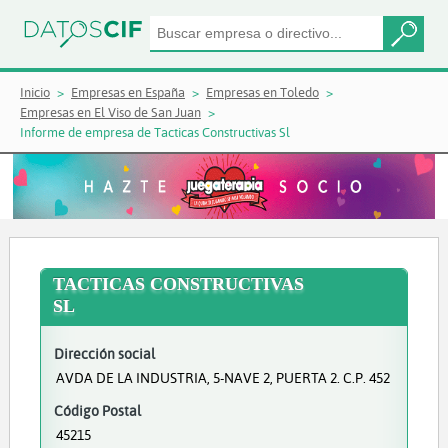
Inicio
Empresas en España
Empresas en Toledo
Empresas en El Viso de San Juan
Informe de empresa de Tacticas Constructivas Sl
TACTICAS CONSTRUCTIVAS
SL
Dirección social
AVDA DE LA INDUSTRIA, 5-NAVE 2, PUERTA 2. C.P. 452
Código Postal
45215