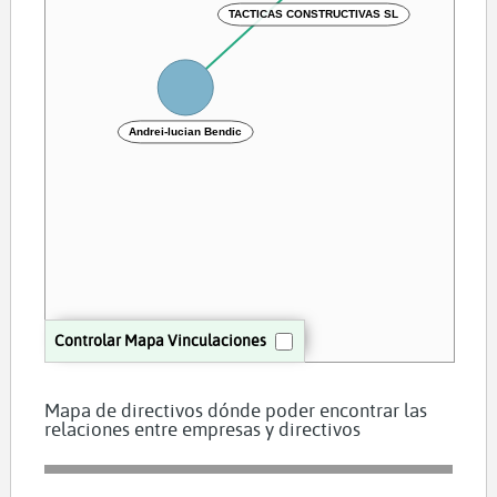
TACTICAS CONSTRUCTIVAS SL
Andrei-lucian Bendic
Controlar Mapa Vinculaciones
Mapa de directivos dónde poder encontrar las
relaciones entre empresas y directivos