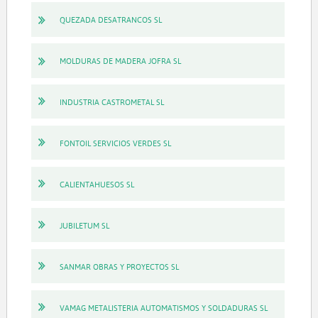
QUEZADA DESATRANCOS SL
MOLDURAS DE MADERA JOFRA SL
INDUSTRIA CASTROMETAL SL
FONTOIL SERVICIOS VERDES SL
CALIENTAHUESOS SL
JUBILETUM SL
SANMAR OBRAS Y PROYECTOS SL
VAMAG METALISTERIA AUTOMATISMOS Y SOLDADURAS SL