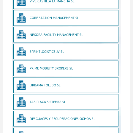
VIVE CASTILLA LA MANCHA SL
CORE STATION MANAGEMENT SL
NEXORA FACILITY MANAGEMENT SL
SPRINTLOGISTICS JV SL
PRIME MOBILITY BROKERS SL
URBAMA TOLEDO SL
TABIPLACA SISTEMAS SL
DESGUACES Y RECUPERACIONES OCHOA SL