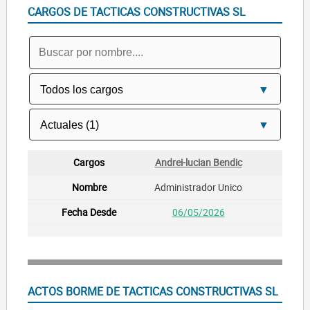
CARGOS DE TACTICAS CONSTRUCTIVAS SL
Andrei-lucian Bendic
Administrador Unico
06/05/2026
ACTOS BORME DE TACTICAS CONSTRUCTIVAS SL