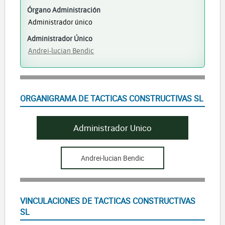
Órgano Administración
Administrador único
Administrador Único
Andrei-lucian Bendic
ORGANIGRAMA DE TACTICAS CONSTRUCTIVAS SL
Administrador Unico
Andrei-lucian Bendic
VINCULACIONES DE TACTICAS CONSTRUCTIVAS
SL