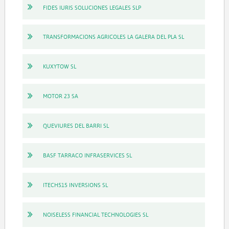
FIDES IURIS SOLUCIONES LEGALES SLP
TRANSFORMACIONS AGRICOLES LA GALERA DEL PLA SL
KUXYTOW SL
MOTOR 23 SA
QUEVIURES DEL BARRI SL
BASF TARRACO INFRASERVICES SL
ITECH515 INVERSIONS SL
NOISELESS FINANCIAL TECHNOLOGIES SL