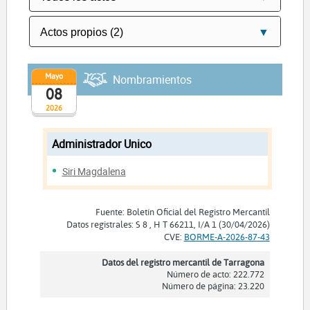
Mayo
Nombramientos
08
2026
Administrador Unico
Siri Magdalena
Fuente: Boletín Oficial del Registro Mercantil
Datos registrales: S 8 , H T 66211, I/A 1 (30/04/2026)
CVE:
BORME-A-2026-87-43
Datos del registro mercantil de Tarragona
Número de acto: 222.772
Número de página: 23.220