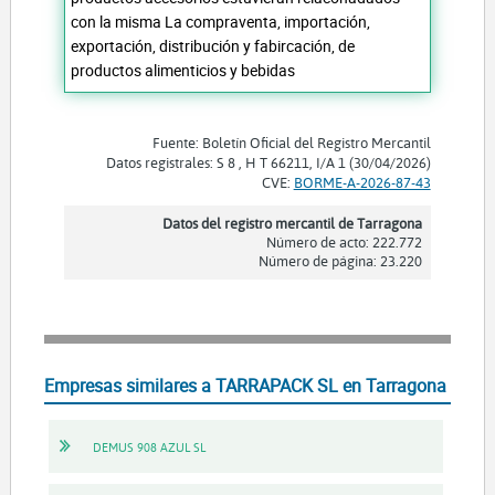
con la misma La compraventa, importación,
exportación, distribución y fabircación, de
productos alimenticios y bebidas
Fuente: Boletín Oficial del Registro Mercantil
Datos registrales: S 8 , H T 66211, I/A 1 (30/04/2026)
CVE:
BORME-A-2026-87-43
Datos del registro mercantil de Tarragona
Número de acto: 222.772
Número de página: 23.220
Empresas similares a TARRAPACK SL en Tarragona
DEMUS 908 AZUL SL