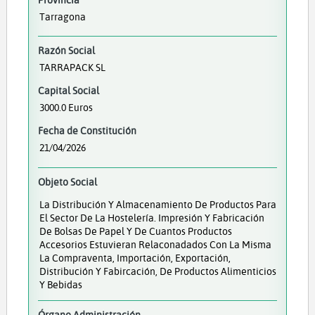
Tarragona
Razón Social
TARRAPACK SL
Capital Social
3000.0 Euros
Fecha de Constitución
21/04/2026
Objeto Social
La Distribución Y Almacenamiento De Productos Para
El Sector De La Hostelería. Impresión Y Fabricación
De Bolsas De Papel Y De Cuantos Productos
Accesorios Estuvieran Relaconadados Con La Misma
La Compraventa, Importación, Exportación,
Distribución Y Fabircación, De Productos Alimenticios
Y Bebidas
Órgano Administración