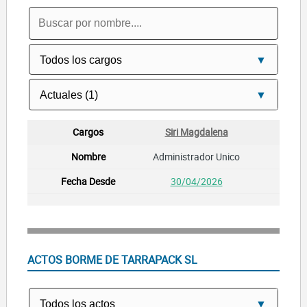
Siri Magdalena
Administrador Unico
30/04/2026
ACTOS BORME DE TARRAPACK SL