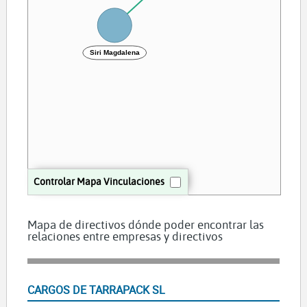
Siri Magdalena
Controlar Mapa Vinculaciones
Mapa de directivos dónde poder encontrar las
relaciones entre empresas y directivos
CARGOS DE TARRAPACK SL