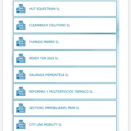
HUT EQUESTRIAN SL
CLEANWASH SOLUTIONS SL
FUMADO MARRO SL
READY TGN 2026 SL
DAURADA PIEMONTESA SL
REFORMAS Y MULTISERVICIOS TARRACO SL
GESTIONS IMMOBILIARIES PRIM SL
CITY LINK MOBILITY SL