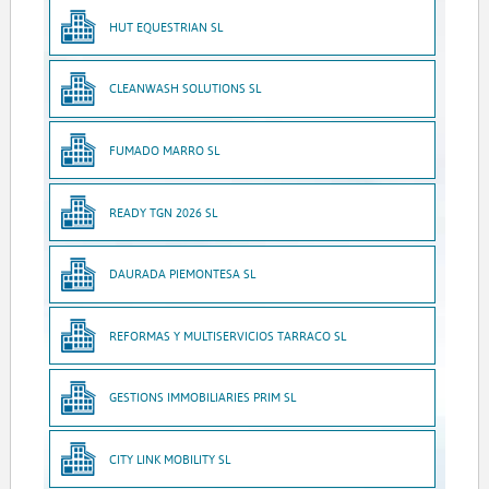
HUT EQUESTRIAN SL
CLEANWASH SOLUTIONS SL
FUMADO MARRO SL
READY TGN 2026 SL
DAURADA PIEMONTESA SL
REFORMAS Y MULTISERVICIOS TARRACO SL
GESTIONS IMMOBILIARIES PRIM SL
CITY LINK MOBILITY SL