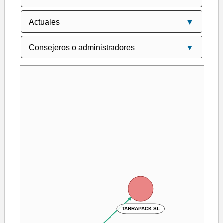
TARRAPACK SL