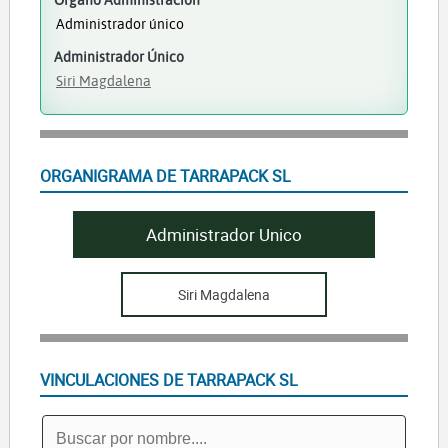
Administrador único
Administrador Único
Siri Magdalena
ORGANIGRAMA DE TARRAPACK SL
Administrador Unico
Siri Magdalena
VINCULACIONES DE TARRAPACK SL