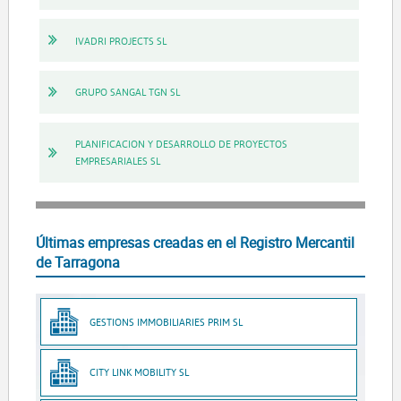
IVADRI PROJECTS SL
GRUPO SANGAL TGN SL
PLANIFICACION Y DESARROLLO DE PROYECTOS
EMPRESARIALES SL
Últimas empresas creadas en el Registro Mercantil
de Tarragona
GESTIONS IMMOBILIARIES PRIM SL
CITY LINK MOBILITY SL