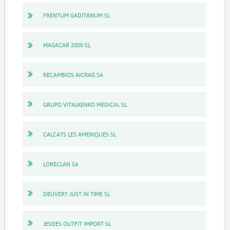
FRENTUM GADITANUM SL
MAGACAR 2000 SL
RECAMBIOS AICRAG SA
GRUPO VITALKENKO MEDICAL SL
CALCATS LES AMERIQUES SL
LORECLAN SA
DELIVERY JUST IN TIME SL
JESDES OUTFIT IMPORT SL