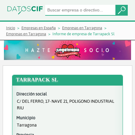
Inicio
Empresas en España
Empresas en Tarragona
Empresas en Tarragona
Informe de empresa de Tarrapack Sl
TARRAPACK SL
Dirección social
C/ DEL FERRO, 17- NAVE 21, POLIGONO INDUSTRIAL
RIU
Municipio
Tarragona
Provincia