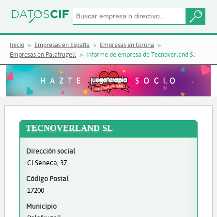
Inicio
Empresas en España
Empresas en Girona
Empresas en Palafrugell
Informe de empresa de Tecnoverland Sl
TECNOVERLAND SL
Dirección social
Cl Seneca, 37
Código Postal
17200
Municipio