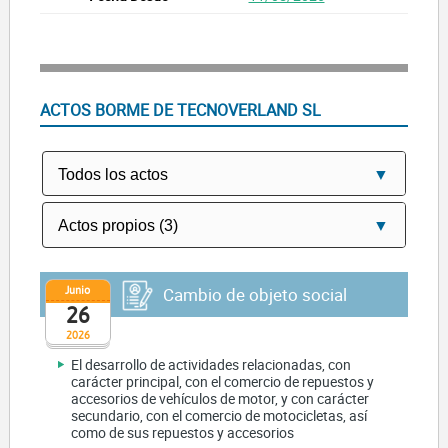
ACTOS BORME DE TECNOVERLAND SL
Junio
Cambio de objeto social
26
2026
El desarrollo de actividades relacionadas, con
carácter principal, con el comercio de repuestos y
accesorios de vehículos de motor, y con carácter
secundario, con el comercio de motocicletas, así
como de sus repuestos y accesorios