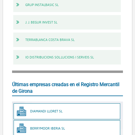
GRUP INSTALBASIC SL
J. J. BEGUR INVEST SL
TERRABLANCA COSTA BRAVA SL
IO DISTRIBUCIONS SOL.LUCIONS I SERVEIS SL
Últimas empresas creadas en el Registro Mercantil
de Girona
DIAMANDI LLORET SL
BERRYMOOR IBERIA SL