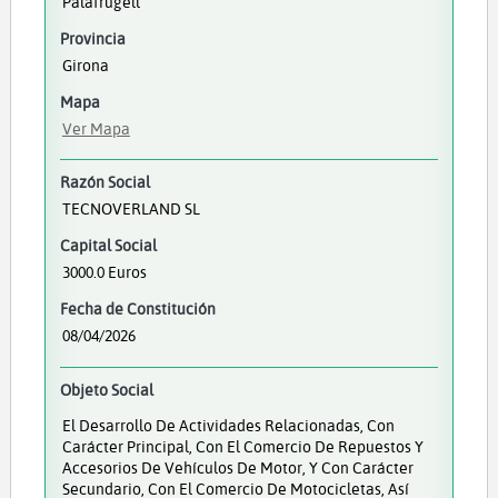
Palafrugell
Provincia
Girona
Mapa
Ver Mapa
Razón Social
TECNOVERLAND SL
Capital Social
3000.0 Euros
Fecha de Constitución
08/04/2026
Objeto Social
El Desarrollo De Actividades Relacionadas, Con
Carácter Principal, Con El Comercio De Repuestos Y
Accesorios De Vehículos De Motor, Y Con Carácter
Secundario, Con El Comercio De Motocicletas, Así