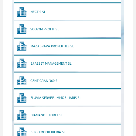
NECTIS SL
SOLGYM PROFIT SL
MAZABRAVA PROPERTIES SL
BJ ASSET MANAGEMENT SL
GENT GRAN 360 SL
FLUVIA SERVEIS IMMOBILIARIS SL
DIAMANDI LLORET SL
BERRYMOOR IBERIA SL