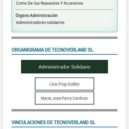
Como De Sus Repuestos Y Accesorios
Órgano Administración
Administradores solidarios
ORGANIGRAMA DE TECNOVERLAND SL
Administrador Solidario
Lluis Puig Guillen
Maria Jose Parra Cardoso
VINCULACIONES DE TECNOVERLAND SL