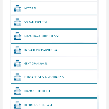
NECTIS SL
SOLGYM PROFIT SL
MAZABRAVA PROPERTIES SL
BJ ASSET MANAGEMENT SL
GENT GRAN 360 SL
FLUVIA SERVEIS IMMOBILIARIS SL
DIAMANDI LLORET SL
BERRYMOOR IBERIA SL