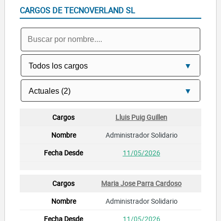
CARGOS DE TECNOVERLAND SL
Lluis Puig Guillen
Administrador Solidario
11/05/2026
Maria Jose Parra Cardoso
Administrador Solidario
11/05/2026