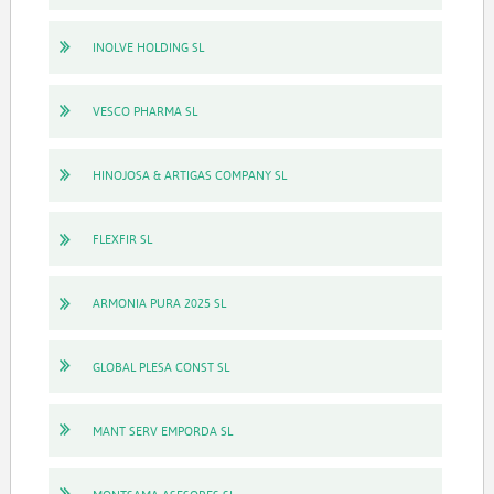
INOLVE HOLDING SL
VESCO PHARMA SL
HINOJOSA & ARTIGAS COMPANY SL
FLEXFIR SL
ARMONIA PURA 2025 SL
GLOBAL PLESA CONST SL
MANT SERV EMPORDA SL