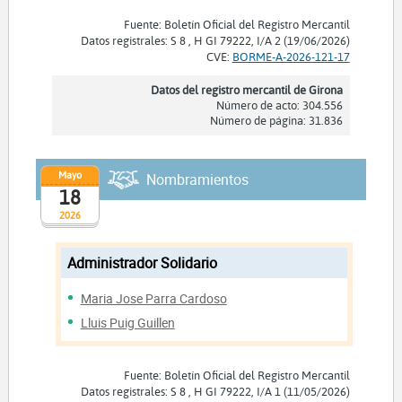
Fuente: Boletín Oficial del Registro Mercantil
Datos registrales: S 8 , H GI 79222, I/A 2 (19/06/2026)
CVE:
BORME-A-2026-121-17
Datos del registro mercantil de Girona
Número de acto: 304.556
Número de página: 31.836
Mayo
Nombramientos
18
2026
Administrador Solidario
Maria Jose Parra Cardoso
Lluis Puig Guillen
Fuente: Boletín Oficial del Registro Mercantil
Datos registrales: S 8 , H GI 79222, I/A 1 (11/05/2026)