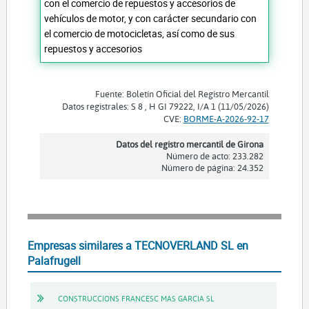
con el comercio de repuestos y accesorios de
vehículos de motor, y con carácter secundario con
el comercio de motocicletas, así como de sus
repuestos y accesorios
Fuente: Boletín Oficial del Registro Mercantil
Datos registrales: S 8 , H GI 79222, I/A 1 (11/05/2026)
CVE:
BORME-A-2026-92-17
Datos del registro mercantil de Girona
Número de acto: 233.282
Número de página: 24.352
Empresas similares a TECNOVERLAND SL en
Palafrugell
CONSTRUCCIONS FRANCESC MAS GARCIA SL