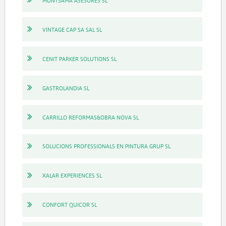
MONTSAMA ASESORES SL
VINTAGE CAP SA SAL SL
CENIT PARKER SOLUTIONS SL
GASTROLANDIA SL
CARRILLO REFORMAS&OBRA NOVA SL
SOLUCIONS PROFESSIONALS EN PINTURA GRUP SL
XALAR EXPERIENCES SL
CONFORT QUICOR SL