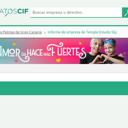
as Palmas de Gran Canaria
Informe de empresa de Temple Estudio Slp