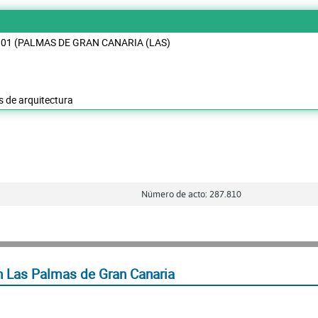
001 (PALMAS DE GRAN CANARIA (LAS)
s de arquitectura
Número de acto: 287.810
 Las Palmas de Gran Canaria