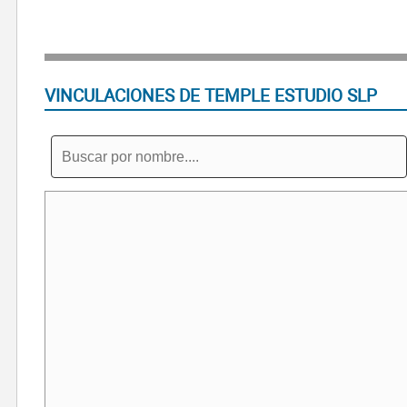
VINCULACIONES DE TEMPLE ESTUDIO SLP