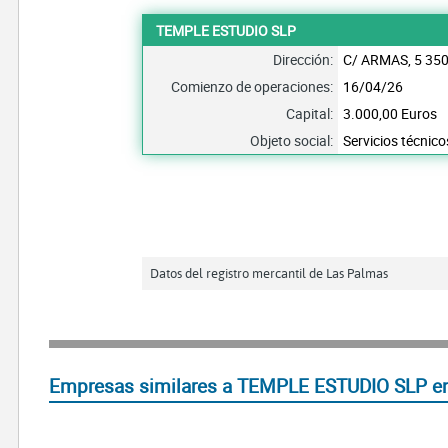
TEMPLE ESTUDIO SLP
Dirección:
C/ ARMAS, 5 35
Comienzo de operaciones:
16/04/26
Capital:
3.000,00 Euros
Objeto social:
Servicios técnico
Datos del registro mercantil de Las Palmas
Empresas similares a TEMPLE ESTUDIO SLP en