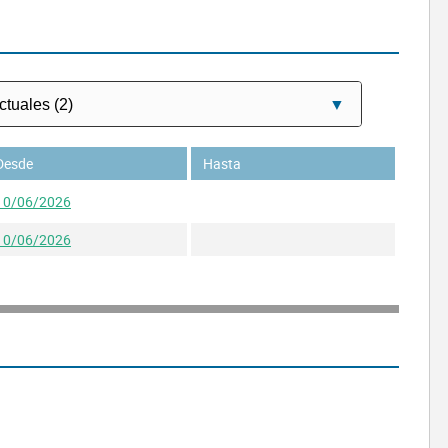
Desde
Hasta
10/06/2026
10/06/2026