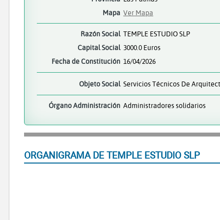
Mapa
Ver Mapa
Razón Social
TEMPLE ESTUDIO SLP
Capital Social
3000.0 Euros
Fecha de Constitución
16/04/2026
Objeto Social
Servicios Técnicos De Arquitec
Órgano Administración
Administradores solidarios
ORGANIGRAMA DE TEMPLE ESTUDIO SLP