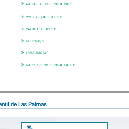
AJONA & ACEBO CONSULTING SL
PMDV ARQUITECTOS SLP
VALMO ESTUDIO SLP
GESTYARQ SL
LPASTUDIO SLP
AJONA & ACEBO CONSULTING SLP
antil de Las Palmas