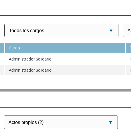
Cargo
Administrador Solidario
Administrador Solidario