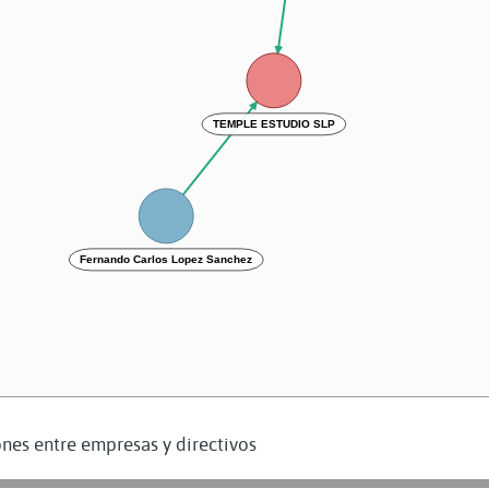
TEMPLE ESTUDIO SLP
Fernando Carlos Lopez Sanchez
nes entre empresas y directivos