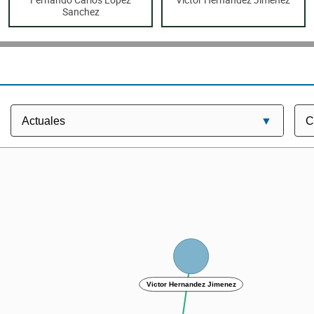
Sanchez
Victor Hernandez Jimenez