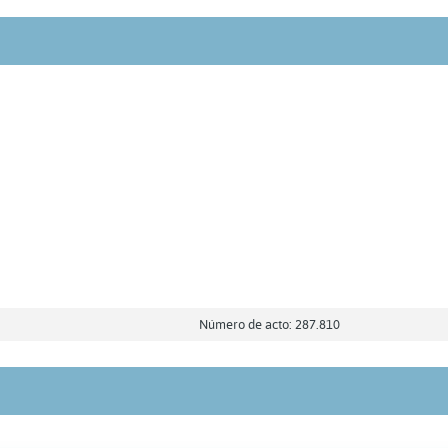
Número de acto: 287.810