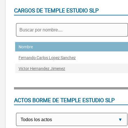
CARGOS DE TEMPLE ESTUDIO SLP
Nombre
Fernando Carlos Lopez Sanchez
Victor Hernandez Jimenez
ACTOS BORME DE TEMPLE ESTUDIO SLP