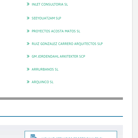
INLET CONSULTORIA SL
SEEYOUAT2AM SLP
PROYECTOS ACOSTA MATOS SL
RUIZ GONZALEZ CARRERO ARQUITECTOS SLP
GM JORDENDAHL ARKITEKTER SCP
ARRURBANOS SL
ARQUINCO SL