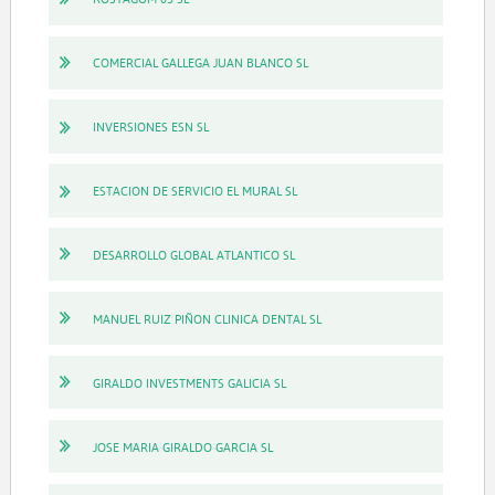
COMERCIAL GALLEGA JUAN BLANCO SL
INVERSIONES ESN SL
ESTACION DE SERVICIO EL MURAL SL
DESARROLLO GLOBAL ATLANTICO SL
MANUEL RUIZ PIÑON CLINICA DENTAL SL
GIRALDO INVESTMENTS GALICIA SL
JOSE MARIA GIRALDO GARCIA SL