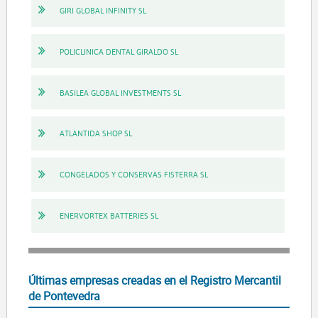
GIRI GLOBAL INFINITY SL
POLICLINICA DENTAL GIRALDO SL
BASILEA GLOBAL INVESTMENTS SL
ATLANTIDA SHOP SL
CONGELADOS Y CONSERVAS FISTERRA SL
ENERVORTEX BATTERIES SL
Últimas empresas creadas en el Registro Mercantil
de Pontevedra