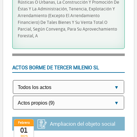
Rústicas O Urbanas, La Construcción Y Promoción De
Éstas Y La Administración, Tenencia, Explotación Y
Arrendamiento (excepto El Arrendamiento
Financiero) De Tales Bienes Y Su Venta Total O
Parcial, Según Convenga, Para Su Aprovechamiento
Forestal, A
ACTOS BORME DE TERCER MILENIO SL
Febrero
Ampliacion del objeto social
01
2023