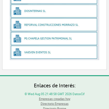
DOSINTERNAS SL
REFORVAL CONSTRUCCIONES MORRAZO SL
PG CHAPELA GESTION PATRIMONIAL SL
VAIEVEN EVENTOS SL
Enlaces de Interés:
© Wed Aug 05 21:48:58 GMT 2026 DatosCif
Empresas creadas hoy
Directorio Empresas
Directorio Borme