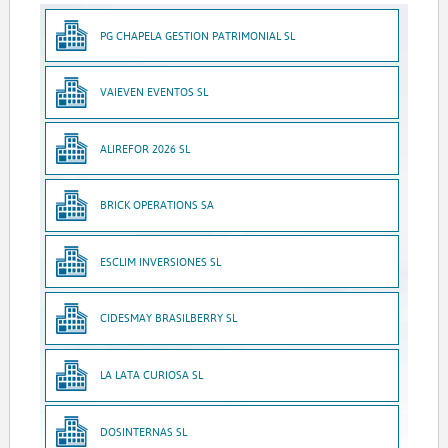
PG CHAPELA GESTION PATRIMONIAL SL
VAIEVEN EVENTOS SL
ALIREFOR 2026 SL
BRICK OPERATIONS SA
ESCLIM INVERSIONES SL
CIDESMAY BRASILBERRY SL
LA LATA CURIOSA SL
DOSINTERNAS SL