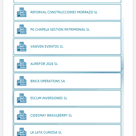
REFORVAL CONSTRUCCIONES MORRAZO SL
PG CHAPELA GESTION PATRIMONIAL SL
VAIEVEN EVENTOS SL
ALIREFOR 2026 SL
BRICK OPERATIONS SA
ESCLIM INVERSIONES SL
CIDESMAY BRASILBERRY SL
LA LATA CURIOSA SL