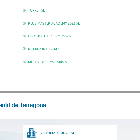
TOPREF SL
REUS MASTER ACADEMY 2021 SL
CODE BYTE TECHNOLOGY SL
RIFEREZ INTEGRAL SL
MULTISERVICIOS TAPIA SL
ntil de Tarragona
VICTORIA BRUNCH SL