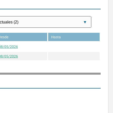
Desde
Hasta
08/05/2026
08/05/2026