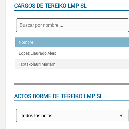
CARGOS DE TEREIKO LMP SL
Nombre
Lopez Llaurado Aleix
Tsotskolauri Mariam
ACTOS BORME DE TEREIKO LMP SL