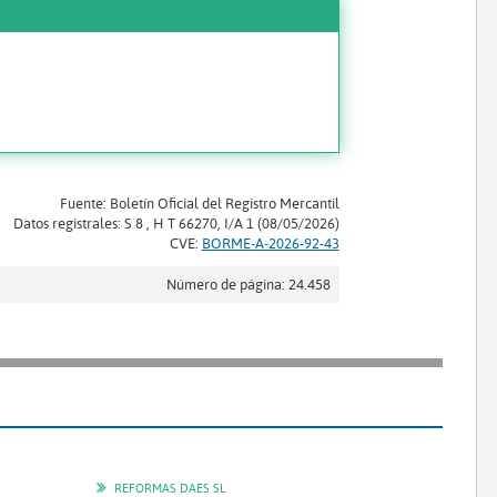
Fuente: Boletín Oficial del Registro Mercantil
Datos registrales: S 8 , H T 66270, I/A 1 (08/05/2026)
CVE:
BORME-A-2026-92-43
Número de página: 24.458
REFORMAS DAES SL