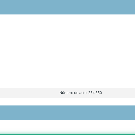
Número de acto: 234.350