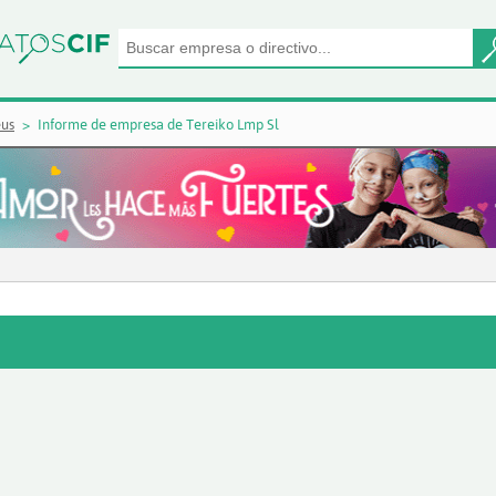
eus
Informe de empresa de Tereiko Lmp Sl