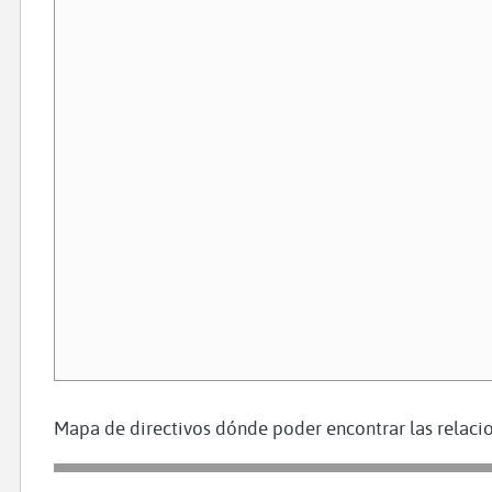
Mapa de directivos dónde poder encontrar las relacio