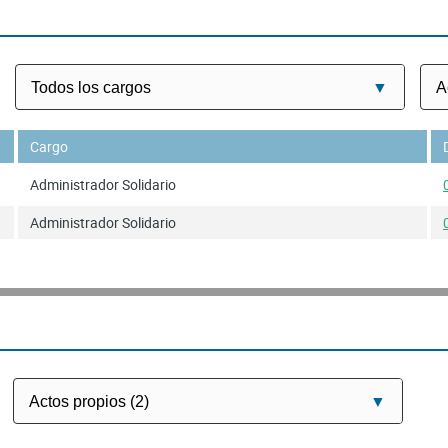
Cargo
Administrador Solidario
Administrador Solidario