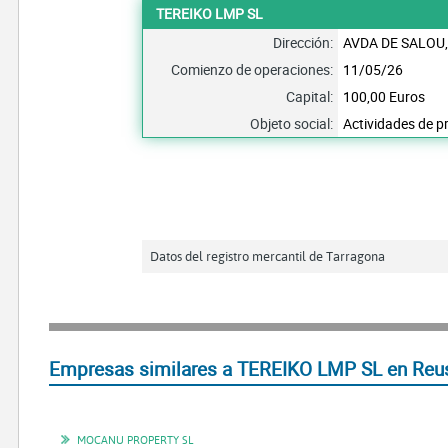
TEREIKO LMP SL
Dirección:
AVDA DE SALOU,
Comienzo de operaciones:
11/05/26
Capital:
100,00 Euros
Objeto social:
Actividades de 
Datos del registro mercantil de Tarragona
Empresas similares a TEREIKO LMP SL en Reu
MOCANU PROPERTY SL