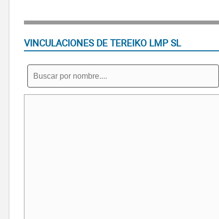
VINCULACIONES DE TEREIKO LMP SL