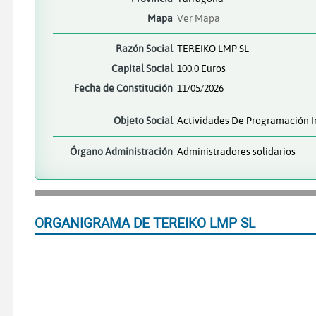
Mapa
Ver Mapa
Razón Social
TEREIKO LMP SL
Capital Social
100.0 Euros
Fecha de Constitución
11/05/2026
Objeto Social
Actividades De Programación I
Órgano Administración
Administradores solidarios
ORGANIGRAMA DE TEREIKO LMP SL