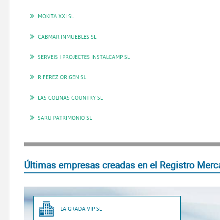
MOKITA XXI SL
CABMAR INMUEBLES SL
SERVEIS I PROJECTES INSTALCAMP SL
RIFEREZ ORIGEN SL
LAS COLINAS COUNTRY SL
SARU PATRIMONIO SL
Últimas empresas creadas en el Registro Merca
LA GRADA VIP SL