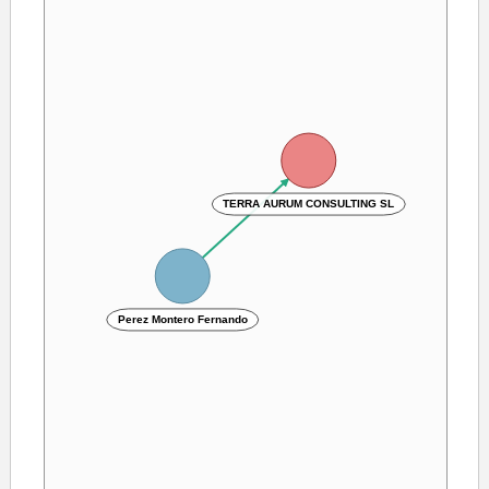
TERRA AURUM CONSULTING SL
Perez Montero Fernando