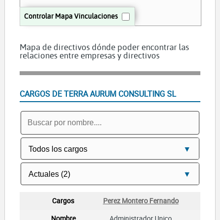
Controlar Mapa Vinculaciones
Mapa de directivos dónde poder encontrar las
relaciones entre empresas y directivos
CARGOS DE TERRA AURUM CONSULTING SL
Perez Montero Fernando
Administrador Unico