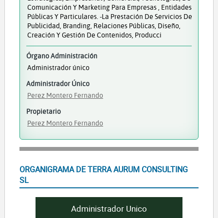
Comunicación Y Marketing Para Empresas , Entidades
Públicas Y Particulares. -La Prestación De Servicios De
Publicidad, Branding, Relaciones Públicas, Diseño,
Creación Y Gestión De Contenidos, Producci
Órgano Administración
Administrador único
Administrador Único
Perez Montero Fernando
Propietario
Perez Montero Fernando
ORGANIGRAMA DE TERRA AURUM CONSULTING
SL
Administrador Unico