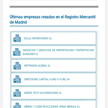
Últimas empresas creadas en el Registro Mercantil
de Madrid
DILU2 INVERSIONES SL
NEGOCIOS Y SERVICIOS DE IMPORTACION Y EXPORTACION
BUNCKER SL
METRIKON GLOBAL SL
ONETOONE CAPITAL FUND II FCRE SA
GERPA TECH AUTOMATIONS SL
OBRAS Y CONSTRUCCIONES SMGG IBERICA SL