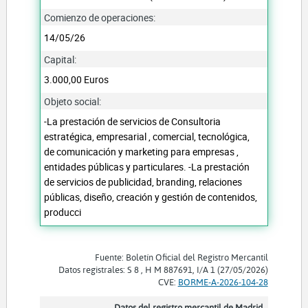
Comienzo de operaciones:
14/05/26
Capital:
3.000,00 Euros
Objeto social:
-La prestación de servicios de Consultoria
estratégica, empresarial , comercial, tecnológica,
de comunicación y marketing para empresas ,
entidades públicas y particulares. -La prestación
de servicios de publicidad, branding, relaciones
públicas, diseño, creación y gestión de contenidos,
producci
Fuente: Boletín Oficial del Registro Mercantil
Datos registrales: S 8 , H M 887691, I/A 1 (27/05/2026)
CVE:
BORME-A-2026-104-28
Datos del registro mercantil de Madrid