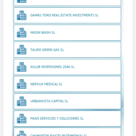
GAMAS TORO REAL ESTATE INVESTMENTS SL
MASIN WASH SL
TAURO GREEN GAS SL
ASLUB INVERSIONES 2046 SL
NERVUX MEDICAL SL
URBANVISTA CAPITAL SL
PAAN SERVICIOS Y SOLUCIONES SL
CHAMARTIN RAICES PATRIMONIAL SL