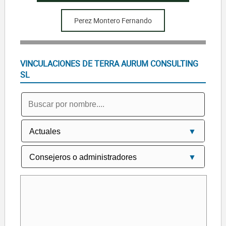
Perez Montero Fernando
VINCULACIONES DE TERRA AURUM CONSULTING
SL