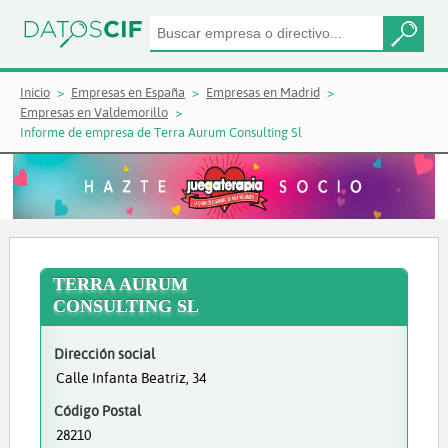
Inicio
Empresas en España
Empresas en Madrid
Empresas en Valdemorillo
Informe de empresa de Terra Aurum Consulting Sl
TERRA AURUM
CONSULTING SL
Dirección social
Calle Infanta Beatriz, 34
Código Postal
28210