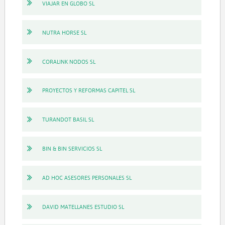
VIAJAR EN GLOBO SL
NUTRA HORSE SL
CORALINK NODOS SL
PROYECTOS Y REFORMAS CAPITEL SL
TURANDOT BASIL SL
BIN & BIN SERVICIOS SL
AD HOC ASESORES PERSONALES SL
DAVID MATELLANES ESTUDIO SL