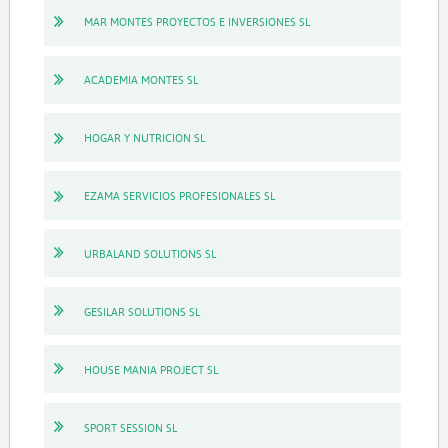
MAR MONTES PROYECTOS E INVERSIONES SL
ACADEMIA MONTES SL
HOGAR Y NUTRICION SL
EZAMA SERVICIOS PROFESIONALES SL
URBALAND SOLUTIONS SL
GESILAR SOLUTIONS SL
HOUSE MANIA PROJECT SL
SPORT SESSION SL