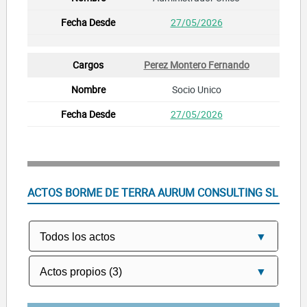
27/05/2026
Perez Montero Fernando
Socio Unico
27/05/2026
ACTOS BORME DE TERRA AURUM CONSULTING SL