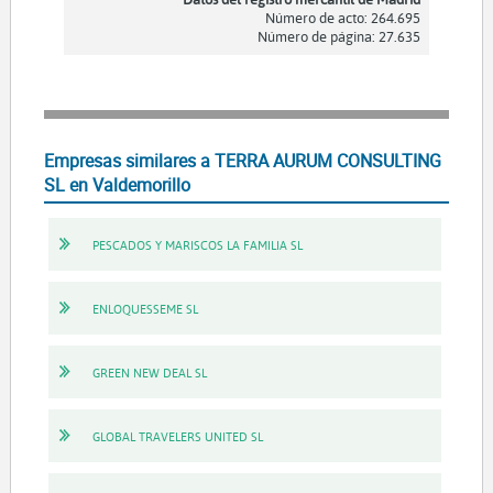
Número de acto: 264.695
Número de página: 27.635
Empresas similares a TERRA AURUM CONSULTING
SL en Valdemorillo
PESCADOS Y MARISCOS LA FAMILIA SL
ENLOQUESSEME SL
GREEN NEW DEAL SL
GLOBAL TRAVELERS UNITED SL