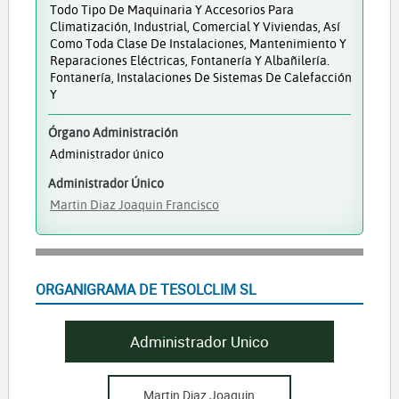
Todo Tipo De Maquinaria Y Accesorios Para
Climatización, Industrial, Comercial Y Viviendas, Así
Como Toda Clase De Instalaciones, Mantenimiento Y
Reparaciones Eléctricas, Fontanería Y Albañilería.
Fontanería, Instalaciones De Sistemas De Calefacción
Y
Órgano Administración
Administrador único
Administrador Único
Martin Diaz Joaquin Francisco
ORGANIGRAMA DE TESOLCLIM SL
Administrador Unico
Martin Diaz Joaquin