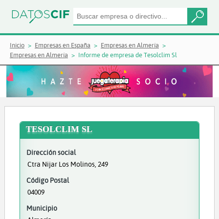
Inicio
Empresas en España
Empresas en Almería
Empresas en Almería
Informe de empresa de Tesolclim Sl
TESOLCLIM SL
Dirección social
Ctra Nijar Los Molinos, 249
Código Postal
04009
Municipio