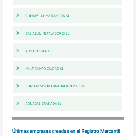
CLIMAPEL CLIMATIZACION SL
GAS AZUL INSTALADORES SL
ALBEDO SOLAR SL
MULTICAMPO CIUDAD SL
RUIZ CRESPO REFRIGERACION PLUS SL
AQUAGAS GRANADA SL
Últimas empresas creadas en el Registro Mercantil