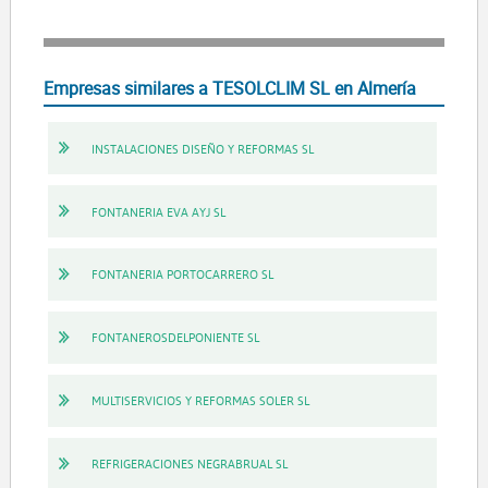
Empresas similares a TESOLCLIM SL en Almería
INSTALACIONES DISEÑO Y REFORMAS SL
FONTANERIA EVA AYJ SL
FONTANERIA PORTOCARRERO SL
FONTANEROSDELPONIENTE SL
MULTISERVICIOS Y REFORMAS SOLER SL
REFRIGERACIONES NEGRABRUAL SL