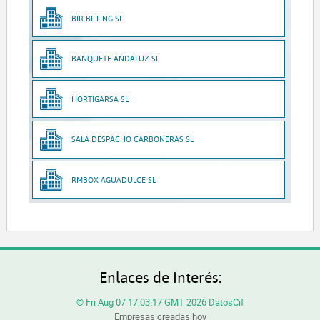
BIR BILLING SL
BANQUETE ANDALUZ SL
HORTIGARSA SL
SALA DESPACHO CARBONERAS SL
RMBOX AGUADULCE SL
Enlaces de Interés:
© Fri Aug 07 17:03:17 GMT 2026 DatosCif
Empresas creadas hoy