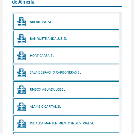
de Almería
BIR BILLING SL
BANQUETE ANDALUZ SL
HORTIGARSA SL
SALA DESPACHO CARBONERAS SL
RMBOX AGUADULCE SL
ALAMBIC CAPITAL SL
INDALBA MANTENIMIENTO INDUSTRIAL SL