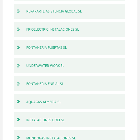
REPARARTE ASISTENCIA GLOBAL SL
FRIOELECTRIC INSTALACIONES SL
FONTANERIA PUERTAS SL
UNDERWATER WORK SL
FONTANERIA ENRIAL SL
AQUAGAS ALMERIA SL
INSTALACIONES URCI SL
MUNDOGAS INSTALACIONES SL