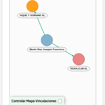
VIQUE Y SORIANO SL
Martin Diaz Joaquin Francisco
TESOLCLIM SL
Controlar Mapa Vinculaciones