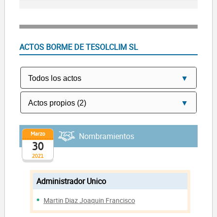
ACTOS BORME DE TESOLCLIM SL
Marzo
Nombramientos
30
2021
Administrador Unico
Martin Diaz Joaquin Francisco