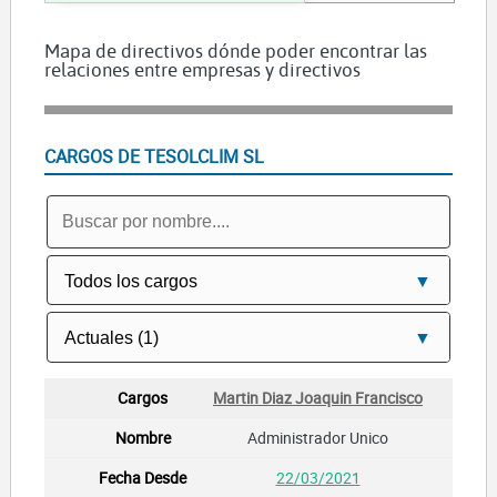
Mapa de directivos dónde poder encontrar las
relaciones entre empresas y directivos
CARGOS DE TESOLCLIM SL
Martin Diaz Joaquin Francisco
Administrador Unico
22/03/2021