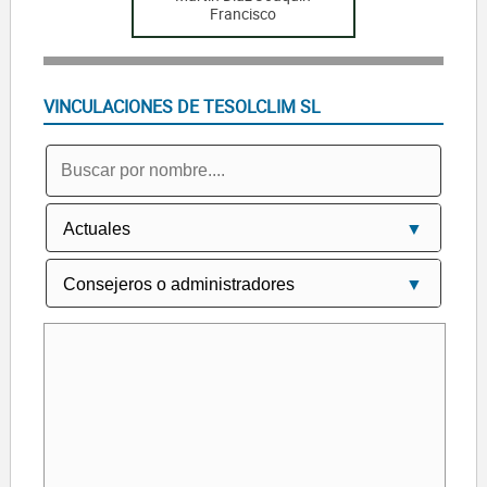
Francisco
VINCULACIONES DE TESOLCLIM SL