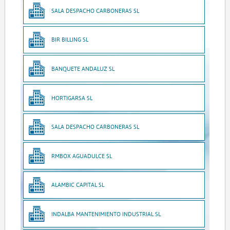
SALA DESPACHO CARBONERAS SL
BIR BILLING SL
BANQUETE ANDALUZ SL
HORTIGARSA SL
SALA DESPACHO CARBONERAS SL
RMBOX AGUADULCE SL
ALAMBIC CAPITAL SL
INDALBA MANTENIMIENTO INDUSTRIAL SL