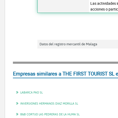
Las actividades i
acciones o partic
Datos del registro mercantil de Malaga
Empresas similares a THE FIRST TOURIST SL e
LABARCA PAO SL
INVERSIONES HERMANOS DIAZ MORILLA SL
B&B CORTIJO LAS PEDRERAS DE LA HUMA SL