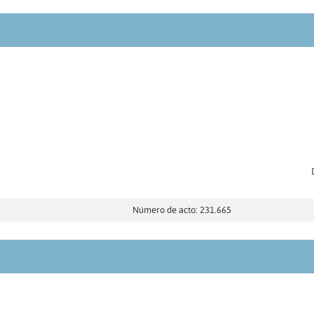
Número de acto: 231.665