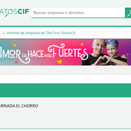
a
Informe de empresa de The First Tourist Sl
BARRIADA EL CHORRO