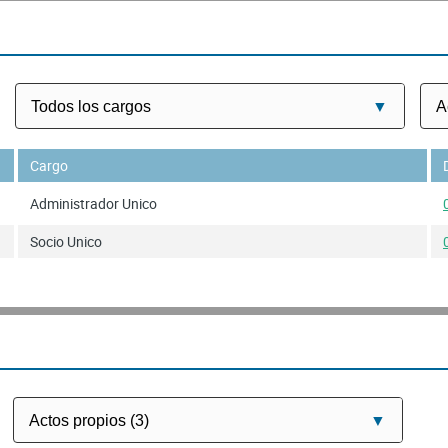
Cargo
Administrador Unico
Socio Unico