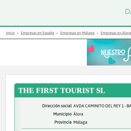
Inicio
Empresas en España
Empresas en Málaga
Empresas en Álor
THE FIRST TOURIST SL
Dirección social
AVDA CAMINITO DEL REY 1 - 
Municipio
Álora
Provincia
Málaga