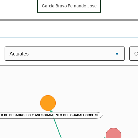
Garcia Bravo Fernando Jose
ED DE DESARROLLO Y ASESORAMIENTO DEL GUADALHORCE SL