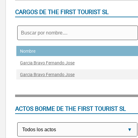
CARGOS DE THE FIRST TOURIST SL
Nombre
Garcia Bravo Fernando Jose
Garcia Bravo Fernando Jose
ACTOS BORME DE THE FIRST TOURIST SL