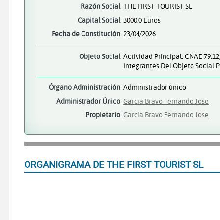
Razón Social
THE FIRST TOURIST SL
Capital Social
3000.0 Euros
Fecha de Constitución
23/04/2026
Objeto Social
Actividad Principal: CNAE 79.1
Integrantes Del Objeto Social 
Órgano Administración
Administrador único
Administrador Único
Garcia Bravo Fernando Jose
Propietario
Garcia Bravo Fernando Jose
ORGANIGRAMA DE THE FIRST TOURIST SL