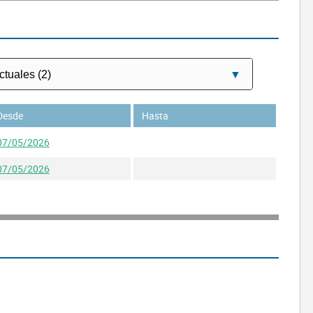
Desde
Hasta
07/05/2026
07/05/2026