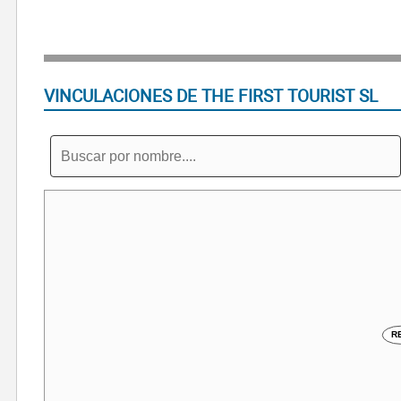
VINCULACIONES DE THE FIRST TOURIST SL
R