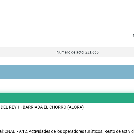
Número de acto: 231.665
DEL REY 1 - BARRIADA EL CHORRO (ALORA)
pal: CNAE 79.12, Actividades de los operadores turísticos. Resto de activ