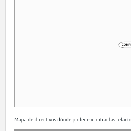
COMPL
Mapa de directivos dónde poder encontrar las relacio