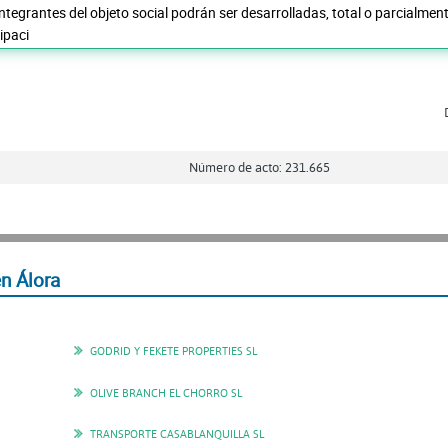
ntegrantes del objeto social podrán ser desarrolladas, total o parcialment
ipaci
Número de acto: 231.665
n Álora
GODRID Y FEKETE PROPERTIES SL
OLIVE BRANCH EL CHORRO SL
TRANSPORTE CASABLANQUILLA SL