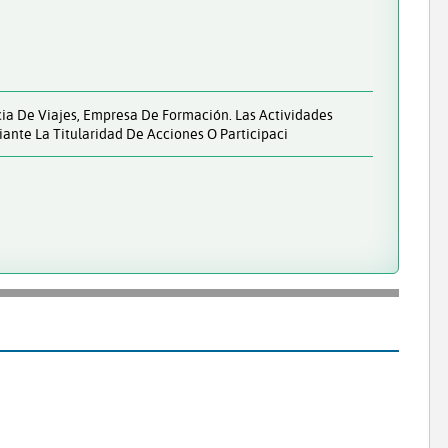
ncia De Viajes, Empresa De Formación. Las Actividades
iante La Titularidad De Acciones O Participaci