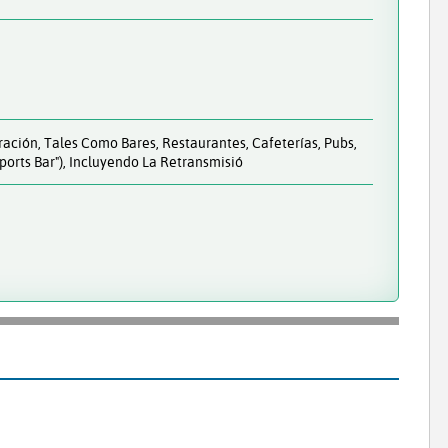
ración, Tales Como Bares, Restaurantes, Cafeterías, Pubs,
ports Bar"), Incluyendo La Retransmisió