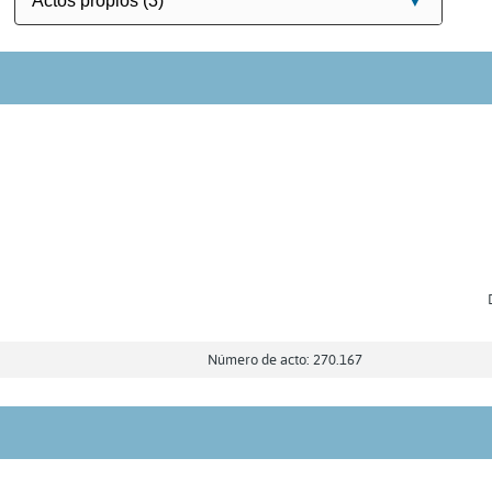
Número de acto: 270.167