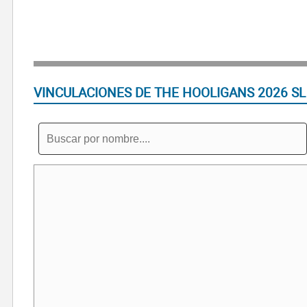
VINCULACIONES DE THE HOOLIGANS 2026 SL