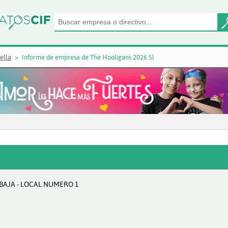
ella
Informe de empresa de The Hooligans 2026 Sl
 BAJA - LOCAL NUMERO 1