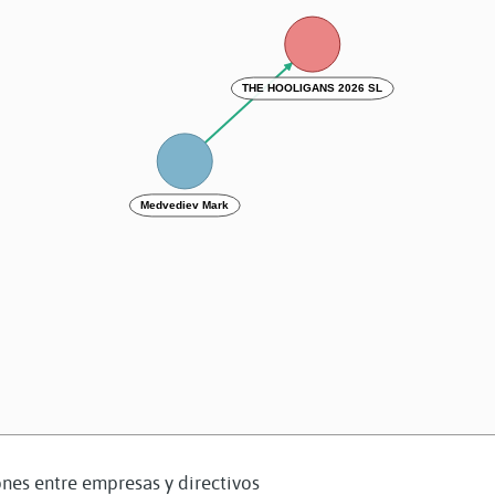
THE HOOLIGANS 2026 SL
Medvediev Mark
nes entre empresas y directivos