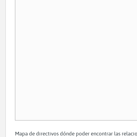
Mapa de directivos dónde poder encontrar las relacio