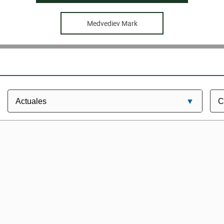
Medvediev Mark