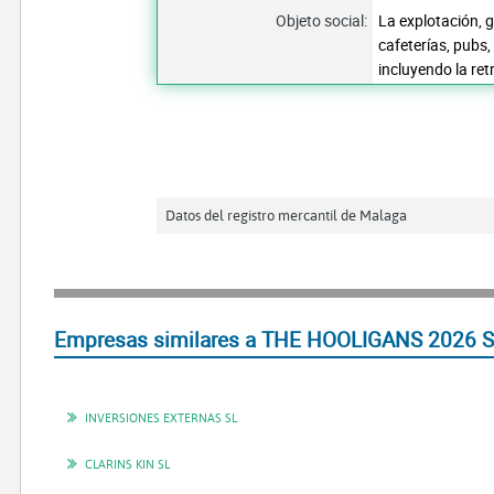
Objeto social:
La explotación, g
cafeterías, pubs,
incluyendo la re
Datos del registro mercantil de Malaga
Empresas similares a THE HOOLIGANS 2026 SL
INVERSIONES EXTERNAS SL
CLARINS KIN SL