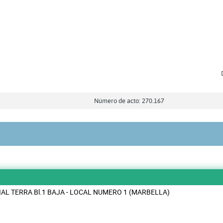
Número de acto: 270.167
AL TERRA Bl.1 BAJA - LOCAL NUMERO 1 (MARBELLA)