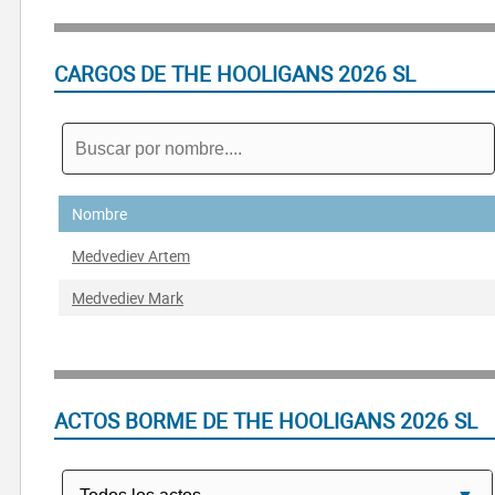
CARGOS DE THE HOOLIGANS 2026 SL
Nombre
Medvediev Artem
Medvediev Mark
ACTOS BORME DE THE HOOLIGANS 2026 SL