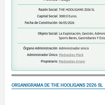
Razón Social
THE HOOLIGANS 2026 SL
Capital Social
3000.0 Euros
Fecha de Constitución
06/05/2026
Objeto Social
La Explotación, Gestión, Admini
Sports Bares, Gastrobares Y Est
Órgano Administración
Administrador único
Administrador Único
Medvediev Mark
Propietario
Medvediev Artem
ORGANIGRAMA DE THE HOOLIGANS 2026 SL