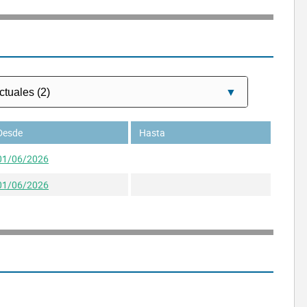
Desde
Hasta
01/06/2026
01/06/2026