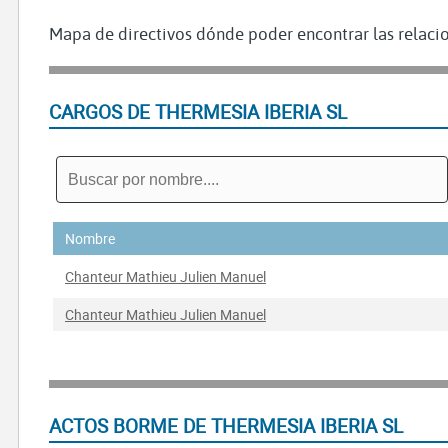
Mapa de directivos dónde poder encontrar las relacio
CARGOS DE THERMESIA IBERIA SL
Nombre
Chanteur Mathieu Julien Manuel
Chanteur Mathieu Julien Manuel
ACTOS BORME DE THERMESIA IBERIA SL