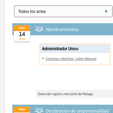
Mayo
Nombramientos
14
2026
Administrador Unico
Chanteur Mathieu Julien Manuel
Datos del registro mercantil de Malaga
Mayo
Declaración de unipersonalidad