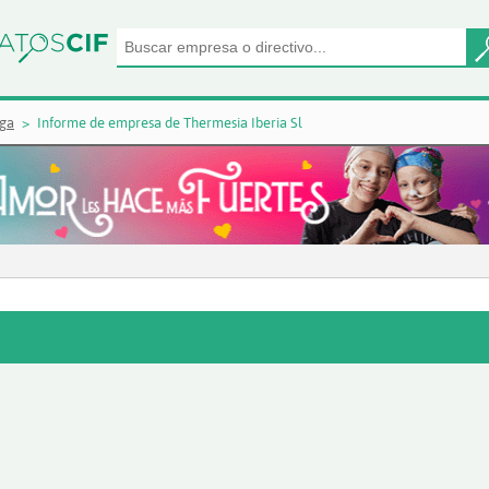
ga
Informe de empresa de Thermesia Iberia Sl