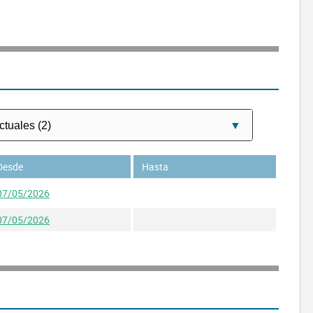
Desde
Hasta
07/05/2026
07/05/2026