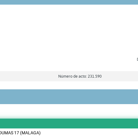
Número de acto: 231.590
DUMAS 17 (MALAGA)