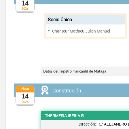
14
2026
Socio Único
Chanteur Mathieu Julien Manuel
Datos del registro mercantil de Malaga
Mayo
Constitución
14
2026
THERMESIA IBERIA SL
Dirección:
C/ ALEJANDRO 