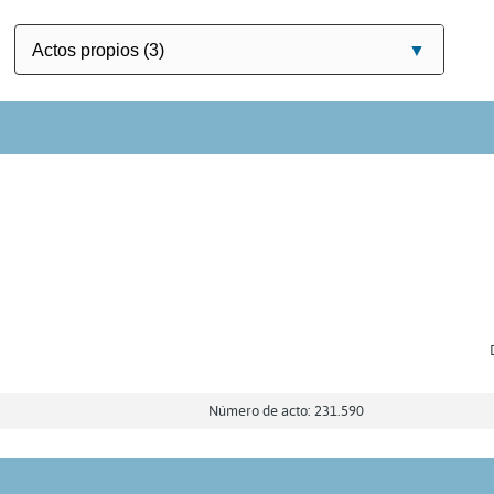
Número de acto: 231.590