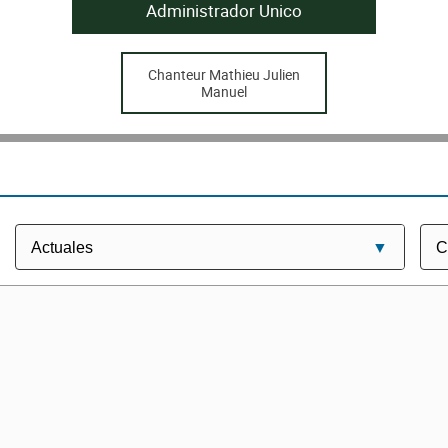
Administrador Unico
Chanteur Mathieu Julien
Manuel