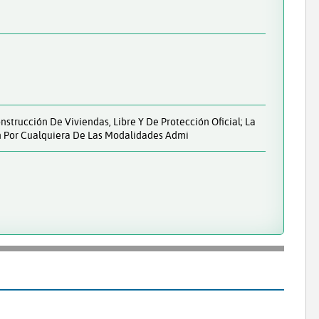
nstrucción De Viviendas, Libre Y De Protección Oficial; La
ón Por Cualquiera De Las Modalidades Admi