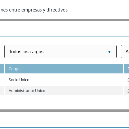
nes entre empresas y directivos
Cargo
Socio Unico
Administrador Unico