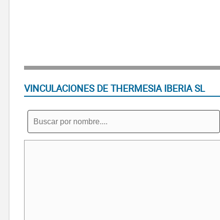
VINCULACIONES DE THERMESIA IBERIA SL