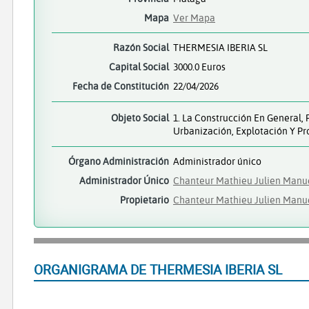
Mapa
Ver Mapa
Razón Social
THERMESIA IBERIA SL
Capital Social
3000.0 Euros
Fecha de Constitución
22/04/2026
Objeto Social
1. La Construcción En General, 
Urbanización, Explotación Y P
Órgano Administración
Administrador único
Administrador Único
Chanteur Mathieu Julien Manu
Propietario
Chanteur Mathieu Julien Manu
ORGANIGRAMA DE THERMESIA IBERIA SL