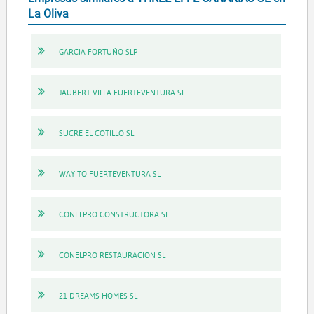
La Oliva
GARCIA FORTUÑO SLP
JAUBERT VILLA FUERTEVENTURA SL
SUCRE EL COTILLO SL
WAY TO FUERTEVENTURA SL
CONELPRO CONSTRUCTORA SL
CONELPRO RESTAURACION SL
21 DREAMS HOMES SL