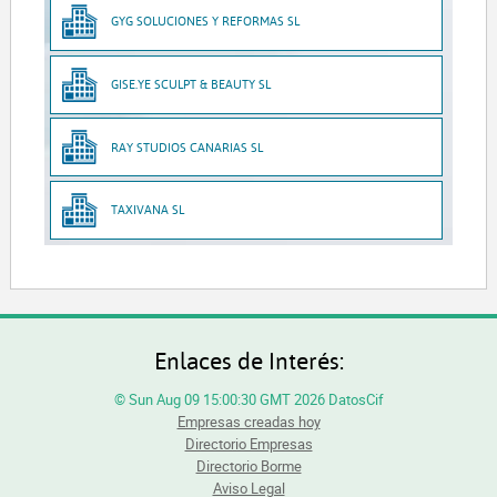
GYG SOLUCIONES Y REFORMAS SL
GISE.YE SCULPT & BEAUTY SL
RAY STUDIOS CANARIAS SL
TAXIVANA SL
Enlaces de Interés:
© Sun Aug 09 15:00:30 GMT 2026 DatosCif
Empresas creadas hoy
Directorio Empresas
Directorio Borme
Aviso Legal