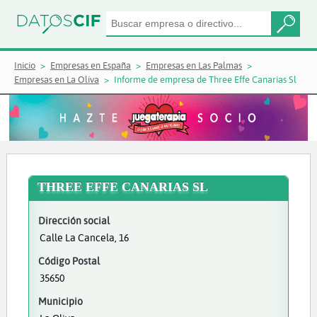
Inicio
Empresas en España
Empresas en Las Palmas
Empresas en La Oliva
Informe de empresa de Three Effe Canarias Sl
THREE EFFE CANARIAS SL
Dirección social
Calle La Cancela, 16
Código Postal
35650
Municipio