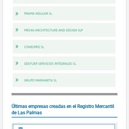
PRAMA INSULAR SL
MEVAK ARCHITECTURE AND DESIGN SLP
CONELPRO SL
GESFUER SERVICIOS INTEGRALES SL
GRUPO MARIANETA SL
Últimas empresas creadas en el Registro Mercantil
de Las Palmas