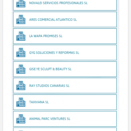
NOVALEI SERVICIOS PROFESIONALES SL
ARES COMERCIAL ATLANTICO SL
LA WAPA PROMISES SL
GYG SOLUCIONES Y REFORMAS SL
GISE.YE SCULPT & BEAUTY SL
RAY STUDIOS CANARIAS SL
TAXIVANA SL
ANIMAL PARC VENTURES SL