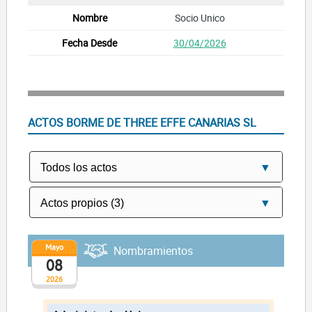
Socio Unico
30/04/2026
ACTOS BORME DE THREE EFFE CANARIAS SL
Mayo
Nombramientos
08
2026