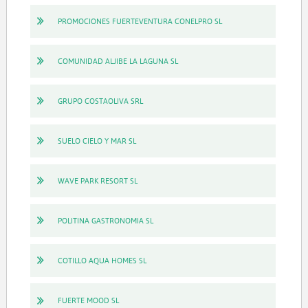
PROMOCIONES FUERTEVENTURA CONELPRO SL
COMUNIDAD ALJIBE LA LAGUNA SL
GRUPO COSTAOLIVA SRL
SUELO CIELO Y MAR SL
WAVE PARK RESORT SL
POLITINA GASTRONOMIA SL
COTILLO AQUA HOMES SL
FUERTE MOOD SL