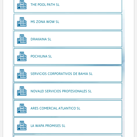
THE POOL PATH SL
MS ZONA WOW SL
DRAKAINA SL
POCHILINA SL
SERVICIOS CORPORATIVOS DE BAHIA SL
NOVALEI SERVICIOS PROFESIONALES SL
ARES COMERCIAL ATLANTICO SL
LA WAPA PROMISES SL