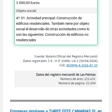
3.000,00 Euros
Objeto social:
41.01: Actividad principal: Construcción de
edificios residenciales. También tiene por objeto
social el desarrollo de otras actividades como lo
son las siguientes: Construcción de edificios no
residenciales
Fuente: Boletín Oficial del Registro Mercantil
Datos registrales: S 8 , H IF 10400, I/A 1 (30/04/2026)
CVE:
BORME-A-2026-87-35
Datos del registro mercantil de Las Palmas
Número de acto: 221.631
Número de página: 23.204
Empresas similares a THREE EFFE CANARIAS SL en