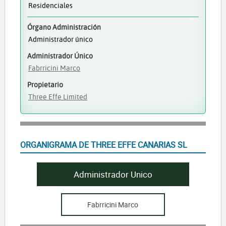
Residenciales
Órgano Administración
Administrador único
Administrador Único
Fabrricini Marco
Propietario
Three Effe Limited
ORGANIGRAMA DE THREE EFFE CANARIAS SL
Administrador Unico
Fabrricini Marco