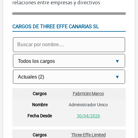
relaciones entre empresas y directivos
CARGOS DE THREE EFFE CANARIAS SL
Fabrricini Marco
Administrador Unico
30/04/2026
Three Effe Limited