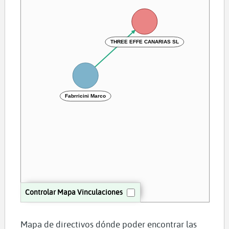
THREE EFFE CANARIAS SL
Fabrricini Marco
Controlar Mapa Vinculaciones
Mapa de directivos dónde poder encontrar las