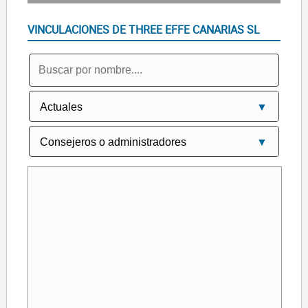
VINCULACIONES DE THREE EFFE CANARIAS SL