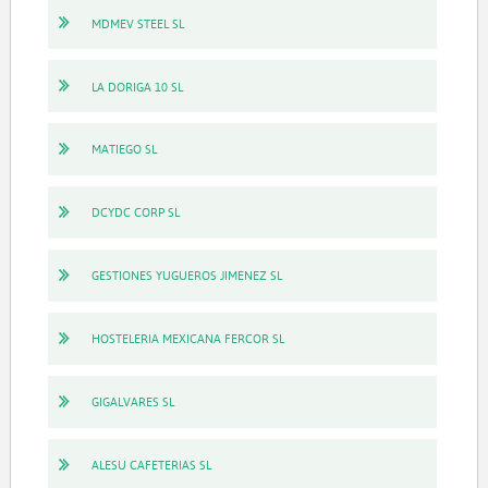
MDMEV STEEL SL
LA DORIGA 10 SL
MATIEGO SL
DCYDC CORP SL
GESTIONES YUGUEROS JIMENEZ SL
HOSTELERIA MEXICANA FERCOR SL
GIGALVARES SL
ALESU CAFETERIAS SL