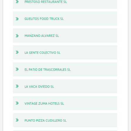
PRESTOSO RESTAURANTE SL
GUELITOS FOOD TRUCK SL
MANZANO ALVAREZ SL
LA GENTE COLECTIVO SL
EL PATIO DE TRASCORRALES SL
LA VACA OVIEDO SL
VINTAGE ZUMA HOTELS SL
PUNTO PIZZA CUDILLERO SL