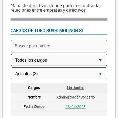
Mapa de directivos dónde poder encontrar las
relaciones entre empresas y directivos
CARGOS DE TORO SUSHI MOLINON SL
Lin Junfen
Administrador Solidario
03/04/2025