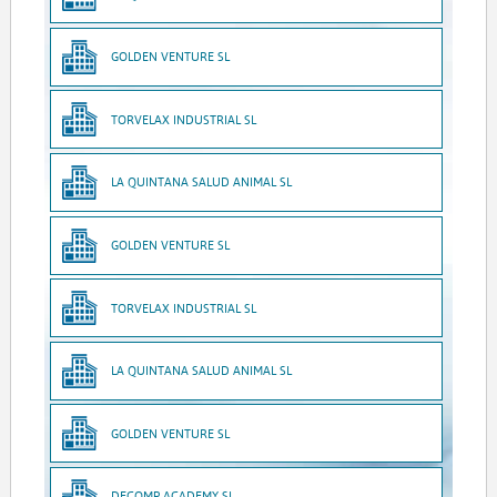
GOLDEN VENTURE SL
TORVELAX INDUSTRIAL SL
LA QUINTANA SALUD ANIMAL SL
GOLDEN VENTURE SL
TORVELAX INDUSTRIAL SL
LA QUINTANA SALUD ANIMAL SL
GOLDEN VENTURE SL
DECOMP ACADEMY SL