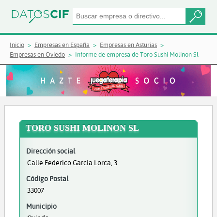
Inicio
Empresas en España
Empresas en Asturias
Empresas en Oviedo
Informe de empresa de Toro Sushi Molinon Sl
TORO SUSHI MOLINON SL
Dirección social
Calle Federico Garcia Lorca, 3
Código Postal
33007
Municipio