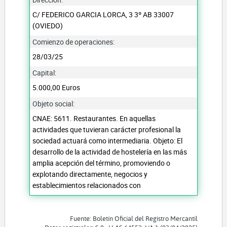
C/ FEDERICO GARCIA LORCA, 3 3º AB 33007
(OVIEDO)
Comienzo de operaciones:
28/03/25
Capital:
5.000,00 Euros
Objeto social:
CNAE: 5611. Restaurantes. En aquellas
actividades que tuvieran carácter profesional la
sociedad actuará como intermediaria. Objeto: El
desarrollo de la actividad de hostelería en las más
amplia acepción del término, promoviendo o
explotando directamente, negocios y
establecimientos relacionados con
Fuente: Boletín Oficial del Registro Mercantil