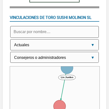
VINCULACIONES DE TORO SUSHI MOLINON SL
Lin Junfen