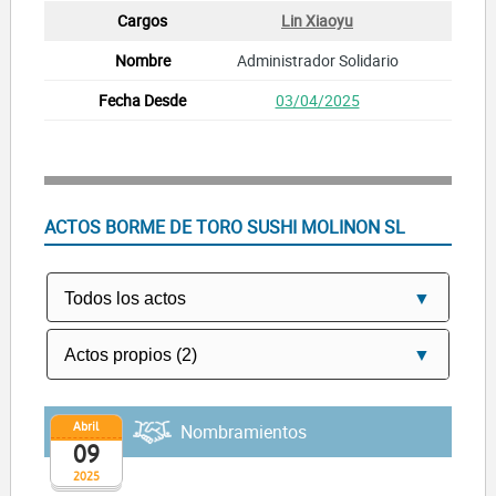
Lin Xiaoyu
Administrador Solidario
03/04/2025
ACTOS BORME DE TORO SUSHI MOLINON SL
Abril
Nombramientos
09
2025