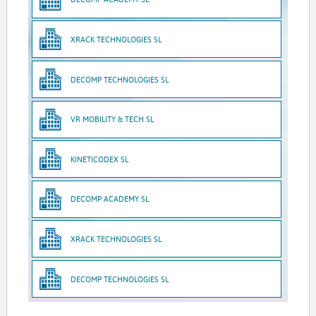
XRACK TECHNOLOGIES SL
DECOMP TECHNOLOGIES SL
VR MOBILITY & TECH SL
KINETICODEX SL
DECOMP ACADEMY SL
XRACK TECHNOLOGIES SL
DECOMP TECHNOLOGIES SL