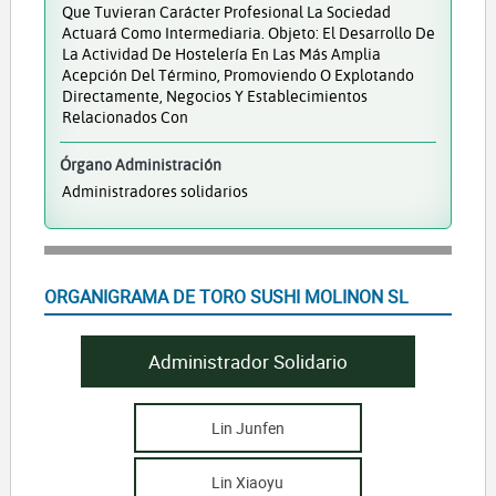
Que Tuvieran Carácter Profesional La Sociedad
Actuará Como Intermediaria. Objeto: El Desarrollo De
La Actividad De Hostelería En Las Más Amplia
Acepción Del Término, Promoviendo O Explotando
Directamente, Negocios Y Establecimientos
Relacionados Con
Órgano Administración
Administradores solidarios
ORGANIGRAMA DE TORO SUSHI MOLINON SL
Administrador Solidario
Lin Junfen
Lin Xiaoyu