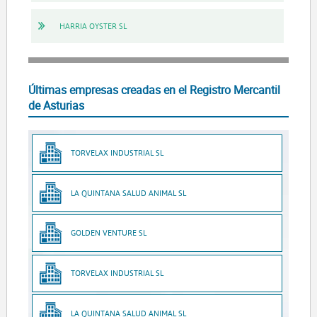
HARRIA OYSTER SL
Últimas empresas creadas en el Registro Mercantil
de Asturias
TORVELAX INDUSTRIAL SL
LA QUINTANA SALUD ANIMAL SL
GOLDEN VENTURE SL
TORVELAX INDUSTRIAL SL
LA QUINTANA SALUD ANIMAL SL