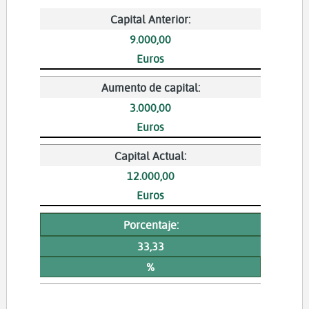
Capital Anterior:
9.000,00
Euros
Aumento de capital:
3.000,00
Euros
Capital Actual:
12.000,00
Euros
Porcentaje:
33,33
%