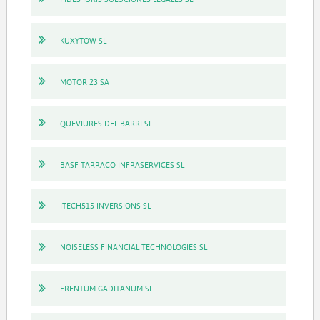
KUXYTOW SL
MOTOR 23 SA
QUEVIURES DEL BARRI SL
BASF TARRACO INFRASERVICES SL
ITECH515 INVERSIONS SL
NOISELESS FINANCIAL TECHNOLOGIES SL
FRENTUM GADITANUM SL