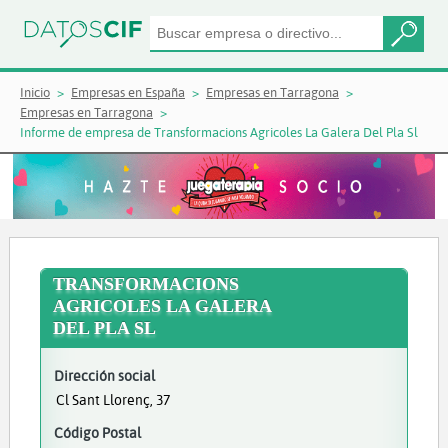
Inicio
Empresas en España
Empresas en Tarragona
Empresas en Tarragona
Informe de empresa de Transformacions Agricoles La Galera Del Pla Sl
TRANSFORMACIONS
AGRICOLES LA GALERA
DEL PLA SL
Dirección social
Cl Sant Llorenç, 37
Código Postal