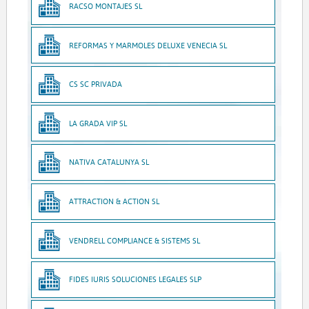
RACSO MONTAJES SL
REFORMAS Y MARMOLES DELUXE VENECIA SL
CS SC PRIVADA
LA GRADA VIP SL
NATIVA CATALUNYA SL
ATTRACTION & ACTION SL
VENDRELL COMPLIANCE & SISTEMS SL
FIDES IURIS SOLUCIONES LEGALES SLP