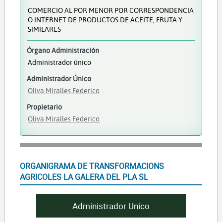
COMERCIO AL POR MENOR POR CORRESPONDENCIA
O INTERNET DE PRODUCTOS DE ACEITE, FRUTA Y
SIMILARES
Órgano Administración
Administrador único
Administrador Único
Oliva Miralles Federico
Propietario
Oliva Miralles Federico
ORGANIGRAMA DE TRANSFORMACIONS
AGRICOLES LA GALERA DEL PLA SL
Administrador Unico