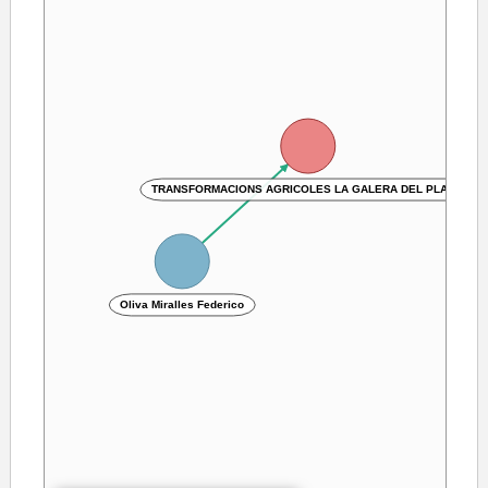
TRANSFORMACIONS AGRICOLES LA GALERA DEL PLA SL
Oliva Miralles Federico