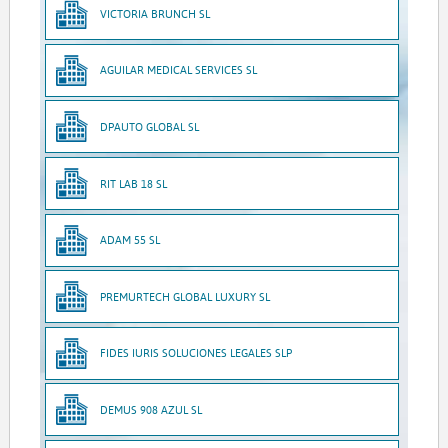
VICTORIA BRUNCH SL
AGUILAR MEDICAL SERVICES SL
DPAUTO GLOBAL SL
RIT LAB 18 SL
ADAM 55 SL
PREMURTECH GLOBAL LUXURY SL
FIDES IURIS SOLUCIONES LEGALES SLP
DEMUS 908 AZUL SL