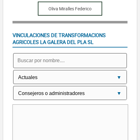
Oliva Miralles Federico
VINCULACIONES DE TRANSFORMACIONS
AGRICOLES LA GALERA DEL PLA SL