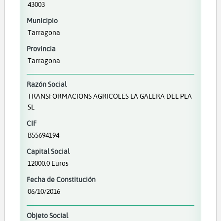
43003
Municipio
Tarragona
Provincia
Tarragona
Razón Social
TRANSFORMACIONS AGRICOLES LA GALERA DEL PLA
SL
CIF
B55694194
Capital Social
12000.0 Euros
Fecha de Constitución
06/10/2016
Objeto Social