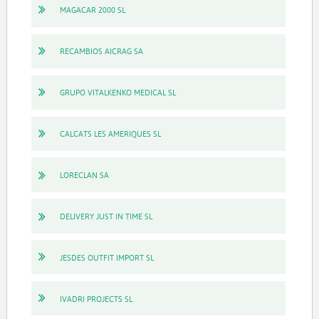
MAGACAR 2000 SL
RECAMBIOS AICRAG SA
GRUPO VITALKENKO MEDICAL SL
CALCATS LES AMERIQUES SL
LORECLAN SA
DELIVERY JUST IN TIME SL
JESDES OUTFIT IMPORT SL
IVADRI PROJECTS SL