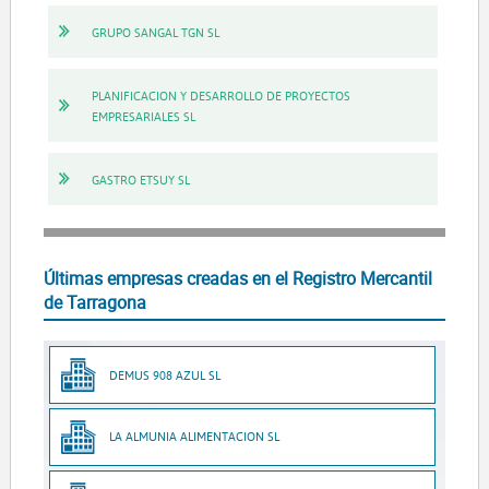
GRUPO SANGAL TGN SL
PLANIFICACION Y DESARROLLO DE PROYECTOS
EMPRESARIALES SL
GASTRO ETSUY SL
Últimas empresas creadas en el Registro Mercantil
de Tarragona
DEMUS 908 AZUL SL
LA ALMUNIA ALIMENTACION SL