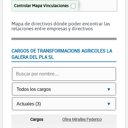
Controlar Mapa Vinculaciones
Mapa de directivos dónde poder encontrar las
relaciones entre empresas y directivos
CARGOS DE TRANSFORMACIONS AGRICOLES LA
GALERA DEL PLA SL
Oliva Miralles Federico