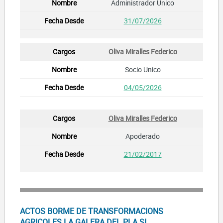
Administrador Unico
31/07/2026
Oliva Miralles Federico
Socio Unico
04/05/2026
Oliva Miralles Federico
Apoderado
21/02/2017
ACTOS BORME DE TRANSFORMACIONS
AGRICOLES LA GALERA DEL PLA SL