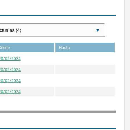
Desde
Hasta
20/02/2024
20/02/2024
20/02/2024
20/02/2024