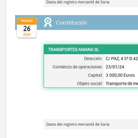
Datos del registro mercantil de Soria
Febrero
Constitución
26
2024
TRANSPORTES AMANA SL
Dirección:
C/ PAZ, 4 5º D 4
Comienzo de operaciones:
23/01/24
Capital:
3.000,00 Euros
Objeto social:
Transporte de me
Datos del registro mercantil de Soria