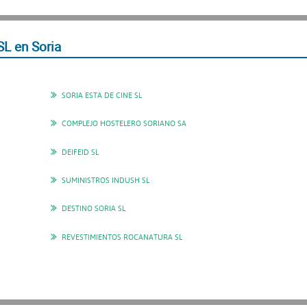
L en Soria
SORIA ESTA DE CINE SL
COMPLEJO HOSTELERO SORIANO SA
DEIFEID SL
SUMINISTROS INDUSH SL
DESTINO SORIA SL
REVESTIMIENTOS ROCANATURA SL