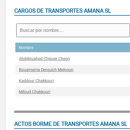
CARGOS DE TRANSPORTES AMANA SL
Nombre
Abdelouahed Chiguer Chegri
Bouamama Derouich Mejnoun
Kaddour Chakkouri
Miloud Chakkouri
ACTOS BORME DE TRANSPORTES AMANA SL