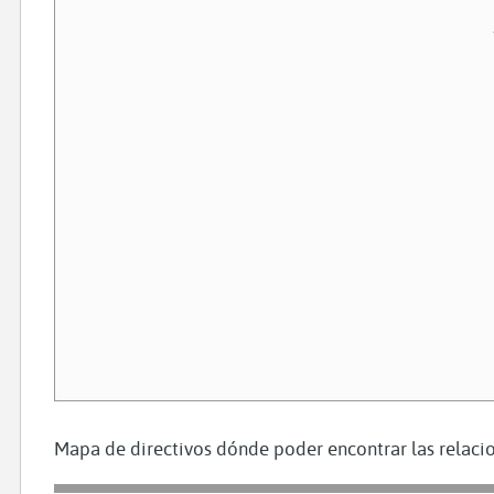
Mapa de directivos dónde poder encontrar las relacio