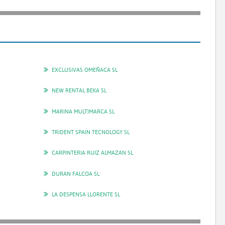
EXCLUSIVAS OMEÑACA SL
NEW RENTAL BEKA SL
MARINA MULTIMARCA SL
TRIDENT SPAIN TECNOLOGY SL
CARPINTERIA RUIZ ALMAZAN SL
DURAN FALCOA SL
LA DESPENSA LLORENTE SL