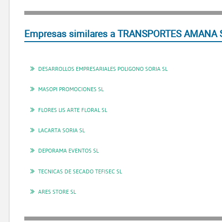
Empresas similares a TRANSPORTES AMANA S
DESARROLLOS EMPRESARIALES POLIGONO SORIA SL
MASOPI PROMOCIONES SL
FLORES LIS ARTE FLORAL SL
LACARTA SORIA SL
DEPORAMA EVENTOS SL
TECNICAS DE SECADO TEFISEC SL
ARES STORE SL