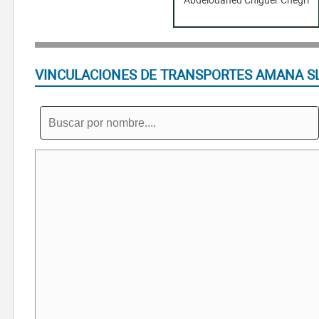
VINCULACIONES DE TRANSPORTES AMANA S