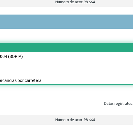
Número de acto: 98.664
2004 (SORIA)
rcancias por carretera
Datos registrales:
Número de acto: 98.664