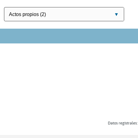
Datos registrales: