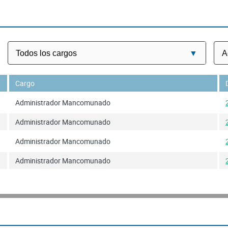
Cargo
Administrador Mancomunado
Administrador Mancomunado
Administrador Mancomunado
Administrador Mancomunado