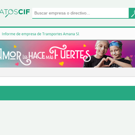
Informe de empresa de Transportes Amana Sl