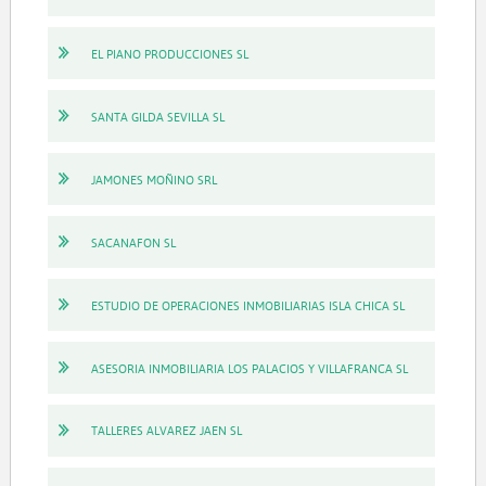
EL PIANO PRODUCCIONES SL
SANTA GILDA SEVILLA SL
JAMONES MOÑINO SRL
SACANAFON SL
ESTUDIO DE OPERACIONES INMOBILIARIAS ISLA CHICA SL
ASESORIA INMOBILIARIA LOS PALACIOS Y VILLAFRANCA SL
TALLERES ALVAREZ JAEN SL