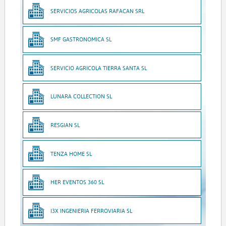
SERVICIOS AGRICOLAS RAFACAN SRL
SMF GASTRONOMICA SL
SERVICIO AGRICOLA TIERRA SANTA SL
LUNARA COLLECTION SL
RESGIAN SL
TENZA HOME SL
HER EVENTOS 360 SL
I3X INGENIERIA FERROVIARIA SL