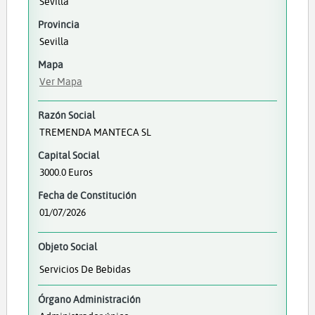
Sevilla
Provincia
Sevilla
Mapa
Ver Mapa
Razón Social
TREMENDA MANTECA SL
Capital Social
3000.0 Euros
Fecha de Constitución
01/07/2026
Objeto Social
Servicios De Bebidas
Órgano Administración