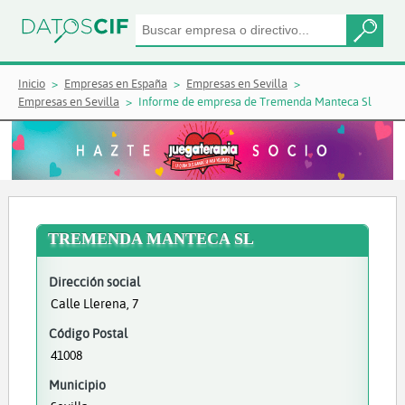
Inicio
Empresas en España
Empresas en Sevilla
Empresas en Sevilla
Informe de empresa de Tremenda Manteca Sl
TREMENDA MANTECA SL
Dirección social
Calle Llerena, 7
Código Postal
41008
Municipio