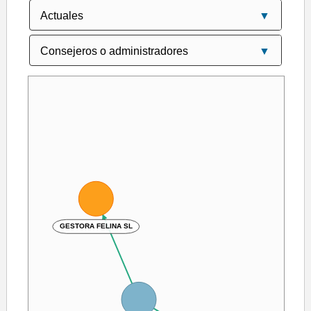
GESTORA FELINA SL