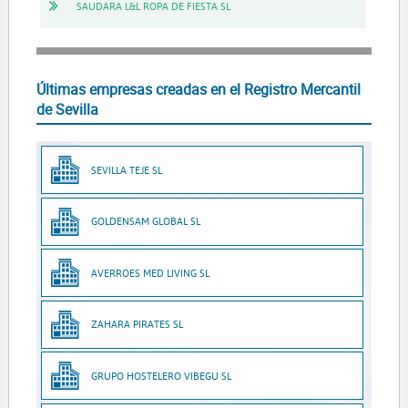
SAUDARA L&L ROPA DE FIESTA SL
Últimas empresas creadas en el Registro Mercantil
de Sevilla
SEVILLA TEJE SL
GOLDENSAM GLOBAL SL
AVERROES MED LIVING SL
ZAHARA PIRATES SL
GRUPO HOSTELERO VIBEGU SL