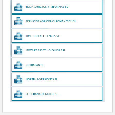
EDL PROYECTOS Y REFORMAS SL
SERVICIOS AGRICOLAS ROMANESCU SL
TIMEPOD EXPERIENCES SL
MOZART ASSET HOLDINGS SRL
COTRAPAN SL
NORTIA INVERSIONES SL
SFB GRANADA NORTE SL