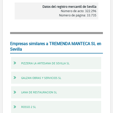
Datos del registro mercantil de Sevilla
Número de acto: 322.296
Número de página: 33.735
Empresas similares a TREMENDA MANTECA SL en
Sevilla
PIZZERIA LA ARTESANA DE SEVILLA SL
GALZAN OBRAS Y SERVICIOS SL
LANA DE RESTAURACION SL
ROSSO 2 SL