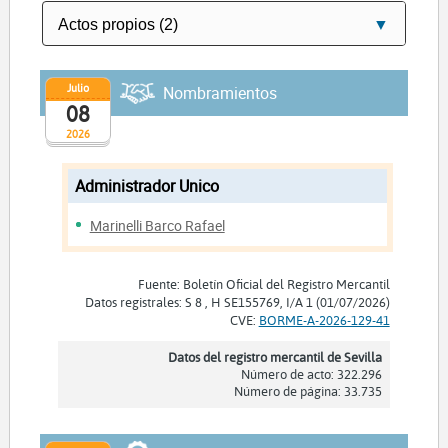
Julio
Nombramientos
08
2026
Administrador Unico
Marinelli Barco Rafael
Fuente: Boletín Oficial del Registro Mercantil
Datos registrales: S 8 , H SE155769, I/A 1 (01/07/2026)
CVE:
BORME-A-2026-129-41
Datos del registro mercantil de Sevilla
Número de acto: 322.296
Número de página: 33.735