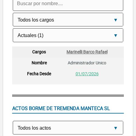
Marinelli Barco Rafael
Administrador Unico
01/07/2026
ACTOS BORME DE TREMENDA MANTECA SL