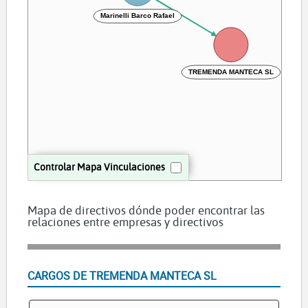
Marinelli Barco Rafael
TREMENDA MANTECA SL
Controlar Mapa Vinculaciones
Mapa de directivos dónde poder encontrar las
relaciones entre empresas y directivos
CARGOS DE TREMENDA MANTECA SL