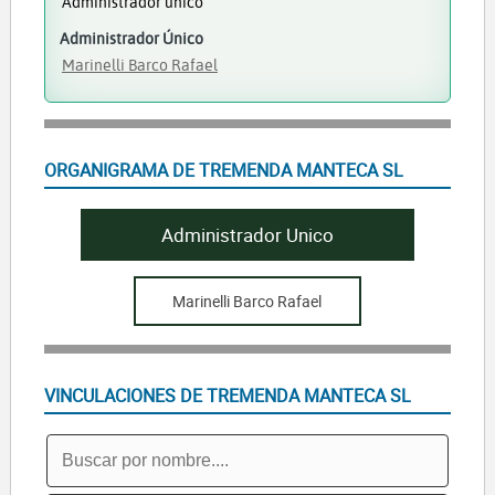
Administrador único
Administrador Único
Marinelli Barco Rafael
ORGANIGRAMA DE TREMENDA MANTECA SL
Administrador Unico
Marinelli Barco Rafael
VINCULACIONES DE TREMENDA MANTECA SL