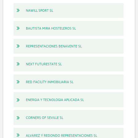
NAWILL SPORT SL
BAUTISTA MIRA HOSTELEROS SL
REPRESENTACIONES BENAVENTE SL
NEXT FUTURESTATE SL
RED FACILITY INMOBILIARIA SL
ENERGIA Y TECNOLOGIA APLICADA SL
CORNERS OF SEVILLE SL
ALVAREZ Y REDONDO REPRESENTACIONES SL