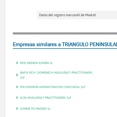
Datos del registro mercantil de Madrid
Empresas similares a TRIANGULO PENINSULAR
REID BREWIN ESPAÑA SL
BNFIX PICH I DOMENECH INSOLVENCY PRACTITIONERS
SLP
POLYHEDRON ADMINISTRACION CONCURSAL SLP
ACIN INSOLVENCY PRACTITIONERS SLP
SOMRIE PSI MADRID SL