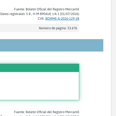
Fuente: Boletín Oficial del Registro Mercantil
Datos registrales: S 8 , H M 890418, I/A 1 (01/07/2026)
CVE:
BORME-A-2026-129-28
Número de página: 33.676
Fuente: Boletín Oficial del Registro Mercantil