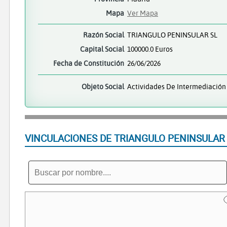
Mapa
Ver Mapa
Razón Social
TRIANGULO PENINSULAR SL
Capital Social
100000.0 Euros
Fecha de Constitución
26/06/2026
Objeto Social
Actividades De Intermediación 
VINCULACIONES DE TRIANGULO PENINSULAR