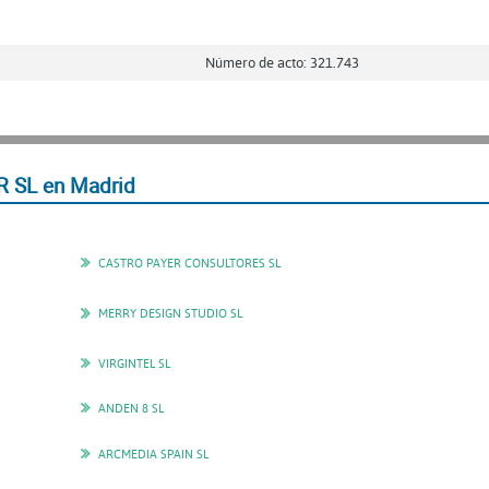
Número de acto: 321.743
 SL en Madrid
CASTRO PAYER CONSULTORES SL
MERRY DESIGN STUDIO SL
VIRGINTEL SL
ANDEN 8 SL
ARCMEDIA SPAIN SL