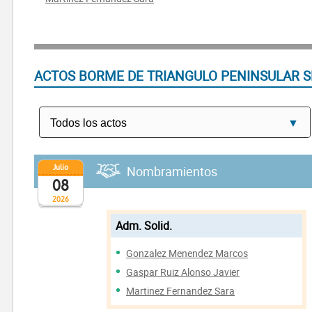
ACTOS BORME DE TRIANGULO PENINSULAR S
Julio
Nombramientos
08
2026
Adm. Solid.
Gonzalez Menendez Marcos
Gaspar Ruiz Alonso Javier
Martinez Fernandez Sara