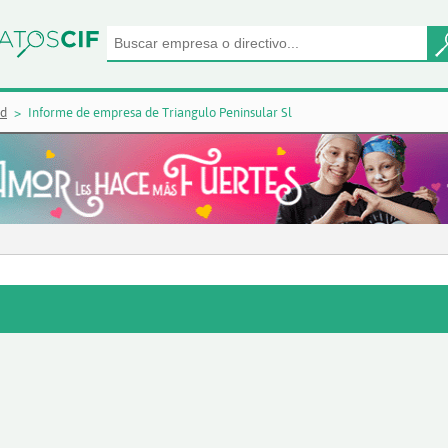
id
Informe de empresa de Triangulo Peninsular Sl