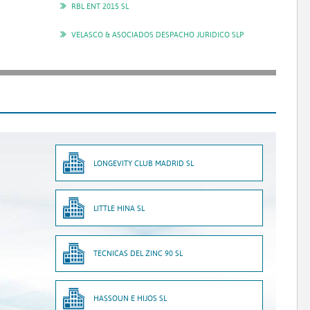
RBL ENT 2015 SL
VELASCO & ASOCIADOS DESPACHO JURIDICO SLP
LONGEVITY CLUB MADRID SL
LITTLE HINA SL
TECNICAS DEL ZINC 90 SL
HASSOUN E HIJOS SL