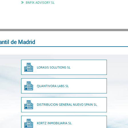
BNFIX ADVISORY SL
ntil de Madrid
LORASIS SOLUTIONS SL
QUANTIVORA LABS SL
DISTRIBUCION GENERAL NUEVO SPAIN SL
KORTZ INMOBILIARIA SL