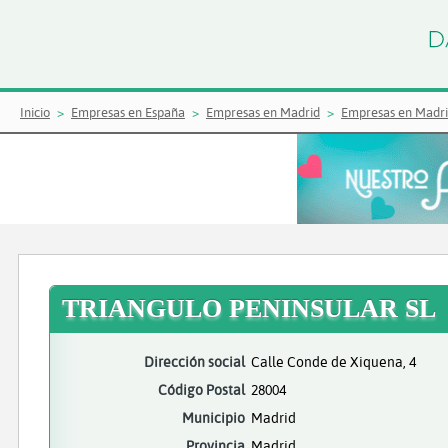
Inicio
Empresas en España
Empresas en Madrid
Empresas en Madr
TRIANGULO PENINSULAR SL
Dirección social
Calle Conde de Xiquena, 4
Código Postal
28004
Municipio
Madrid
Provincia
Madrid