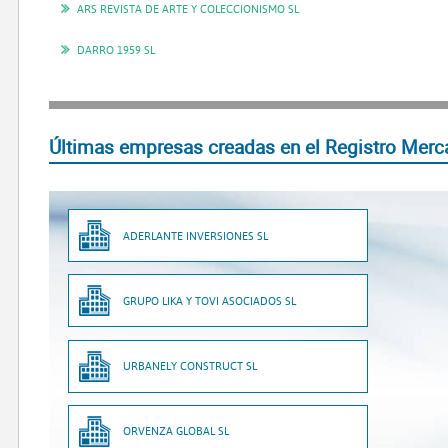
ARS REVISTA DE ARTE Y COLECCIONISMO SL
DARRO 1959 SL
Últimas empresas creadas en el Registro Merca
ADERLANTE INVERSIONES SL
GRUPO LIKA Y TOVI ASOCIADOS SL
URBANELY CONSTRUCT SL
ORVENZA GLOBAL SL