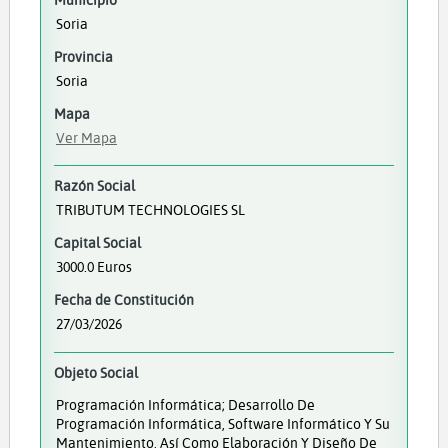
Soria
Provincia
Soria
Mapa
Ver Mapa
Razón Social
TRIBUTUM TECHNOLOGIES SL
Capital Social
3000.0 Euros
Fecha de Constitución
27/03/2026
Objeto Social
Programación Informática; Desarrollo De
Programación Informática, Software Informático Y Su
Mantenimiento, Así Como Elaboración Y Diseño De