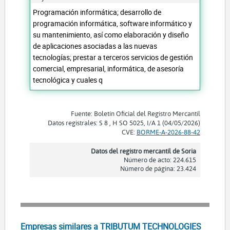
Programación informática; desarrollo de
programación informática, software informático y
su mantenimiento, así como elaboración y diseño
de aplicaciones asociadas a las nuevas
tecnologías; prestar a terceros servicios de gestión
comercial, empresarial, informática, de asesoría
tecnológica y cuales q
Fuente: Boletín Oficial del Registro Mercantil
Datos registrales: S 8 , H SO 5025, I/A 1 (04/05/2026)
CVE:
BORME-A-2026-88-42
Datos del registro mercantil de Soria
Número de acto: 224.615
Número de página: 23.424
Empresas similares a TRIBUTUM TECHNOLOGIES