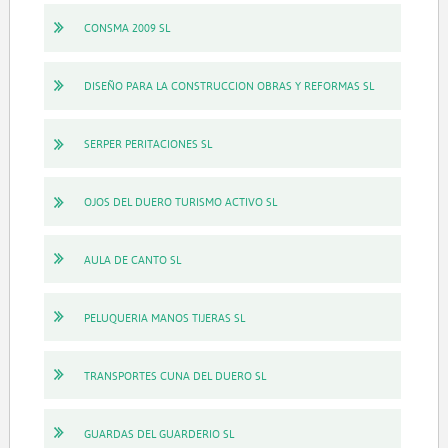
CONSMA 2009 SL
DISEÑO PARA LA CONSTRUCCION OBRAS Y REFORMAS SL
SERPER PERITACIONES SL
OJOS DEL DUERO TURISMO ACTIVO SL
AULA DE CANTO SL
PELUQUERIA MANOS TIJERAS SL
TRANSPORTES CUNA DEL DUERO SL
GUARDAS DEL GUARDERIO SL