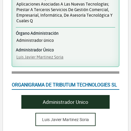
Aplicaciones Asociadas A Las Nuevas Tecnologías;
Prestar A Terceros Servicios De Gestión Comercial,
Empresarial, Informática, De Asesoría Tecnológica Y
Cuales Q
Órgano Administración
Administrador único
Administrador Único
Luis Javier Martinez Soria
ORGANIGRAMA DE TRIBUTUM TECHNOLOGIES SL
Administrador Unico
Luis Javier Martinez Soria