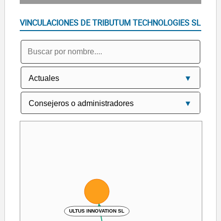
VINCULACIONES DE TRIBUTUM TECHNOLOGIES SL
ULTUS INNOVATION SL