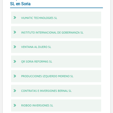
SL en Soria
VILMATIC TECHNOLOGIES SL
INSTITUTO INTERNACIONAL DE GOBERNANZA SL
VENTANA AL DUERO SL
QR SORIA REFORMAS SL
PRODUCCIONES IZQUIERDO MORENO SL
CONTRATAS E INVERSIONES BERNAL SL
RIOBOO INVERSIONES SL