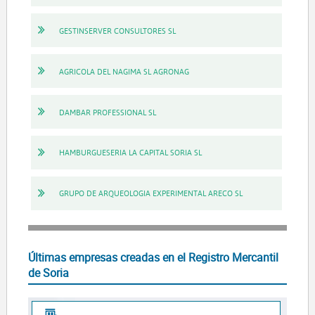
GESTINSERVER CONSULTORES SL
AGRICOLA DEL NAGIMA SL AGRONAG
DAMBAR PROFESSIONAL SL
HAMBURGUESERIA LA CAPITAL SORIA SL
GRUPO DE ARQUEOLOGIA EXPERIMENTAL ARECO SL
Últimas empresas creadas en el Registro Mercantil
de Soria