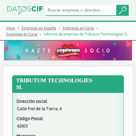
Inicio
Empresas en España
Empresas en Soria
Empresas en Soria
Informe de empresa de Tributum Technologies Sl
TRIBUTUM TECHNOLOGIES
SL
Dirección social
Calle Fiel de la Tierra, 4
Código Postal
42003
Municipio