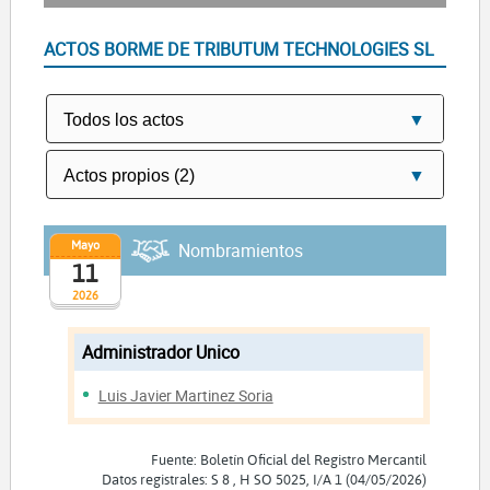
ACTOS BORME DE TRIBUTUM TECHNOLOGIES SL
Mayo
Nombramientos
11
2026
Administrador Unico
Luis Javier Martinez Soria
Fuente: Boletín Oficial del Registro Mercantil
Datos registrales: S 8 , H SO 5025, I/A 1 (04/05/2026)