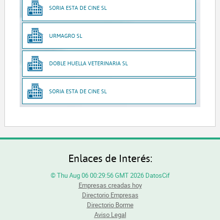
SORIA ESTA DE CINE SL
URMAGRO SL
DOBLE HUELLA VETERINARIA SL
SORIA ESTA DE CINE SL
Enlaces de Interés:
© Thu Aug 06 00:29:56 GMT 2026 DatosCif
Empresas creadas hoy
Directorio Empresas
Directorio Borme
Aviso Legal