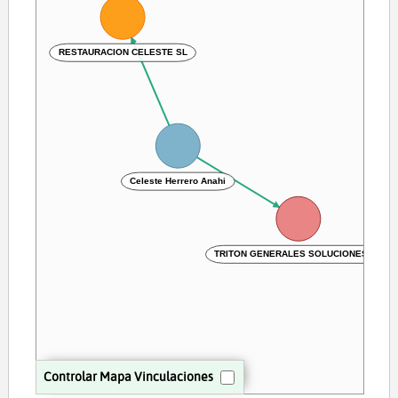
RESTAURACION CELESTE SL
Celeste Herrero Anahi
TRITON GENERALES SOLUCIONES SL
Controlar Mapa Vinculaciones