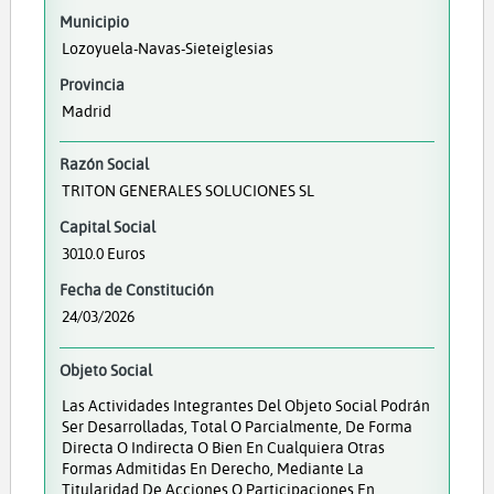
Municipio
Lozoyuela-Navas-Sieteiglesias
Provincia
Madrid
Razón Social
TRITON GENERALES SOLUCIONES SL
Capital Social
3010.0 Euros
Fecha de Constitución
24/03/2026
Objeto Social
Las Actividades Integrantes Del Objeto Social Podrán
Ser Desarrolladas, Total O Parcialmente, De Forma
Directa O Indirecta O Bien En Cualquiera Otras
Formas Admitidas En Derecho, Mediante La
Titularidad De Acciones O Participaciones En