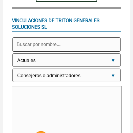
VINCULACIONES DE TRITON GENERALES
SOLUCIONES SL