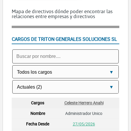
Mapa de directivos dónde poder encontrar las
relaciones entre empresas y directivos
CARGOS DE TRITON GENERALES SOLUCIONES SL
Celeste Herrero Anahi
Administrador Unico
27/05/2026