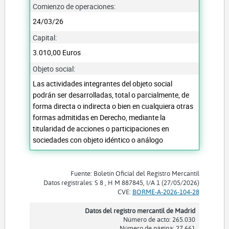
Comienzo de operaciones:
24/03/26
Capital:
3.010,00 Euros
Objeto social:
Las actividades integrantes del objeto social
podrán ser desarrolladas, total o parcialmente, de
forma directa o indirecta o bien en cualquiera otras
formas admitidas en Derecho, mediante la
titularidad de acciones o participaciones en
sociedades con objeto idéntico o análogo
Fuente: Boletín Oficial del Registro Mercantil
Datos registrales: S 8 , H M 887845, I/A 1 (27/05/2026)
CVE:
BORME-A-2026-104-28
Datos del registro mercantil de Madrid
Número de acto: 265.030
Número de página: 27.661