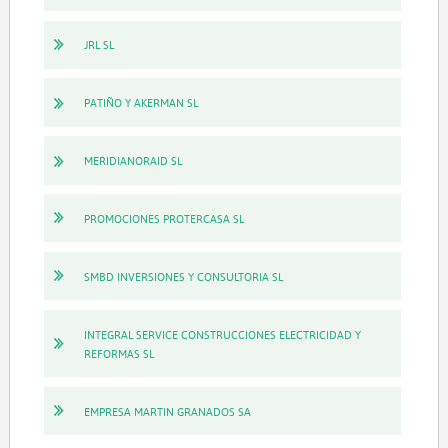
JRL SL
PATIÑO Y AKERMAN SL
MERIDIANORAID SL
PROMOCIONES PROTERCASA SL
SMBD INVERSIONES Y CONSULTORIA SL
INTEGRAL SERVICE CONSTRUCCIONES ELECTRICIDAD Y
REFORMAS SL
EMPRESA MARTIN GRANADOS SA