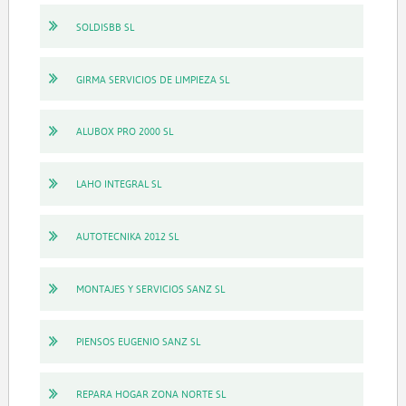
SOLDISBB SL
GIRMA SERVICIOS DE LIMPIEZA SL
ALUBOX PRO 2000 SL
LAHO INTEGRAL SL
AUTOTECNIKA 2012 SL
MONTAJES Y SERVICIOS SANZ SL
PIENSOS EUGENIO SANZ SL
REPARA HOGAR ZONA NORTE SL