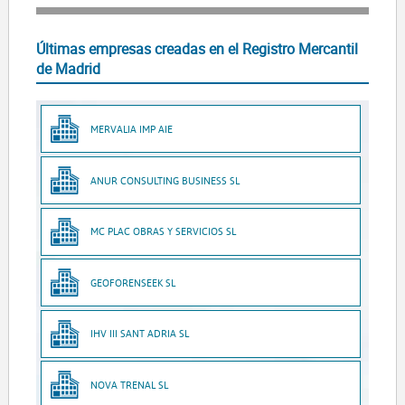
Últimas empresas creadas en el Registro Mercantil
de Madrid
MERVALIA IMP AIE
ANUR CONSULTING BUSINESS SL
MC PLAC OBRAS Y SERVICIOS SL
GEOFORENSEEK SL
IHV III SANT ADRIA SL
NOVA TRENAL SL