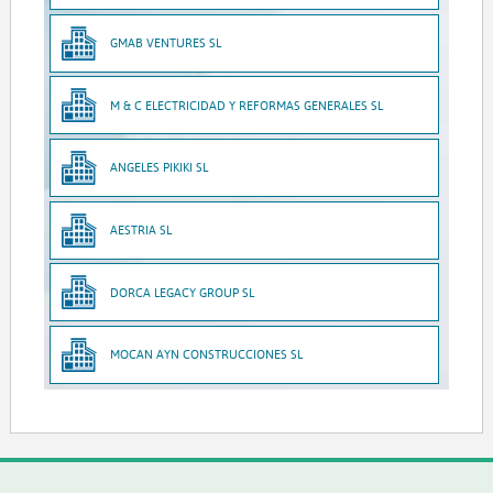
GMAB VENTURES SL
M & C ELECTRICIDAD Y REFORMAS GENERALES SL
ANGELES PIKIKI SL
AESTRIA SL
DORCA LEGACY GROUP SL
MOCAN AYN CONSTRUCCIONES SL