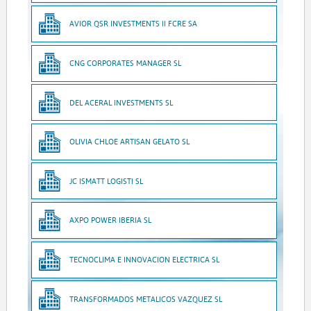
AVIOR QSR INVESTMENTS II FCRE SA
CNG CORPORATES MANAGER SL
DEL ACERAL INVESTMENTS SL
OLIVIA CHLOE ARTISAN GELATO SL
JC ISMATT LOGISTI SL
AXPO POWER IBERIA SL
TECNOCLIMA E INNOVACION ELECTRICA SL
TRANSFORMADOS METALICOS VAZQUEZ SL