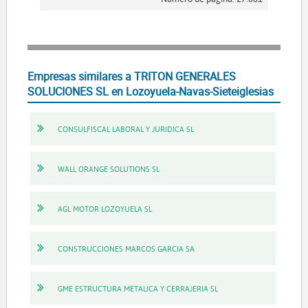
Empresas similares a TRITON GENERALES
SOLUCIONES SL en Lozoyuela-Navas-Sieteiglesias
CONSULFISCAL LABORAL Y JURIDICA SL
WALL ORANGE SOLUTIONS SL
AGL MOTOR LOZOYUELA SL
CONSTRUCCIONES MARCOS GARCIA SA
GME ESTRUCTURA METALICA Y CERRAJERIA SL