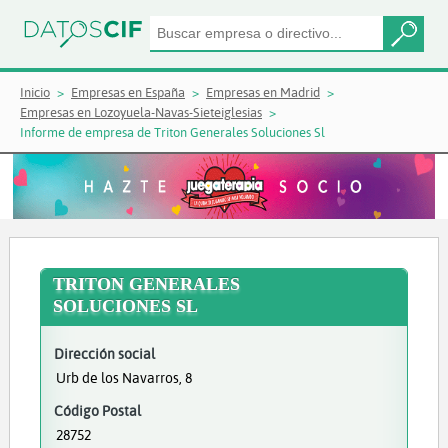
Inicio
Empresas en España
Empresas en Madrid
Empresas en Lozoyuela-Navas-Sieteiglesias
Informe de empresa de Triton Generales Soluciones Sl
TRITON GENERALES
SOLUCIONES SL
Dirección social
Urb de los Navarros, 8
Código Postal
28752