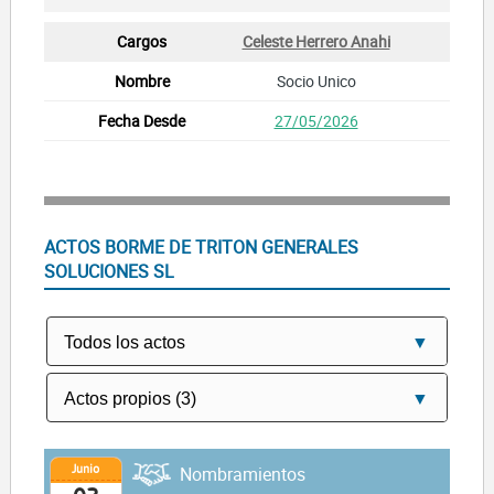
Celeste Herrero Anahi
Socio Unico
27/05/2026
ACTOS BORME DE TRITON GENERALES
SOLUCIONES SL
Junio
Nombramientos