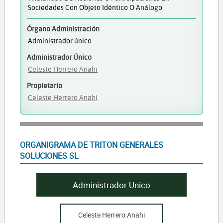
Sociedades Con Objeto Idéntico O Análogo
Órgano Administración
Administrador único
Administrador Único
Celeste Herrero Anahi
Propietario
Celeste Herrero Anahi
ORGANIGRAMA DE TRITON GENERALES
SOLUCIONES SL
Administrador Unico
Celeste Herrero Anahi