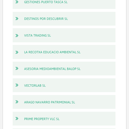
GESTIONES PUERTO TASCA SL
DESTINOS POR DESCUBRIR SL
VISTA TRADING SL
LA RECOTXA EDUCACIO AMBIENTAL SL
ASESORIA MEDIOAMBIENTAL BALOP SL
VECTORLAB SL
ARAGO NAVARRO PATRIMONIAL SL
PRIME PROPERTY VLC SL