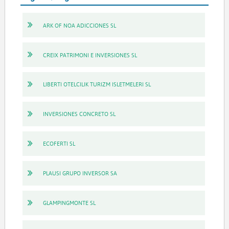
ARK OF NOA ADICCIONES SL
CREIX PATRIMONI E INVERSIONES SL
LIBERTI OTELCILIK TURIZM ISLETMELERI SL
INVERSIONES CONCRETO SL
ECOFERTI SL
PLAUSI GRUPO INVERSOR SA
GLAMPINGMONTE SL