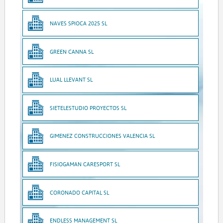
NAVES SPIOCA 2025 SL
GREEN CANNA SL
LUAL LLEVANT SL
SIETELESTUDIO PROYECTOS SL
GIMENEZ CONSTRUCCIONES VALENCIA SL
FISIOGAMAN CARESPORT SL
CORONADO CAPITAL SL
ENDLESS MANAGEMENT SL