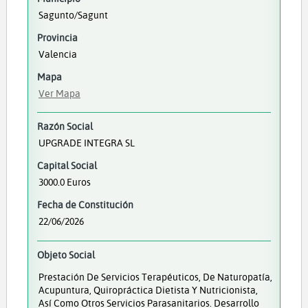
Sagunto/Sagunt
Provincia
Valencia
Mapa
Ver Mapa
Razón Social
UPGRADE INTEGRA SL
Capital Social
3000.0 Euros
Fecha de Constitución
22/06/2026
Objeto Social
Prestación De Servicios Terapéuticos, De Naturopatía,
Acupuntura, Quiropráctica Dietista Y Nutricionista,
Así Como Otros Servicios Parasanitarios. Desarrollo