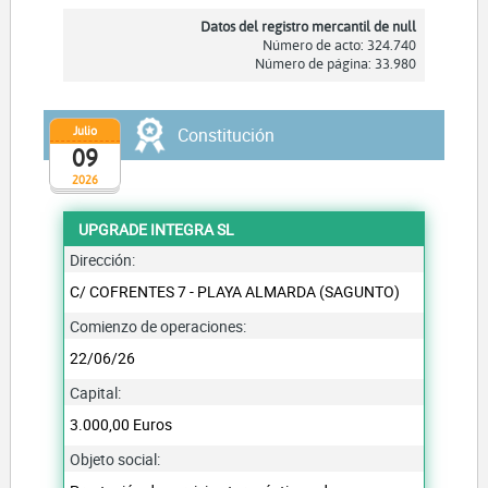
Datos del registro mercantil de null
Número de acto: 324.740
Número de página: 33.980
Julio
Constitución
09
2026
UPGRADE INTEGRA SL
Dirección:
C/ COFRENTES 7 - PLAYA ALMARDA (SAGUNTO)
Comienzo de operaciones:
22/06/26
Capital:
3.000,00 Euros
Objeto social: