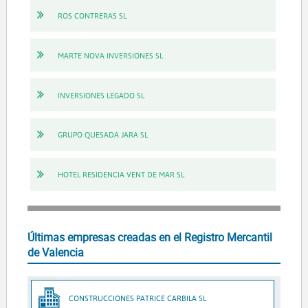
ROS CONTRERAS SL
MARTE NOVA INVERSIONES SL
INVERSIONES LEGADO SL
GRUPO QUESADA JARA SL
HOTEL RESIDENCIA VENT DE MAR SL
Últimas empresas creadas en el Registro Mercantil
de Valencia
CONSTRUCCIONES PATRICE CARBILA SL