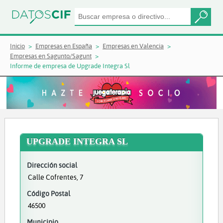
Inicio
Empresas en España
Empresas en Valencia
Empresas en Sagunto/Sagunt
Informe de empresa de Upgrade Integra Sl
UPGRADE INTEGRA SL
Dirección social
Calle Cofrentes, 7
Código Postal
46500
Municipio