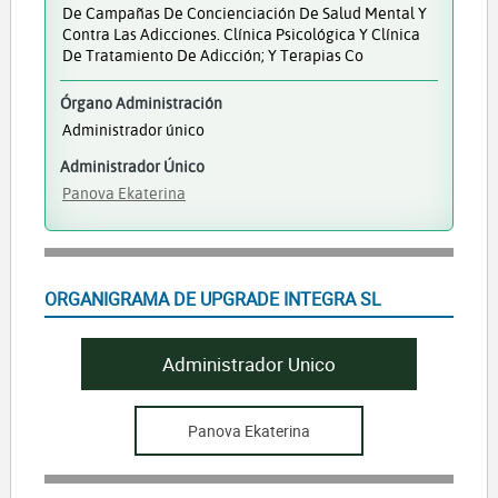
De Campañas De Concienciación De Salud Mental Y
Contra Las Adicciones. Clínica Psicológica Y Clínica
De Tratamiento De Adicción; Y Terapias Co
Órgano Administración
Administrador único
Administrador Único
Panova Ekaterina
ORGANIGRAMA DE UPGRADE INTEGRA SL
Administrador Unico
Panova Ekaterina