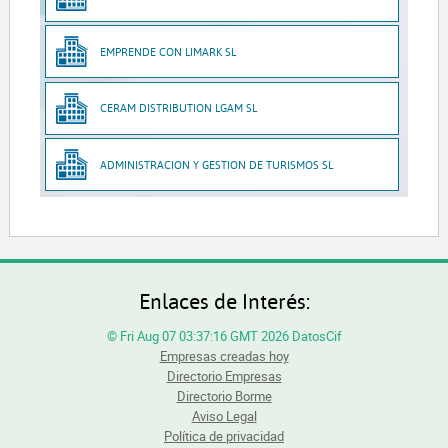
EMPRENDE CON LIMARK SL
CERAM DISTRIBUTION LGAM SL
ADMINISTRACION Y GESTION DE TURISMOS SL
Enlaces de Interés:
© Fri Aug 07 03:37:16 GMT 2026 DatosCif
Empresas creadas hoy
Directorio Empresas
Directorio Borme
Aviso Legal
Política de privacidad