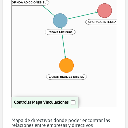
ARK OF NOA ADICCIONES SL
UPGRADE INTEGRA SL
Panova Ekaterina
ZAMOK REAL ESTATE SL
Controlar Mapa Vinculaciones
Mapa de directivos dónde poder encontrar las
relaciones entre empresas y directivos