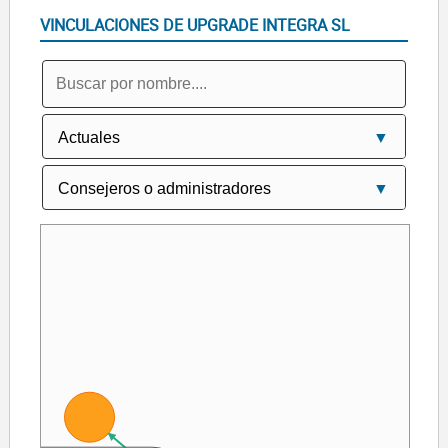
VINCULACIONES DE UPGRADE INTEGRA SL