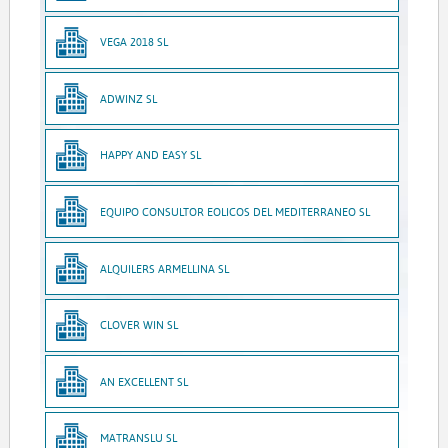
VEGA 2018 SL
ADWINZ SL
HAPPY AND EASY SL
EQUIPO CONSULTOR EOLICOS DEL MEDITERRANEO SL
ALQUILERS ARMELLINA SL
CLOVER WIN SL
AN EXCELLENT SL
MATRANSLU SL